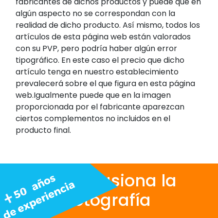
fabricantes de dichos productos y puede que en
algún aspecto no se correspondan con la
realidad de dicho producto. Así mismo, todos los
artículos de esta página web están valorados
con su PVP, pero podría haber algún error
tipográfico. En este caso el precio que dicho
artículo tenga en nuestro establecimiento
prevalecerá sobre el que figura en esta página
web.Igualmente puede que en la imagen
proporcionada por el fabricante aparezcan
ciertos complementos no incluidos en el
producto final.
Nos apasiona la
fotografía