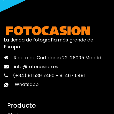
La tienda de fotografía más grande de
Europa
Ribera de Curtidores 22, 28005 Madrid
info@fotocasion.es
(+34) 91 539 7490
-
91 467 6491
Whatsapp
Producto