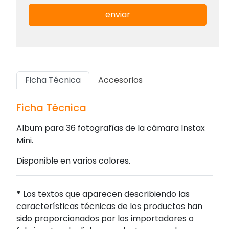
enviar
Ficha Técnica
Accesorios
Ficha Técnica
Album para 36 fotografías de la cámara Instax
Mini.
Disponible en varios colores.
*
Los textos que aparecen describiendo las
características técnicas de los productos han
sido proporcionados por los importadores o