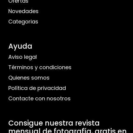
Ofertas
Novedades
Categorias
Ayuda
Aviso legal
Términos y condiciones
Quienes somos
Política de privacidad
Contacte con nosotros
Consigue nuestra revista
mensual de fotografía, gratis en