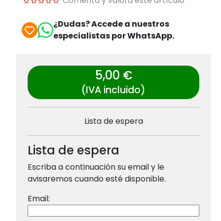
Comenta y valora este artículo
¿Dudas? Accede a nuestros
especialistas por WhatsApp.
5,00 €
(IVA incluido)
Lista de espera
Lista de espera
Escriba a continuación su email y le
avisaremos cuando esté disponible.
Email: