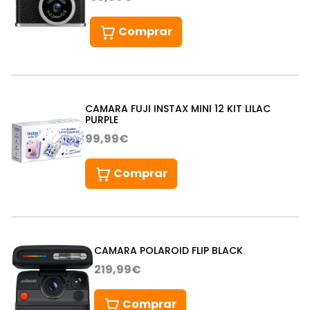
Comprar
CAMARA FUJI INSTAX MINI 12 KIT LILAC
PURPLE
99,99€
Comprar
CAMARA POLAROID FLIP BLACK
219,99€
Comprar