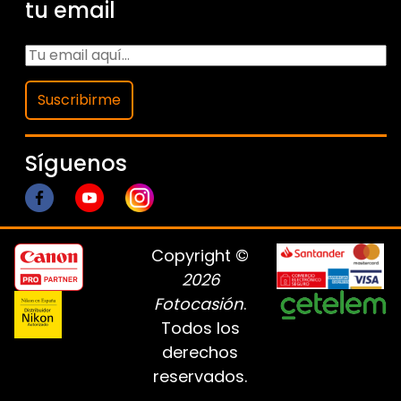
tu email
Suscribirme
Síguenos
Copyright ©
2026
Fotocasión
.
Todos los
derechos
reservados.