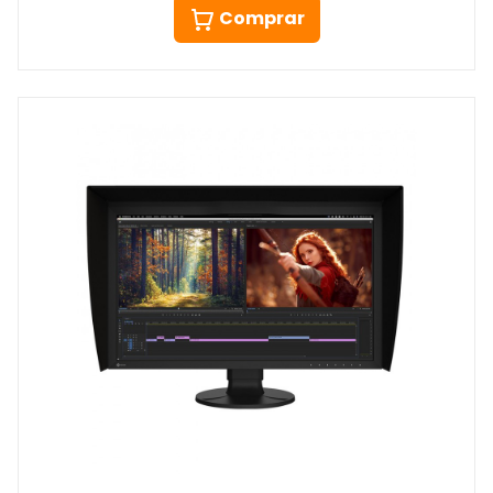
Comprar