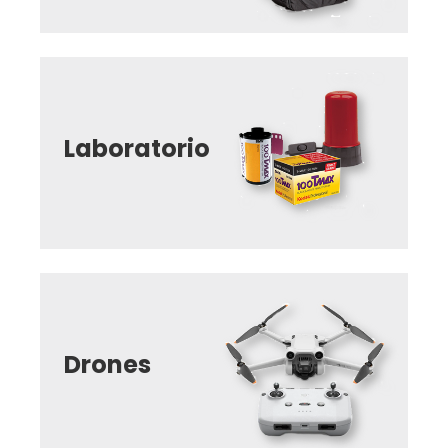
Laboratorio
Drones