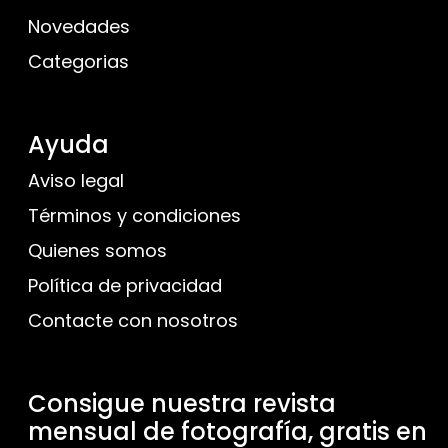
Novedades
Categorias
Ayuda
Aviso legal
Términos y condiciones
Quienes somos
Política de privacidad
Contacte con nosotros
Consigue nuestra revista
mensual de fotografía, gratis en