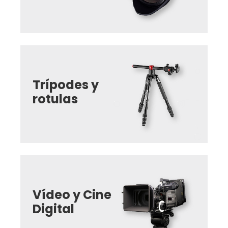
Trípodes y
rotulas
Vídeo y Cine
Digital