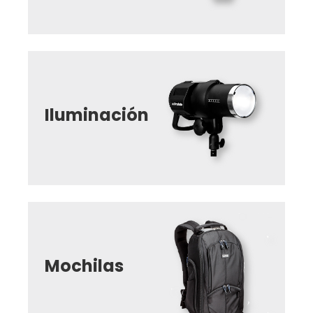
Iluminación
Mochilas