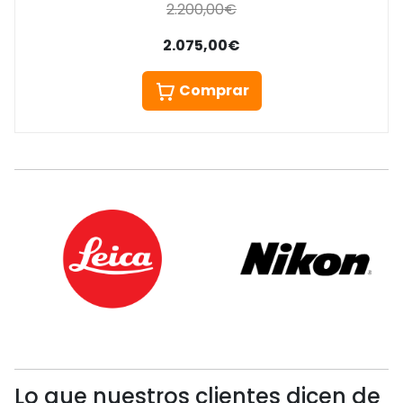
2.200,00€
2.075,00€
Comprar
Lo que nuestros clientes dicen de