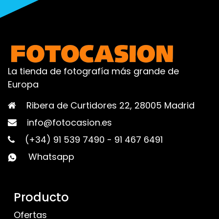
La tienda de fotografía más grande de
Europa
Ribera de Curtidores 22, 28005 Madrid
info@fotocasion.es
(+34) 91 539 7490
-
91 467 6491
Whatsapp
Producto
Ofertas