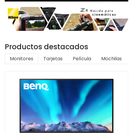
Productos destacados
Monitores
Tarjetas
Película
Mochilas