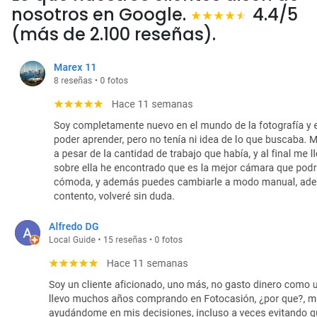
nosotros en Google.
4.4/5
(más de 2.100 reseñas).