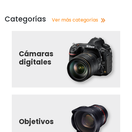
Categorías
Ver más categorías
Cámaras
digitales
Objetivos