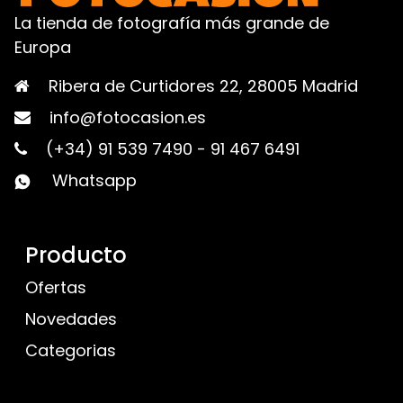
La tienda de fotografía más grande de
Europa
Ribera de Curtidores 22, 28005 Madrid
info@fotocasion.es
(+34) 91 539 7490
-
91 467 6491
Whatsapp
Producto
Ofertas
Novedades
Categorias