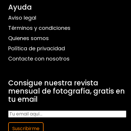
Ayuda
Aviso legal
Términos y condiciones
Quienes somos
Política de privacidad
Contacte con nosotros
Consigue nuestra revista
mensual de fotografía, gratis en
tu email
Suscribirme