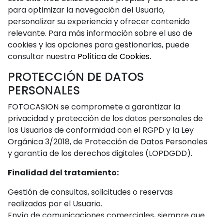
para optimizar la navegación del Usuario,
personalizar su experiencia y ofrecer contenido
relevante. Para más información sobre el uso de
cookies y las opciones para gestionarlas, puede
consultar nuestra
Política de Cookies.
PROTECCIÓN DE DATOS
PERSONALES
FOTOCASION se compromete a garantizar la
privacidad y protección de los datos personales de
los Usuarios de conformidad con el RGPD y la Ley
Orgánica 3/2018, de Protección de Datos Personales
y garantía de los derechos digitales (LOPDGDD).
Finalidad del tratamiento:
Gestión de consultas, solicitudes o reservas
realizadas por el Usuario.
Envío de comunicaciones comerciales, siempre que