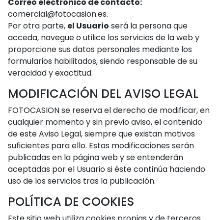
Correo electrónico de contacto:
comercial@fotocasion.es
.
Por otra parte,
el Usuario
será la persona que
acceda, navegue o utilice los servicios de la web y
proporcione sus datos personales mediante los
formularios habilitados, siendo responsable de su
veracidad y exactitud.
MODIFICACIÓN DEL AVISO LEGAL
FOTOCASION se reserva el derecho de modificar, en
cualquier momento y sin previo aviso, el contenido
de este Aviso Legal, siempre que existan motivos
suficientes para ello. Estas modificaciones serán
publicadas en la página web y se entenderán
aceptadas por el Usuario si éste continúa haciendo
uso de los servicios tras la publicación.
POLÍTICA DE COOKIES
Este sitio web utiliza cookies propias y de terceros