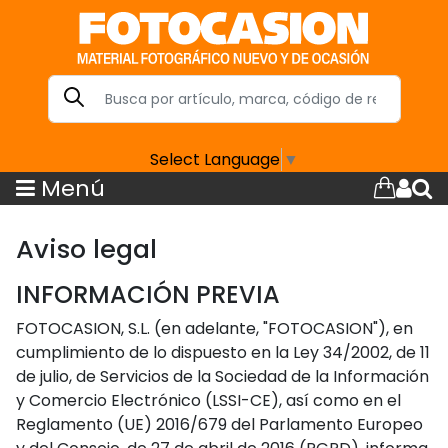
Select Language
▼
Menú
Aviso legal
INFORMACIÓN PREVIA
FOTOCASION, S.L. (en adelante, "FOTOCASION"), en
cumplimiento de lo dispuesto en la Ley 34/2002, de 11
de julio, de Servicios de la Sociedad de la Información
y Comercio Electrónico (LSSI-CE), así como en el
Reglamento (UE) 2016/679 del Parlamento Europeo