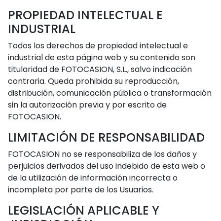
PROPIEDAD INTELECTUAL E
INDUSTRIAL
Todos los derechos de propiedad intelectual e
industrial de esta página web y su contenido son
titularidad de FOTOCASION, S.L., salvo indicación
contraria. Queda prohibida su reproducción,
distribución, comunicación pública o transformación
sin la autorización previa y por escrito de
FOTOCASION.
LIMITACIÓN DE RESPONSABILIDAD
FOTOCASION no se responsabiliza de los daños y
perjuicios derivados del uso indebido de esta web o
de la utilización de información incorrecta o
incompleta por parte de los Usuarios.
LEGISLACIÓN APLICABLE Y