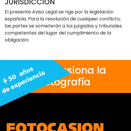
JURISDICCIÓN
El presente Aviso Legal se rige por la legislación
española. Para la resolución de cualquier conflicto,
las partes se someterán a los juzgados y tribunales
competentes del lugar del cumplimiento de la
obligación.
Nos apasiona la
fotografía