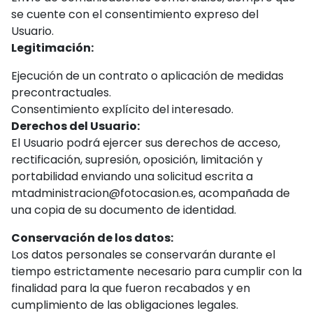
se cuente con el consentimiento expreso del
Usuario.
Legitimación:
Ejecución de un contrato o aplicación de medidas
precontractuales.
Consentimiento explícito del interesado.
Derechos del Usuario:
El Usuario podrá ejercer sus derechos de acceso,
rectificación, supresión, oposición, limitación y
portabilidad enviando una solicitud escrita a
mtadministracion@fotocasion.es
, acompañada de
una copia de su documento de identidad.
Conservación de los datos:
Los datos personales se conservarán durante el
tiempo estrictamente necesario para cumplir con la
finalidad para la que fueron recabados y en
cumplimiento de las obligaciones legales.