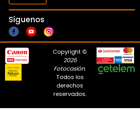
Síguenos
Copyright ©
2026
Fotocasión
.
Todos los
derechos
reservados.