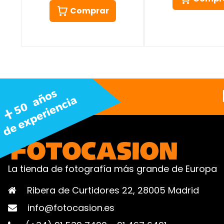
Comprar
La tienda de fotografía más grande de Europa
Ribera de Curtidores 22, 28005 Madrid
info@fotocasion.es