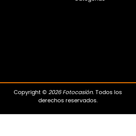
Copyright ©
2026 Fotocasión
. Todos los
derechos reservados.