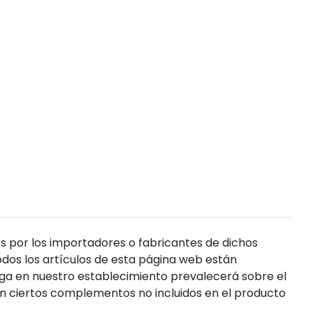
s por los importadores o fabricantes de dichos
dos los artículos de esta página web están
enga en nuestro establecimiento prevalecerá sobre el
n ciertos complementos no incluidos en el producto