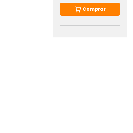
Comprar