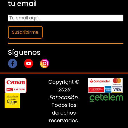
tu email
Suscribirme
Síguenos
Copyright ©
2026
Fotocasión
.
Todos los
derechos
reservados.