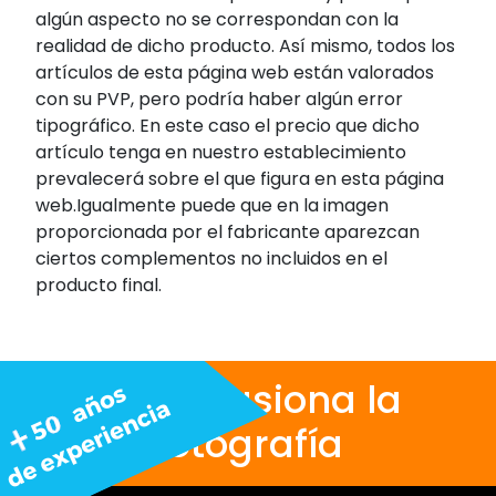
algún aspecto no se correspondan con la
realidad de dicho producto. Así mismo, todos los
artículos de esta página web están valorados
con su PVP, pero podría haber algún error
tipográfico. En este caso el precio que dicho
artículo tenga en nuestro establecimiento
prevalecerá sobre el que figura en esta página
web.Igualmente puede que en la imagen
proporcionada por el fabricante aparezcan
ciertos complementos no incluidos en el
producto final.
Nos apasiona la
fotografía