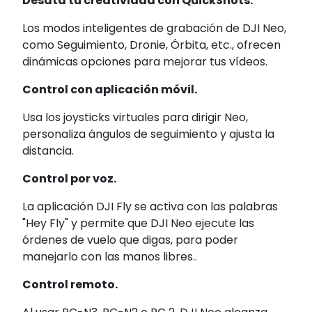
Desata tu creatividad con QuickShots.
Los modos inteligentes de grabación de DJI Neo,
como Seguimiento, Dronie, Órbita, etc., ofrecen
dinámicas opciones para mejorar tus vídeos.
Control con aplicación móvil.
Usa los joysticks virtuales para dirigir Neo,
personaliza ángulos de seguimiento y ajusta la
distancia.
Control por voz.
La aplicación DJI Fly se activa con las palabras
"Hey Fly" y permite que DJI Neo ejecute las
órdenes de vuelo que digas, para poder
manejarlo con las manos libres..
Control remoto.