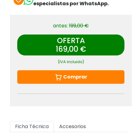
especialistas por WhatsApp.
antes:
199,00 €
OFERTA
169,00 €
(IVA incluido)
Comprar
Ficha Técnica
Accesorios