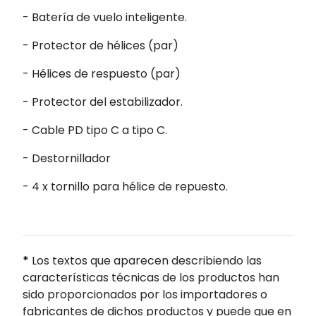
- Batería de vuelo inteligente.
- Protector de hélices (par)
- Hélices de respuesto (par)
- Protector del estabilizador.
- Cable PD tipo C a tipo C.
- Destornillador
- 4 x tornillo para hélice de repuesto.
*
Los textos que aparecen describiendo las
características técnicas de los productos han
sido proporcionados por los importadores o
fabricantes de dichos productos y puede que en