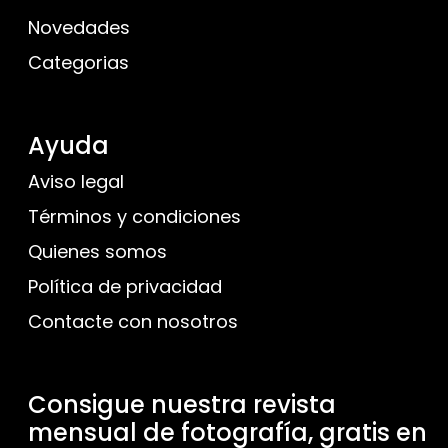
Novedades
Categorias
Ayuda
Aviso legal
Términos y condiciones
Quienes somos
Política de privacidad
Contacte con nosotros
Consigue nuestra revista
mensual de fotografía, gratis en