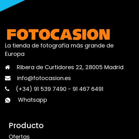
La tienda de fotografía más grande de
Europa
Ribera de Curtidores 22, 28005 Madrid
info@fotocasion.es
(+34) 91 539 7490
-
91 467 6491
Whatsapp
Producto
Ofertas