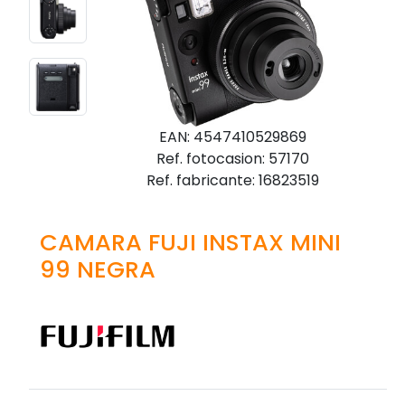
EAN: 4547410529869
Ref. fotocasion: 57170
Ref. fabricante: 16823519
CAMARA FUJI INSTAX MINI
99 NEGRA