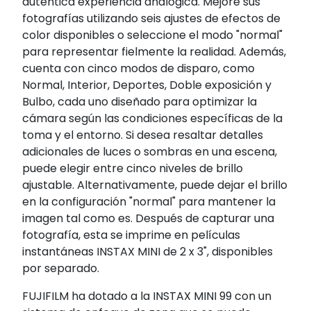
auténtica experiencia analógica. Mejore sus
fotografías utilizando seis ajustes de efectos de
color disponibles o seleccione el modo "normal"
para representar fielmente la realidad. Además,
cuenta con cinco modos de disparo, como
Normal, Interior, Deportes, Doble exposición y
Bulbo, cada uno diseñado para optimizar la
cámara según las condiciones específicas de la
toma y el entorno. Si desea resaltar detalles
adicionales de luces o sombras en una escena,
puede elegir entre cinco niveles de brillo
ajustable. Alternativamente, puede dejar el brillo
en la configuración "normal" para mantener la
imagen tal como es. Después de capturar una
fotografía, esta se imprime en películas
instantáneas INSTAX MINI de 2 x 3", disponibles
por separado.
FUJIFILM ha dotado a la INSTAX MINI 99 con un