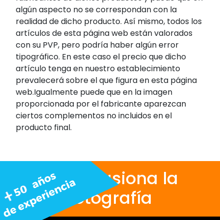
algún aspecto no se correspondan con la
realidad de dicho producto. Así mismo, todos los
artículos de esta página web están valorados
con su PVP, pero podría haber algún error
tipográfico. En este caso el precio que dicho
artículo tenga en nuestro establecimiento
prevalecerá sobre el que figura en esta página
web.Igualmente puede que en la imagen
proporcionada por el fabricante aparezcan
ciertos complementos no incluidos en el
producto final.
Nos apasiona la
fotografía