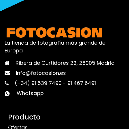
La tienda de fotografía más grande de
Europa
Ribera de Curtidores 22, 28005 Madrid
info@fotocasion.es
(+34) 91 539 7490
-
91 467 6491
Whatsapp
Producto
Ofertas