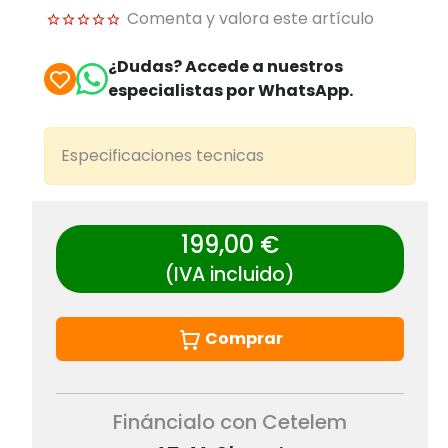
Comenta y valora este artículo
¿Dudas? Accede a nuestros
especialistas por WhatsApp.
Especificaciones tecnicas
199,00 €
(IVA incluido)
Comprar
Fináncialo con Cetelem