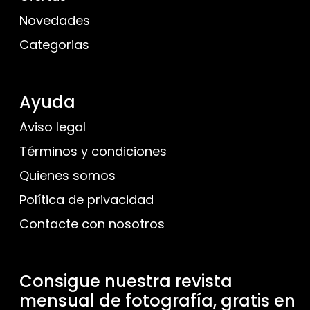
Novedades
Categorias
Ayuda
Aviso legal
Términos y condiciones
Quienes somos
Política de privacidad
Contacte con nosotros
Consigue nuestra revista
mensual de fotografía, gratis en