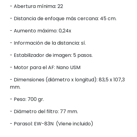
- Abertura mínima: 22
- Distancia de enfoque más cercana: 45 cm.
- Aumento máximo: 0,24x
- Información de la distancia: sí.
- Estabilizador de imagen: 5 pasos.
- Motor para el AF: Nano USM
- Dimensiones (diámetro x longitud): 83,5 x 107,3
mm.
- Peso: 700 gr.
- Diámetro del filtro: 77 mm.
- Parasol: EW-83N (Viene incluido)