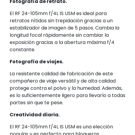
Fotografía de retrato.
El RF 24-105mm f/4L IS USM es ideal para
retratos nítidos sin trepidación gracias a un
estabilizador de imagen de 5 pasos. Cambia la
longitud focal rápidamente sin cambiar la
exposición gracias a la abertura máxima f/4
constante.
Fotografía de viajes.
La resistente calidad de fabricación de este
compañero de viaje versátil y de alta calidad
protege contra el polvo y la humedad. Además,
es lo suficientemente ligero para llevarlo a todas
partes sin que te pese.
Creatividad diaria.
El RF 24-105mm f/4L IS USM es una elección
popular y es perfecto para blogueros,