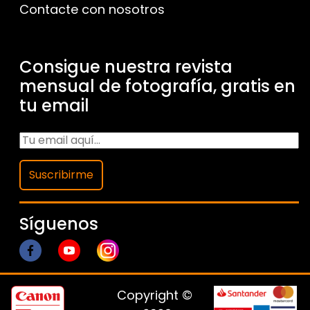
Contacte con nosotros
Consigue nuestra revista
mensual de fotografía, gratis en
tu email
Suscribirme
Síguenos
Copyright ©