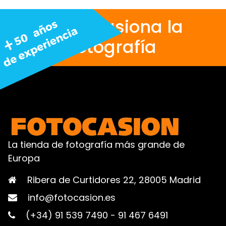
Nos apasiona la
fotografía
La tienda de fotografía más grande de
Europa
Ribera de Curtidores 22, 28005 Madrid
info@fotocasion.es
(+34) 91 539 7490
-
91 467 6491