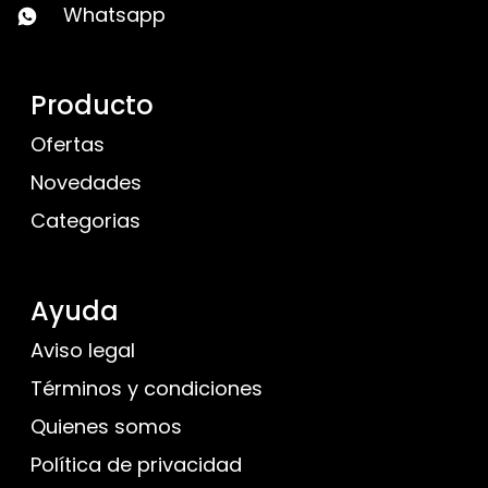
Whatsapp
Producto
Ofertas
Novedades
Categorias
Ayuda
Aviso legal
Términos y condiciones
Quienes somos
Política de privacidad