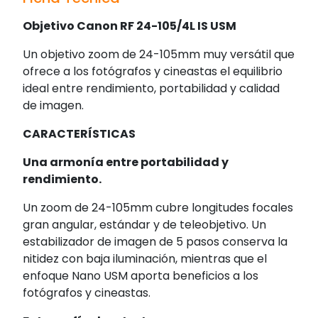
Objetivo Canon RF 24-105/4L IS USM
Un objetivo zoom de 24-105mm muy versátil que
ofrece a los fotógrafos y cineastas el equilibrio
ideal entre rendimiento, portabilidad y calidad
de imagen.
CARACTERÍSTICAS
Una armonía entre portabilidad y
rendimiento.
Un zoom de 24-105mm cubre longitudes focales
gran angular, estándar y de teleobjetivo. Un
estabilizador de imagen de 5 pasos conserva la
nitidez con baja iluminación, mientras que el
enfoque Nano USM aporta beneficios a los
fotógrafos y cineastas.