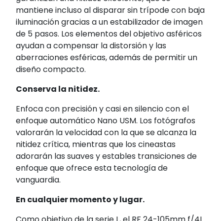
mantiene incluso al disparar sin trípode con baja
iluminación gracias a un estabilizador de imagen
de 5 pasos. Los elementos del objetivo asféricos
ayudan a compensar la distorsión y las
aberraciones esféricas, además de permitir un
diseño compacto.
Conserva la nitidez.
Enfoca con precisión y casi en silencio con el
enfoque automático Nano USM. Los fotógrafos
valorarán la velocidad con la que se alcanza la
nitidez crítica, mientras que los cineastas
adorarán las suaves y estables transiciones de
enfoque que ofrece esta tecnología de
vanguardia.
En cualquier momento y lugar.
Como objetivo de la serie L, el RF 24-105mm f/4L