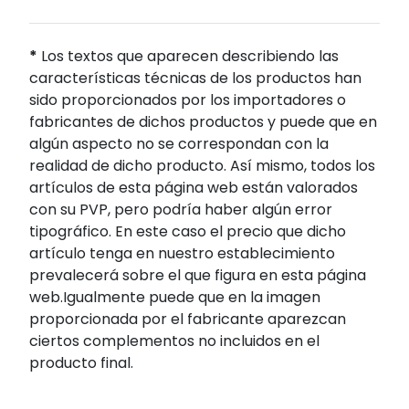
*
Los textos que aparecen describiendo las
características técnicas de los productos han
sido proporcionados por los importadores o
fabricantes de dichos productos y puede que en
algún aspecto no se correspondan con la
realidad de dicho producto. Así mismo, todos los
artículos de esta página web están valorados
con su PVP, pero podría haber algún error
tipográfico. En este caso el precio que dicho
artículo tenga en nuestro establecimiento
prevalecerá sobre el que figura en esta página
web.Igualmente puede que en la imagen
proporcionada por el fabricante aparezcan
ciertos complementos no incluidos en el
producto final.