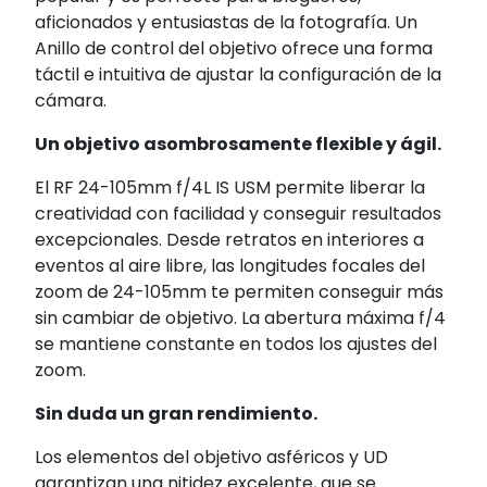
aficionados y entusiastas de la fotografía. Un
Anillo de control del objetivo ofrece una forma
táctil e intuitiva de ajustar la configuración de la
cámara.
Un objetivo asombrosamente flexible y ágil.
El RF 24-105mm f/4L IS USM permite liberar la
creatividad con facilidad y conseguir resultados
excepcionales. Desde retratos en interiores a
eventos al aire libre, las longitudes focales del
zoom de 24-105mm te permiten conseguir más
sin cambiar de objetivo. La abertura máxima f/4
se mantiene constante en todos los ajustes del
zoom.
Sin duda un gran rendimiento.
Los elementos del objetivo asféricos y UD
garantizan una nitidez excelente, que se