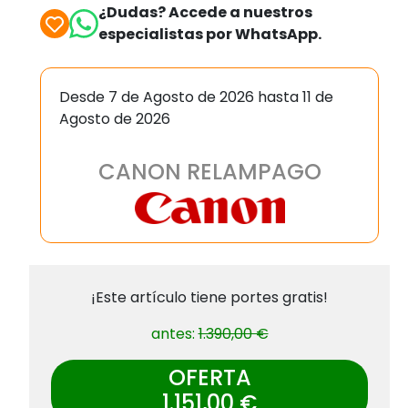
¿Dudas? Accede a nuestros
especialistas por WhatsApp.
Desde 7 de Agosto de 2026 hasta 11 de
Agosto de 2026
CANON RELAMPAGO
¡Este artículo tiene portes gratis!
antes:
1.390,00 €
OFERTA
1.151,00 €