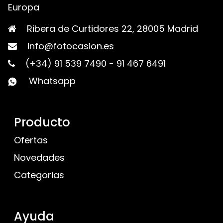
Europa
Ribera de Curtidores 22, 28005 Madrid
info@fotocasion.es
(+34) 91 539 7490
-
91 467 6491
Whatsapp
Producto
Ofertas
Novedades
Categorias
Ayuda