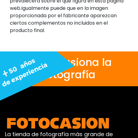
prevalecerá sobre el que figura en esta página
web.Igualmente puede que en la imagen
proporcionada por el fabricante aparezcan
ciertos complementos no incluidos en el
producto final.
Nos apasiona la
fotografía
La tienda de fotografía más grande de