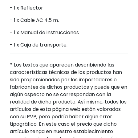
- 1 x Reflector
- 1 x Cable AC 4,5 m.
- 1 x Manual de instrucciones
- 1 x Caja de transporte.
*
Los textos que aparecen describiendo las
características técnicas de los productos han
sido proporcionados por los importadores o
fabricantes de dichos productos y puede que en
algún aspecto no se correspondan con la
realidad de dicho producto. Así mismo, todos los
artículos de esta página web están valorados
con su PVP, pero podría haber algún error
tipográfico. En este caso el precio que dicho
artículo tenga en nuestro establecimiento