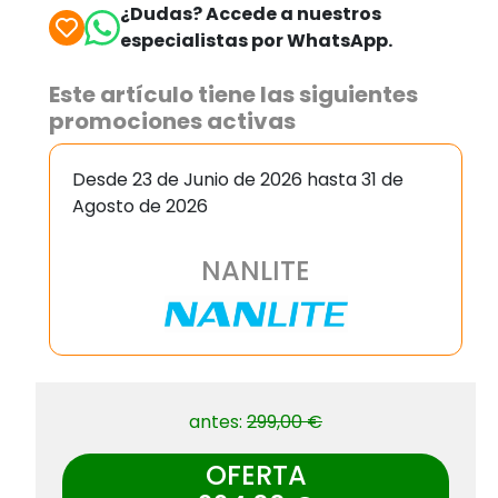
¿Dudas? Accede a nuestros
especialistas por WhatsApp.
Este artículo tiene las siguientes
promociones activas
Desde 23 de Junio de 2026 hasta 31 de
Agosto de 2026
NANLITE
antes:
299,00 €
OFERTA