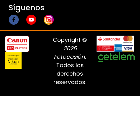
Síguenos
Copyright ©
2026
Fotocasión
.
Todos los
derechos
reservados.