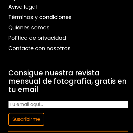
Aviso legal
Términos y condiciones
Quienes somos
Política de privacidad
Contacte con nosotros
Consigue nuestra revista
mensual de fotografía, gratis en
tu email
Suscribirme