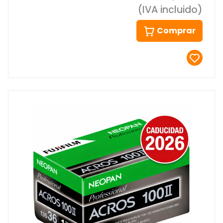
(IVA incluido)
Comprar