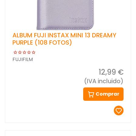
ALBUM FUJI INSTAX MINI 13 DREAMY
PURPLE (108 FOTOS)
FUJIFILM
12,99 €
(IVA incluido)
Comprar