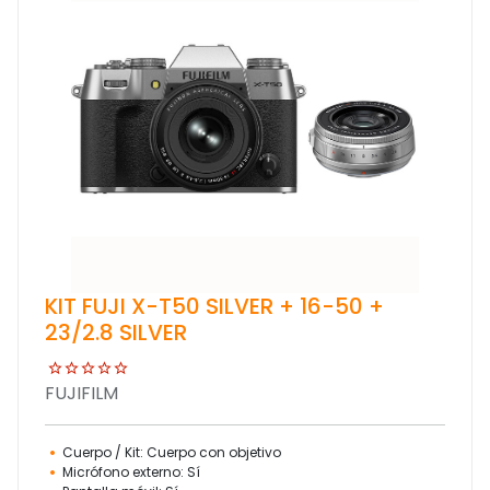
KIT FUJI X-T50 SILVER + 16-50 +
23/2.8 SILVER
FUJIFILM
Cuerpo / Kit: Cuerpo con objetivo
Micrófono externo: Sí