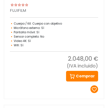
FUJIFILM
Cuerpo / Kit: Cuerpo con objetivo
Micrófono externo: Sí
Pantalla móvil: Sí
Sensor completo: No
Video 4K: Sí
Wifi: Sí
2.048,00 €
(IVA incluido)
Comprar