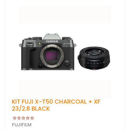
KIT FUJI X-T50 CHARCOAL + XF
23/2.8 BLACK
FUJIFILM