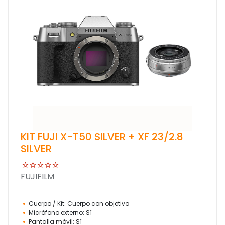
KIT FUJI X-T50 SILVER + XF 23/2.8
SILVER
FUJIFILM
Cuerpo / Kit: Cuerpo con objetivo
Micrófono externo: Sí
Pantalla móvil: Sí