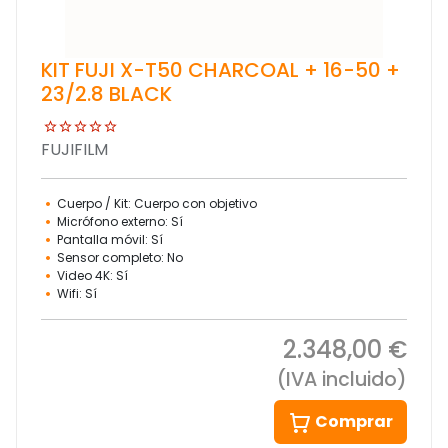
KIT FUJI X-T50 CHARCOAL + 16-50 +
23/2.8 BLACK
FUJIFILM
Cuerpo / Kit: Cuerpo con objetivo
Micrófono externo: Sí
Pantalla móvil: Sí
Sensor completo: No
Video 4K: Sí
Wifi: Sí
2.348,00 €
(IVA incluido)
Comprar