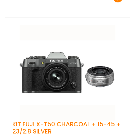
KIT FUJI X-T50 CHARCOAL + 15-45 +
23/2.8 SILVER