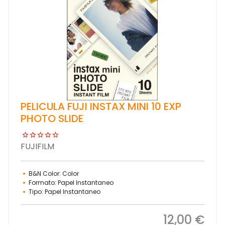
PELICULA FUJI INSTAX MINI 10 EXP
PHOTO SLIDE
FUJIFILM
B&N Color: Color
Formato: Papel Instantaneo
Tipo: Papel Instantaneo
12,00 €