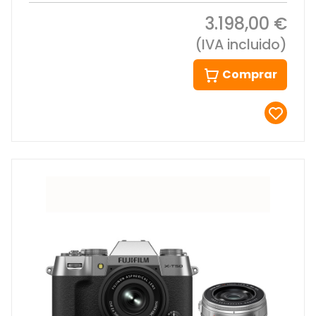
3.198,00 €
(IVA incluido)
Comprar