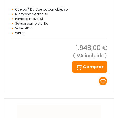
Cuerpo / Kit: Cuerpo con objetivo
Micrófono externo: Sí
Pantalla móvil: Sí
Sensor completo: No
Video 4K: Sí
Wifi: Sí
1.948,00 €
(IVA incluido)
Comprar