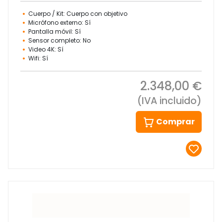
Cuerpo / Kit: Cuerpo con objetivo
Micrófono externo: Sí
Pantalla móvil: Sí
Sensor completo: No
Video 4K: Sí
Wifi: Sí
2.348,00 €
(IVA incluido)
Comprar