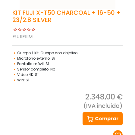
KIT FUJI X-T50 CHARCOAL + 16-50 +
23/2.8 SILVER
FUJIFILM
Cuerpo / Kit: Cuerpo con objetivo
Micrófono externo: Sí
Pantalla móvil: Sí
Sensor completo: No
Video 4K: Sí
Wifi: Sí
2.348,00 €
(IVA incluido)
Comprar