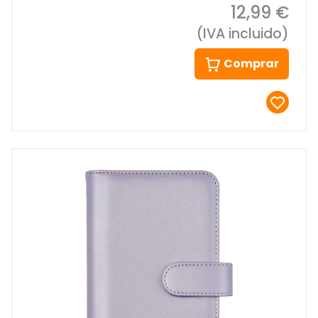
12,99 €
(IVA incluido)
Comprar