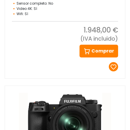
Sensor completo: No
Video 4K: Sí
Wifi: Sí
1.948,00 €
(IVA incluido)
Comprar