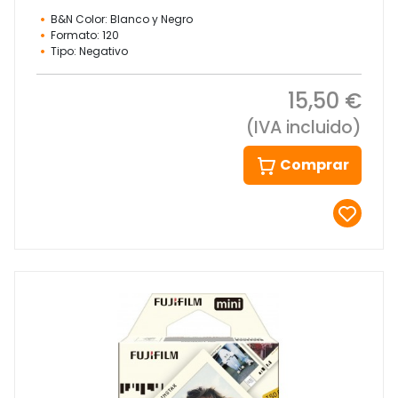
B&N Color: Blanco y Negro
Formato: 120
Tipo: Negativo
15,50 €
(IVA incluido)
Comprar