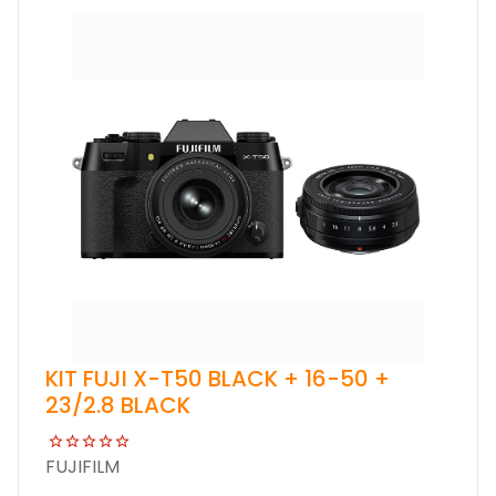
KIT FUJI X-T50 BLACK + 16-50 +
23/2.8 BLACK
FUJIFILM