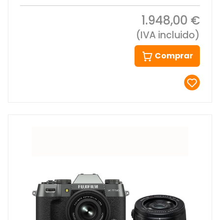
1.948,00 €
(IVA incluido)
Comprar