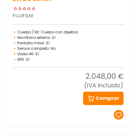
FUJIFILM
Cuerpo / Kit: Cuerpo con objetivo
Micrófono externo: Sí
Pantalla móvil: Sí
Sensor completo: No
Video 4K: Sí
Wifi: Sí
2.048,00 €
(IVA incluido)
Comprar