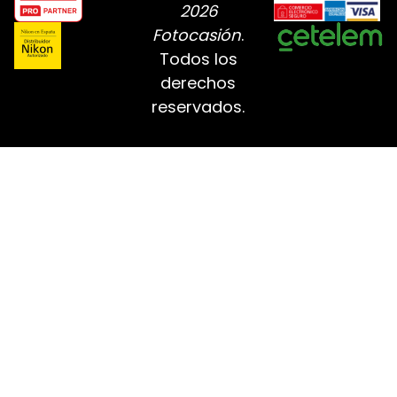
2026
Fotocasión
.
Todos los
derechos
reservados.