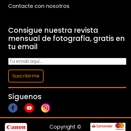
Contacte con nosotros
Consigue nuestra revista
mensual de fotografía, gratis en
tu email
Suscribirme
Síguenos
Copyright ©