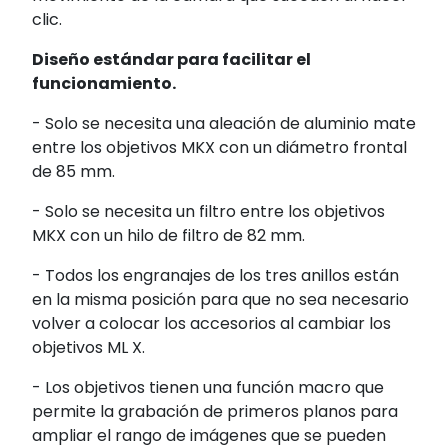
clic.
Diseño estándar para facilitar el
funcionamiento.
- Solo se necesita una aleación de aluminio mate
entre los objetivos MKX con un diámetro frontal
de 85 mm.
- Solo se necesita un filtro entre los objetivos
MKX con un hilo de filtro de 82 mm.
- Todos los engranajes de los tres anillos están
en la misma posición para que no sea necesario
volver a colocar los accesorios al cambiar los
objetivos ML X.
- Los objetivos tienen una función macro que
permite la grabación de primeros planos para
ampliar el rango de imágenes que se pueden