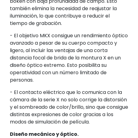
bokeh con baja profundidad de campo. Esto
también elimina la necesidad de reajustar la
iluminación, lo que contribuye a reducir el
tiempo de grabación.
- El objetivo MKX consigue un rendimiento óptico
avanzado a pesar de su cuerpo compacto y
ligero, al incluir las ventajas de una corta
distancia focal de brida de la montura X en un
diseño óptico extremo. Esto posibilita su
operatividad con un número limitado de
personas.
- El contacto eléctrico que lo comunica con la
cámara de la serie X no solo corrige la distorsión
y el sombreado de color/brillo, sino que consigue
distintas expresiones de color gracias a los
modos de simulación de película.
Diseño mecánico y óptico.