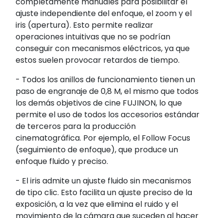
completamente manuales para posibilitar el
ajuste independiente del enfoque, el zoom y el
iris (apertura). Esto permite realizar
operaciones intuitivas que no se podrían
conseguir con mecanismos eléctricos, ya que
estos suelen provocar retardos de tiempo.
- Todos los anillos de funcionamiento tienen un
paso de engranaje de 0,8 M, el mismo que todos
los demás objetivos de cine FUJINON, lo que
permite el uso de todos los accesorios estándar
de terceros para la producción
cinematográfica. Por ejemplo, el Follow Focus
(seguimiento de enfoque), que produce un
enfoque fluido y preciso.
- El iris admite un ajuste fluido sin mecanismos
de tipo clic. Esto facilita un ajuste preciso de la
exposición, a la vez que elimina el ruido y el
movimiento de la cámara que suceden al hacer