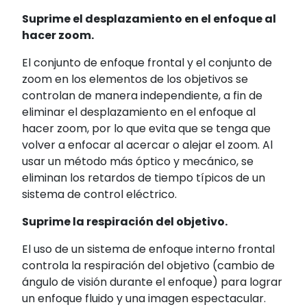
Suprime el desplazamiento en el enfoque al
hacer zoom.
El conjunto de enfoque frontal y el conjunto de
zoom en los elementos de los objetivos se
controlan de manera independiente, a fin de
eliminar el desplazamiento en el enfoque al
hacer zoom, por lo que evita que se tenga que
volver a enfocar al acercar o alejar el zoom. Al
usar un método más óptico y mecánico, se
eliminan los retardos de tiempo típicos de un
sistema de control eléctrico.
Suprime la respiración del objetivo.
El uso de un sistema de enfoque interno frontal
controla la respiración del objetivo (cambio de
ángulo de visión durante el enfoque) para lograr
un enfoque fluido y una imagen espectacular.