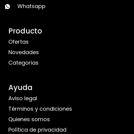
Whatsapp
Producto
Ofertas
Novedades
Categorias
Ayuda
Aviso legal
Términos y condiciones
Quienes somos
Política de privacidad