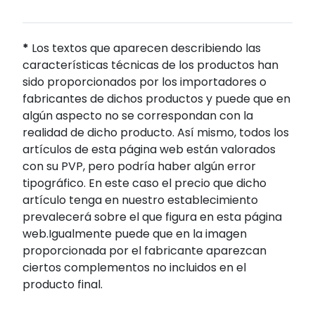
*
Los textos que aparecen describiendo las
características técnicas de los productos han
sido proporcionados por los importadores o
fabricantes de dichos productos y puede que en
algún aspecto no se correspondan con la
realidad de dicho producto. Así mismo, todos los
artículos de esta página web están valorados
con su PVP, pero podría haber algún error
tipográfico. En este caso el precio que dicho
artículo tenga en nuestro establecimiento
prevalecerá sobre el que figura en esta página
web.Igualmente puede que en la imagen
proporcionada por el fabricante aparezcan
ciertos complementos no incluidos en el
producto final.