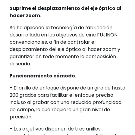
Suprime el desplazamiento del eje óptico al
hacer zoom.
Se ha aplicado la tecnología de fabricación
desarrollada en los objetivos de cine FUJINON
convencionales, a fin de controlar el
desplazamiento del eje óptico al hacer zoom y
garantizar en todo momento la composición
deseada.
Funcionamiento cómodo.
- El anillo de enfoque dispone de un giro de hasta
200 grados para facilitar el enfoque preciso
incluso al grabar con una reducida profundidad
de campo, lo que requiere un gran nivel de
precisión.
- Los objetivos disponen de tres anillos