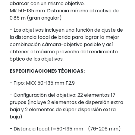
abarcar con un mismo objetivo.
MK 50-135 mm: Distancia mínima al motivo de
0,85 m (gran angular)
- Los objetivos incluyen una función de ajuste de
la distancia focal de brida para lograr la mejor
combinación cámara-objetivo posible y así
obtener el máximo provecho del rendimiento
óptico de los objetivos.
ESPECIFICACIONES TÉCNICAS:
- Tipo: MKX 50-135 mm T2.9
- Configuración del objetivo: 22 elementos 17
grupos (incluye 2 elementos de dispersión extra
baja y 2 elementos de súper dispersión extra
baja)
- Distancia focal: f=50-135 mm (76-206 mm)