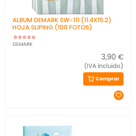
ALBUM DEMARK SW-111 (11.4X15.2)
HOJA SLIPING (100 FOTOS)
DEMARK
3,90 €
(IVA incluido)
Comprar