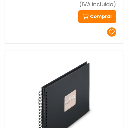
(IVA incluido)
Comprar