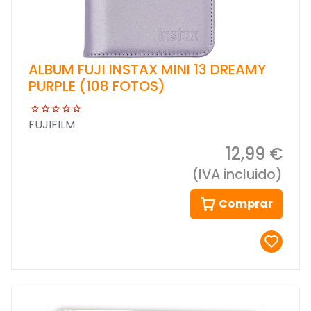
ALBUM FUJI INSTAX MINI 13 DREAMY
PURPLE (108 FOTOS)
FUJIFILM
12,99 €
(IVA incluido)
Comprar