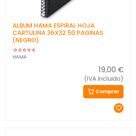
ALBUM HAMA ESPIRAL HOJA
CARTULINA 36X32 50 PAGINAS
(NEGRO)
HAMA
19,00 €
(IVA incluido)
Comprar