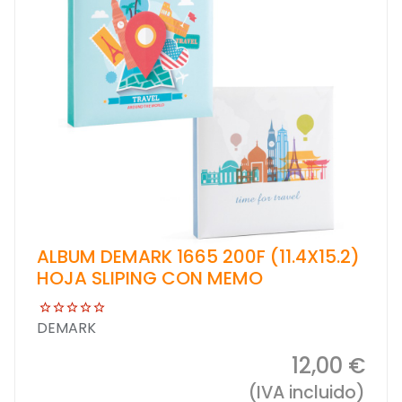
ALBUM DEMARK 1665 200F (11.4X15.2)
HOJA SLIPING CON MEMO
DEMARK
12,00 €
(IVA incluido)