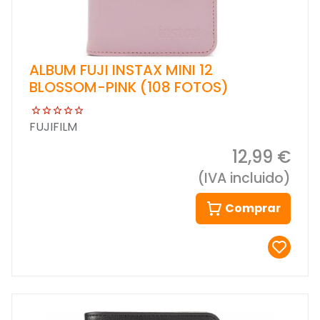
ALBUM FUJI INSTAX MINI 12
BLOSSOM-PINK (108 FOTOS)
FUJIFILM
12,99 €
(IVA incluido)
Comprar