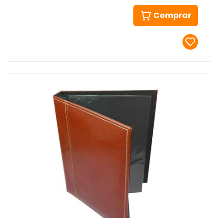
Comprar