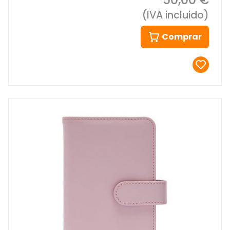
(IVA incluido)
Comprar