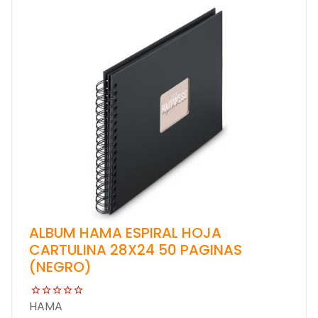
ALBUM HAMA ESPIRAL HOJA
CARTULINA 28X24 50 PAGINAS
(NEGRO)
HAMA