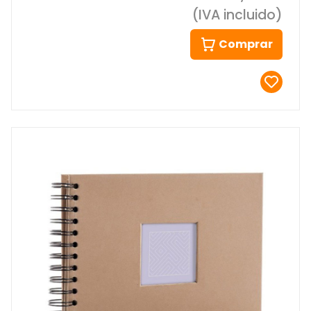
(IVA incluido)
Comprar