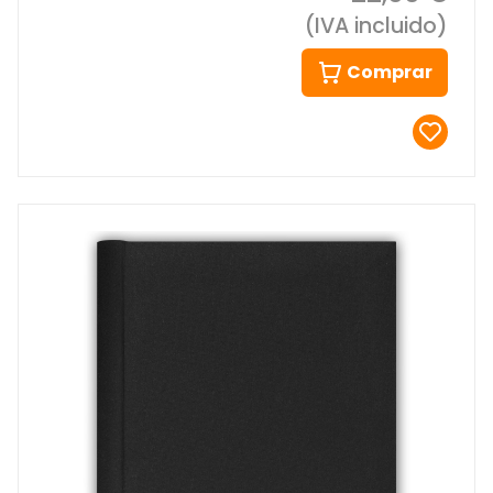
(IVA incluido)
Comprar