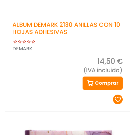
ALBUM DEMARK 2130 ANILLAS CON 10
HOJAS ADHESIVAS
DEMARK
14,50 €
(IVA incluido)
Comprar