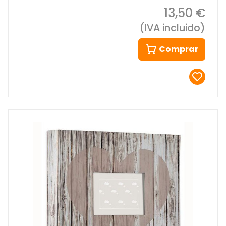
13,50 €
(IVA incluido)
Comprar