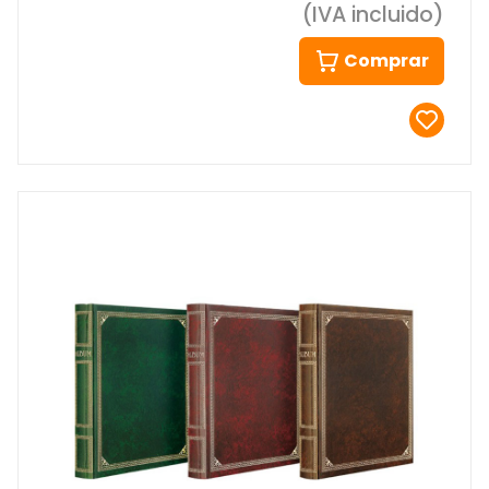
(IVA incluido)
Comprar