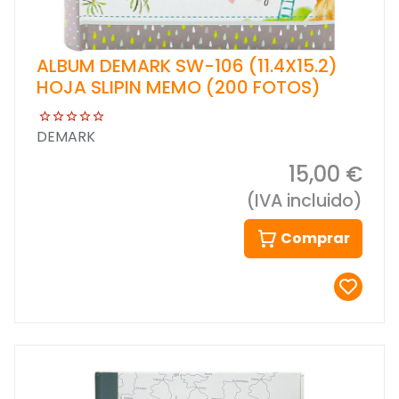
ALBUM DEMARK SW-106 (11.4X15.2)
HOJA SLIPIN MEMO (200 FOTOS)
DEMARK
15,00 €
(IVA incluido)
Comprar