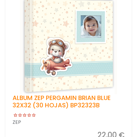
ALBUM ZEP PERGAMIN BRIAN BLUE
32X32 (30 HOJAS) BP32323B
ZEP
22,00 €