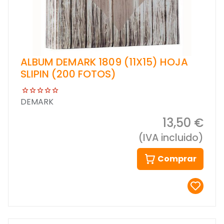
ALBUM DEMARK 1809 (11X15) HOJA
SLIPIN (200 FOTOS)
DEMARK
13,50 €
(IVA incluido)
Comprar