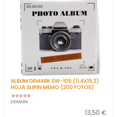
ALBUM DEMARK SW-105 (11.4X15.2)
HOJA SLIPIN MEMO (200 FOTOS)
DEMARK
13,50 €