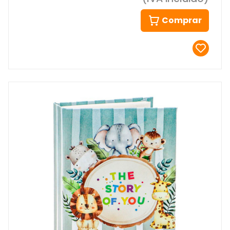
Comprar