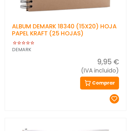
ALBUM DEMARK 18340 (15X20) HOJA
PAPEL KRAFT (25 HOJAS)
DEMARK
9,95 €
(IVA incluido)
Comprar