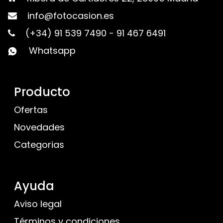
info@fotocasion.es
(+34) 91 539 7490
-
91 467 6491
Whatsapp
Producto
Ofertas
Novedades
Categorias
Ayuda
Aviso legal
Términos y condiciones