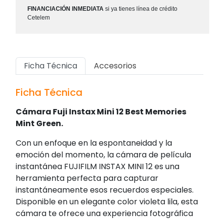
FINANCIACIÓN INMEDIATA
si ya tienes línea de crédito
Cetelem
Ficha Técnica
Accesorios
Ficha Técnica
Cámara Fuji Instax Mini 12 Best Memories
Mint Green.
Con un enfoque en la espontaneidad y la
emoción del momento, la cámara de película
instantánea FUJIFILM INSTAX MINI 12 es una
herramienta perfecta para capturar
instantáneamente esos recuerdos especiales.
Disponible en un elegante color violeta lila, esta
cámara te ofrece una experiencia fotográfica