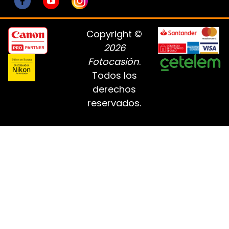
Copyright ©
2026
Fotocasión
.
Todos los
derechos
reservados.