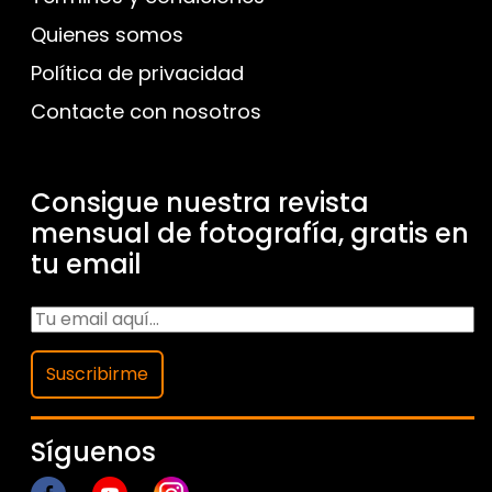
Quienes somos
Política de privacidad
Contacte con nosotros
Consigue nuestra revista
mensual de fotografía, gratis en
tu email
Suscribirme
Síguenos