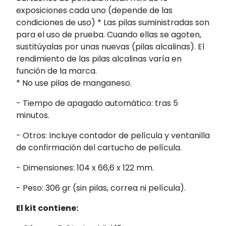
exposiciones cada uno (depende de las
condiciones de uso) * Las pilas suministradas son
para el uso de prueba. Cuando ellas se agoten,
sustitúyalas por unas nuevas (pilas alcalinas). El
rendimiento de las pilas alcalinas varía en
función de la marca.
* No use pilas de manganeso.
- Tiempo de apagado automático: tras 5
minutos.
- Otros: Incluye contador de película y ventanilla
de confirmación del cartucho de película.
- Dimensiones: 104 x 66,6 x 122 mm.
- Peso: 306 gr (sin pilas, correa ni película).
El kit contiene: