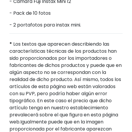
- Cámara Fuji Instax Mini 12
- Pack de 10 fotos
- 2 portafotos para instax mini.
*
Los textos que aparecen describiendo las
características técnicas de los productos han
sido proporcionados por los importadores o
fabricantes de dichos productos y puede que en
algún aspecto no se correspondan con la
realidad de dicho producto. Así mismo, todos los
artículos de esta página web están valorados
con su PVP, pero podría haber algún error
tipográfico. En este caso el precio que dicho
artículo tenga en nuestro establecimiento
prevalecerá sobre el que figura en esta página
web.Igualmente puede que en la imagen
proporcionada por el fabricante aparezcan