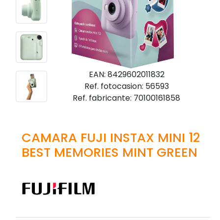
EAN: 8429602011832
Ref. fotocasion: 56593
Ref. fabricante: 70100161858
CAMARA FUJI INSTAX MINI 12
BEST MEMORIES MINT GREEN