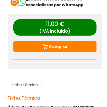
especialistas por WhatsApp.
11,00 €
(IVA incluido)
Comprar
Ficha Técnica
Ficha Técnica