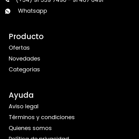
Whatsapp
Producto
Ofertas
Novedades
Categorias
Ayuda
Aviso legal
Términos y condiciones
Quienes somos
Política de privacidad