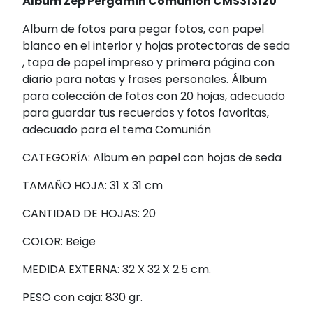
Álbum Zep Pergamin Comunion CMS313120
Album de fotos para pegar fotos, con papel
blanco en el interior y hojas protectoras de seda
, tapa de papel impreso y primera página con
diario para notas y frases personales. Álbum
para colección de fotos con 20 hojas, adecuado
para guardar tus recuerdos y fotos favoritas,
adecuado para el tema Comunión
CATEGORÍA: Album en papel con hojas de seda
TAMAÑO HOJA: 31 X 31 cm
CANTIDAD DE HOJAS: 20
COLOR: Beige
MEDIDA EXTERNA: 32 X 32 X 2.5 cm.
PESO con caja: 830 gr.