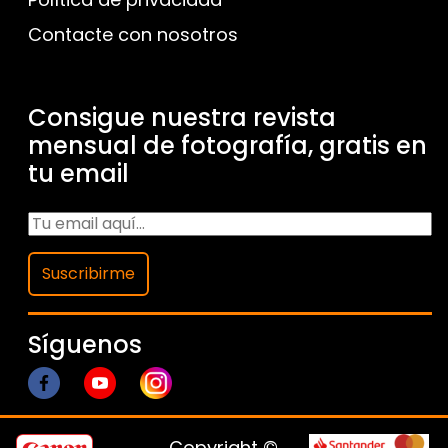
Contacte con nosotros
Consigue nuestra revista
mensual de fotografía, gratis en
tu email
Suscribirme
Síguenos
Copyright ©