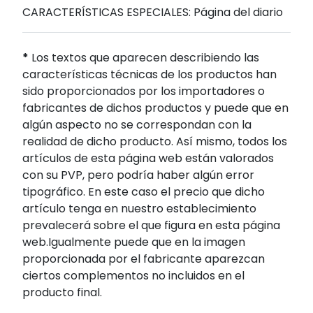
CARACTERÍSTICAS ESPECIALES: Página del diario
*
Los textos que aparecen describiendo las
características técnicas de los productos han
sido proporcionados por los importadores o
fabricantes de dichos productos y puede que en
algún aspecto no se correspondan con la
realidad de dicho producto. Así mismo, todos los
artículos de esta página web están valorados
con su PVP, pero podría haber algún error
tipográfico. En este caso el precio que dicho
artículo tenga en nuestro establecimiento
prevalecerá sobre el que figura en esta página
web.Igualmente puede que en la imagen
proporcionada por el fabricante aparezcan
ciertos complementos no incluidos en el
producto final.