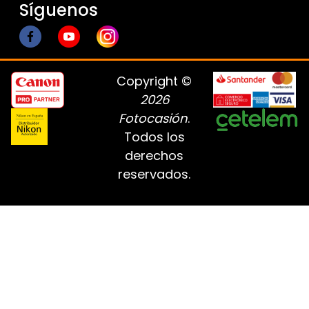
Síguenos
Copyright ©
2026
Fotocasión
.
Todos los
derechos
reservados.