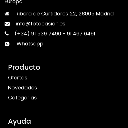
Europa
Ribera de Curtidores 22, 28005 Madrid
info@fotocasion.es
(+34) 91 539 7490
-
91 467 6491
Whatsapp
Producto
Ofertas
Novedades
Categorias
Ayuda