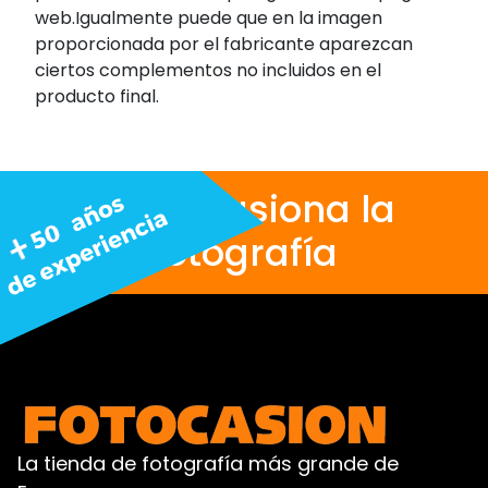
web.Igualmente puede que en la imagen
proporcionada por el fabricante aparezcan
ciertos complementos no incluidos en el
producto final.
Nos apasiona la
fotografía
La tienda de fotografía más grande de