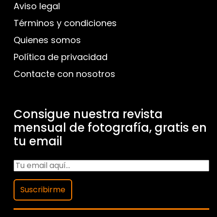
Aviso legal
Términos y condiciones
Quienes somos
Política de privacidad
Contacte con nosotros
Consigue nuestra revista
mensual de fotografía, gratis en
tu email
Suscribirme