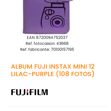
EAN: 8720094752037
Ref. fotocasion: 43668
Ref. fabricante: 70100157195
ALBUM FUJI INSTAX MINI 12
LILAC-PURPLE (108 FOTOS)