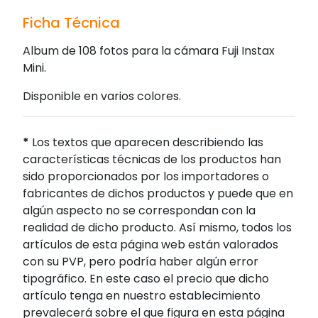
Ficha Técnica
Album de 108 fotos para la cámara Fuji Instax
Mini.
Disponible en varios colores.
*
Los textos que aparecen describiendo las
características técnicas de los productos han
sido proporcionados por los importadores o
fabricantes de dichos productos y puede que en
algún aspecto no se correspondan con la
realidad de dicho producto. Así mismo, todos los
artículos de esta página web están valorados
con su PVP, pero podría haber algún error
tipográfico. En este caso el precio que dicho
artículo tenga en nuestro establecimiento
prevalecerá sobre el que figura en esta página