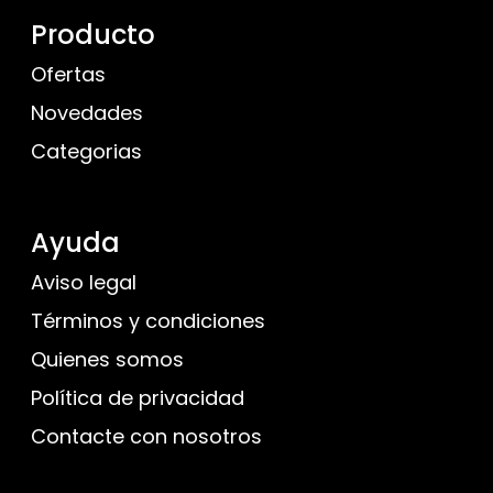
Producto
Ofertas
Novedades
Categorias
Ayuda
Aviso legal
Términos y condiciones
Quienes somos
Política de privacidad
Contacte con nosotros