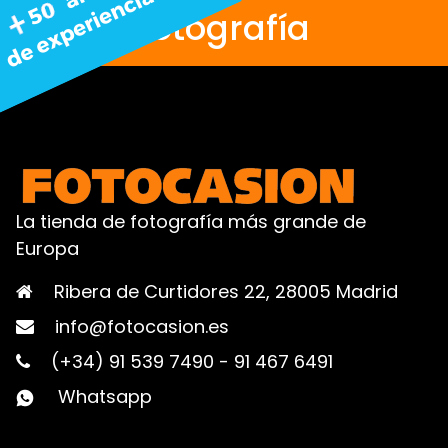
fotografía
La tienda de fotografía más grande de
Europa
Ribera de Curtidores 22, 28005 Madrid
info@fotocasion.es
(+34) 91 539 7490
-
91 467 6491
Whatsapp