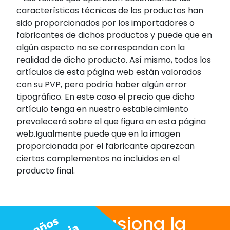
características técnicas de los productos han
sido proporcionados por los importadores o
fabricantes de dichos productos y puede que en
algún aspecto no se correspondan con la
realidad de dicho producto. Así mismo, todos los
artículos de esta página web están valorados
con su PVP, pero podría haber algún error
tipográfico. En este caso el precio que dicho
artículo tenga en nuestro establecimiento
prevalecerá sobre el que figura en esta página
web.Igualmente puede que en la imagen
proporcionada por el fabricante aparezcan
ciertos complementos no incluidos en el
producto final.
Nos apasiona la