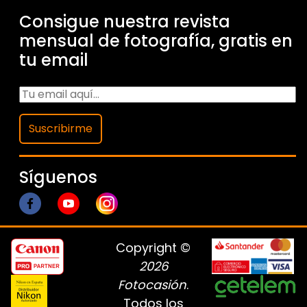
Consigue nuestra revista
mensual de fotografía, gratis en
tu email
Suscribirme
Síguenos
Copyright ©
2026
Fotocasión
.
Todos los