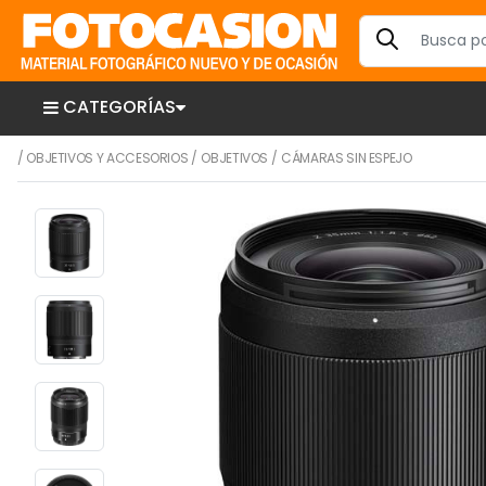
CATEGORÍAS
/
OBJETIVOS Y ACCESORIOS
/
OBJETIVOS
/
CÁMARAS SIN ESPEJO