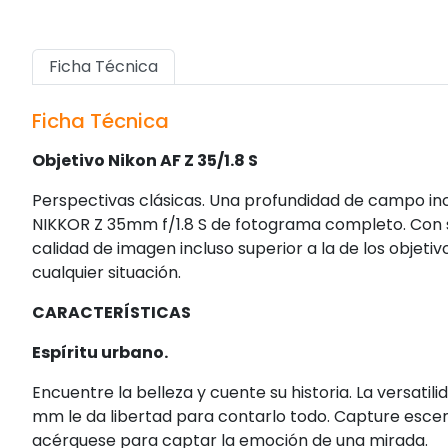
Ficha Técnica
Ficha Técnica
Objetivo Nikon AF Z 35/1.8 S
Perspectivas clásicas. Una profundidad de campo inc
NIKKOR Z 35mm f/1.8 S de fotograma completo. Con 
calidad de imagen incluso superior a la de los objetivos
cualquier situación.
CARACTERÍSTICAS
Espíritu urbano.
Encuentre la belleza y cuente su historia. La versatil
mm le da libertad para contarlo todo. Capture esce
acérquese para captar la emoción de una mirada.