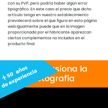
con su PVP, pero podría haber algún error
tipográfico. En este caso el precio que dicho
artículo tenga en nuestro establecimiento
prevalecerá sobre el que figura en esta página
web.Igualmente puede que en la imagen
proporcionada por el fabricante aparezcan
ciertos complementos no incluidos en el
producto final.
Nos apasiona la
fotografía