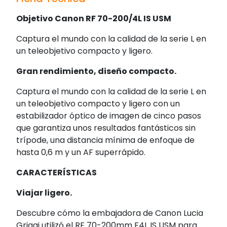
Objetivo Canon RF 70-200/4L IS USM
Captura el mundo con la calidad de la serie L en
un teleobjetivo compacto y ligero.
Gran rendimiento, diseño compacto.
Captura el mundo con la calidad de la serie L en
un teleobjetivo compacto y ligero con un
estabilizador óptico de imagen de cinco pasos
que garantiza unos resultados fantásticos sin
trípode, una distancia mínima de enfoque de
hasta 0,6 m y un AF superrápido.
CARACTERÍSTICAS
Viajar ligero.
Descubre cómo la embajadora de Canon Lucia
Griggi utilizó el RF 70-200mm F4L IS USM para