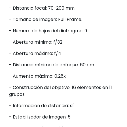
- Distancia focal: 70-200 mm.
- Tamaño de imagen: Full Frame.
- Número de hojas del diafragma: 9
- Abertura mínima: f/32
- Abertura máxima: f/4
- Distancia mínima de enfoque: 60 cm.
- Aumento máximo: 0.28x
- Construcción del objetivo: 16 elementos en 11
grupos.
- Información de distancia: sí.
- Estabilizador de imagen: 5