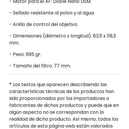
- Motor para el AF: Doble Nano USM.
- Sellado resistente al polvo y al agua.
- Anillo de control del objetivo.
- Dimensiones (diámetro x longitud): 83,5 x 119,3
mm.
- Peso: 695 gr.
- Tamaño del filtro: 77 mm.
*
Los textos que aparecen describiendo las
características técnicas de los productos han
sido proporcionados por los importadores o
fabricantes de dichos productos y puede que en
algún aspecto no se correspondan con la
realidad de dicho producto. Así mismo, todos los
artículos de esta página web están valorados