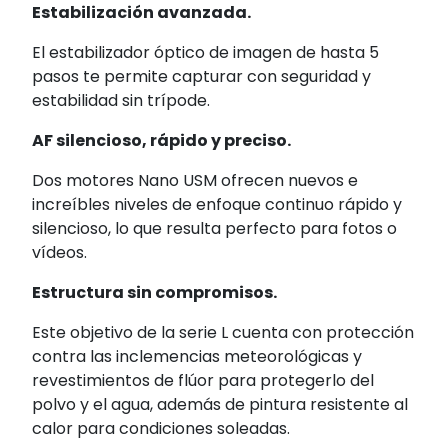
Estabilización avanzada.
El estabilizador óptico de imagen de hasta 5
pasos te permite capturar con seguridad y
estabilidad sin trípode.
AF silencioso, rápido y preciso.
Dos motores Nano USM ofrecen nuevos e
increíbles niveles de enfoque continuo rápido y
silencioso, lo que resulta perfecto para fotos o
vídeos.
Estructura sin compromisos.
Este objetivo de la serie L cuenta con protección
contra las inclemencias meteorológicas y
revestimientos de flúor para protegerlo del
polvo y el agua, además de pintura resistente al
calor para condiciones soleadas.