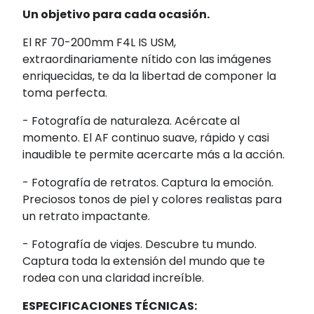
Un objetivo para cada ocasión.
El RF 70-200mm F4L IS USM,
extraordinariamente nítido con las imágenes
enriquecidas, te da la libertad de componer la
toma perfecta.
- Fotografía de naturaleza. Acércate al
momento. El AF continuo suave, rápido y casi
inaudible te permite acercarte más a la acción.
- Fotografía de retratos. Captura la emoción.
Preciosos tonos de piel y colores realistas para
un retrato impactante.
- Fotografía de viajes. Descubre tu mundo.
Captura toda la extensión del mundo que te
rodea con una claridad increíble.
ESPECIFICACIONES TÉCNICAS: