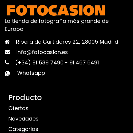
La tienda de fotografía más grande de
Europa
Ribera de Curtidores 22, 28005 Madrid
info@fotocasion.es
(+34) 91 539 7490
-
91 467 6491
Whatsapp
Producto
Ofertas
Novedades
Categorias