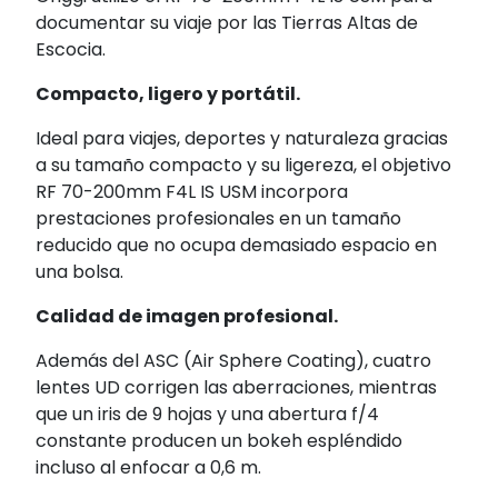
documentar su viaje por las Tierras Altas de
Escocia.
Compacto, ligero y portátil.
Ideal para viajes, deportes y naturaleza gracias
a su tamaño compacto y su ligereza, el objetivo
RF 70-200mm F4L IS USM incorpora
prestaciones profesionales en un tamaño
reducido que no ocupa demasiado espacio en
una bolsa.
Calidad de imagen profesional.
Además del ASC (Air Sphere Coating), cuatro
lentes UD corrigen las aberraciones, mientras
que un iris de 9 hojas y una abertura f/4
constante producen un bokeh espléndido
incluso al enfocar a 0,6 m.