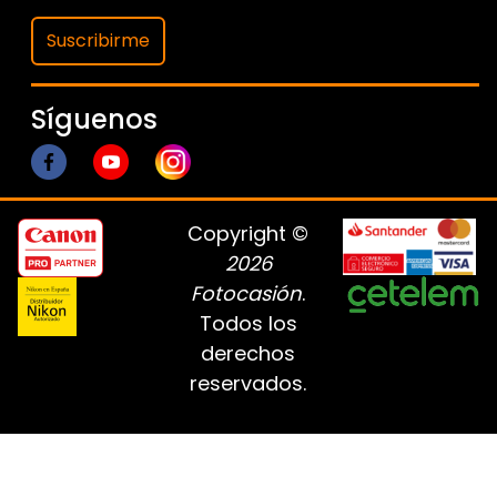
Suscribirme
Síguenos
Copyright ©
2026
Fotocasión
.
Todos los
derechos
reservados.