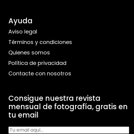
Ayuda
Aviso legal
Términos y condiciones
Quienes somos
Política de privacidad
Contacte con nosotros
Consigue nuestra revista
mensual de fotografía, gratis en
tu email