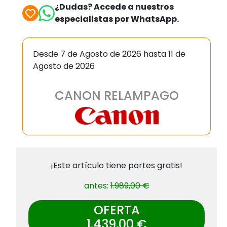
¿Dudas? Accede a nuestros
especialistas por WhatsApp.
Desde 7 de Agosto de 2026 hasta 11 de
Agosto de 2026
CANON RELAMPAGO
¡Este artículo tiene portes gratis!
antes:
1.989,00 €
OFERTA
1.439,00 €