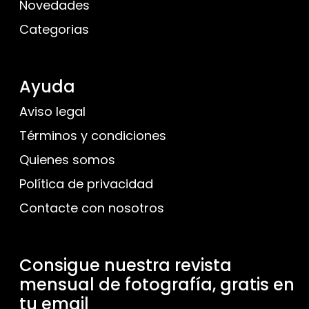
Novedades
Categorias
Ayuda
Aviso legal
Términos y condiciones
Quienes somos
Política de privacidad
Contacte con nosotros
Consigue nuestra revista
mensual de fotografía, gratis en
tu email