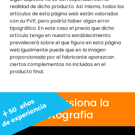
realidad de dicho producto. Así mismo, todos los
artículos de esta página web están valorados
con su PVP, pero podría haber algún error
tipográfico. En este caso el precio que dicho
artículo tenga en nuestro establecimiento
prevalecerá sobre el que figura en esta página
web.Igualmente puede que en la imagen
proporcionada por el fabricante aparezcan
ciertos complementos no incluidos en el
producto final.
Nos apasiona la
fotografía