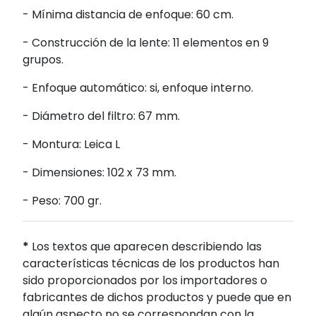
- Mínima distancia de enfoque: 60 cm.
- Construcción de la lente: 11 elementos en 9
grupos.
- Enfoque automático: si, enfoque interno.
- Diámetro del filtro: 67 mm.
- Montura: Leica L
- Dimensiones: 102 x 73 mm.
- Peso: 700 gr.
*
Los textos que aparecen describiendo las
características técnicas de los productos han
sido proporcionados por los importadores o
fabricantes de dichos productos y puede que en
algún aspecto no se correspondan con la