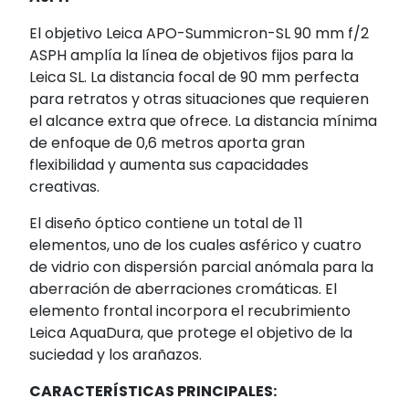
El objetivo Leica APO-Summicron-SL 90 mm f/2
ASPH amplía la línea de objetivos fijos para la
Leica SL. La distancia focal de 90 mm perfecta
para retratos y otras situaciones que requieren
el alcance extra que ofrece. La distancia mínima
de enfoque de 0,6 metros aporta gran
flexibilidad y aumenta sus capacidades
creativas.
El diseño óptico contiene un total de 11
elementos, uno de los cuales asférico y cuatro
de vidrio con dispersión parcial anómala para la
aberración de aberraciones cromáticas. El
elemento frontal incorpora el recubrimiento
Leica AquaDura, que protege el objetivo de la
suciedad y los arañazos.
CARACTERÍSTICAS PRINCIPALES: