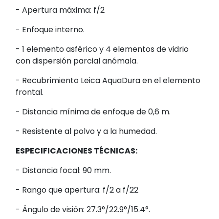
- Apertura máxima: f/2
- Enfoque interno.
- 1 elemento asférico y 4 elementos de vidrio
con dispersión parcial anómala.
- Recubrimiento Leica AquaDura en el elemento
frontal.
- Distancia mínima de enfoque de 0,6 m.
- Resistente al polvo y a la humedad.
ESPECIFICACIONES TÉCNICAS:
- Distancia focal: 90 mm.
- Rango que apertura: f/2 a f/22
- Ángulo de visión: 27.3°/22.9°/15.4°.