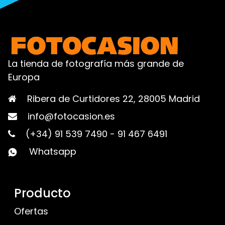
La tienda de fotografía más grande de
Europa
Ribera de Curtidores 22, 28005 Madrid
info@fotocasion.es
(+34) 91 539 7490
-
91 467 6491
Whatsapp
Producto
Ofertas