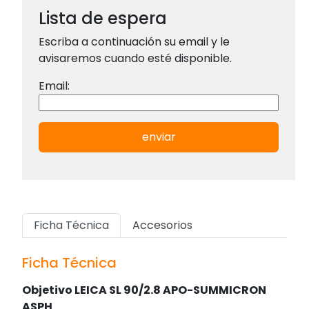
Lista de espera
Escriba a continuación su email y le
avisaremos cuando esté disponible.
Email:
enviar
Ficha Técnica
Accesorios
Ficha Técnica
Objetivo LEICA SL 90/2.8 APO-SUMMICRON
ASPH