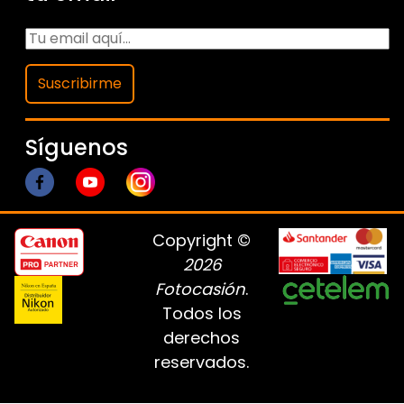
Suscribirme
Síguenos
Copyright ©
2026
Fotocasión
.
Todos los
derechos
reservados.