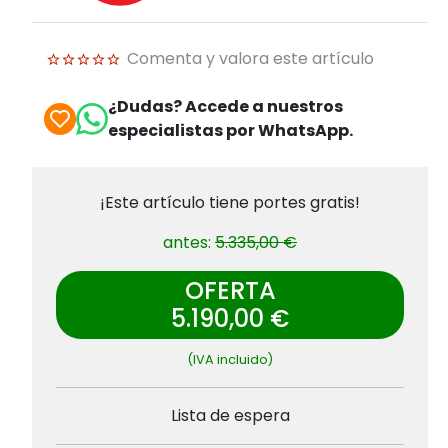
Comenta y valora este artículo
¿Dudas? Accede a nuestros
especialistas por WhatsApp.
¡Este artículo tiene portes gratis!
antes:
5.335,00 €
OFERTA
5.190,00 €
(IVA incluido)
Lista de espera