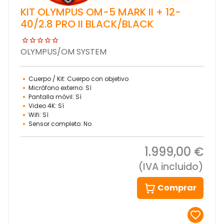
KIT OLYMPUS OM-5 MARK II + 12-
40/2.8 PRO II BLACK/BLACK
OLYMPUS/OM SYSTEM
Cuerpo / Kit: Cuerpo con objetivo
Micrófono externo: Sí
Pantalla móvil: Sí
Video 4K: Sí
Wifi: Sí
Sensor completo: No
1.999,00 €
(IVA incluido)
Comprar