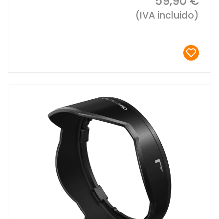
59,90 €
(IVA incluido)