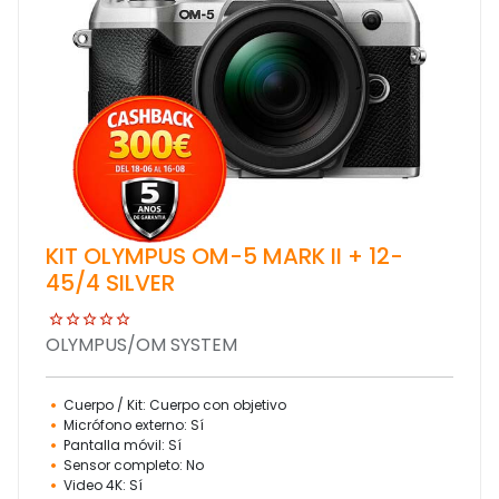
KIT OLYMPUS OM-5 MARK II + 12-
45/4 SILVER
OLYMPUS/OM SYSTEM
Cuerpo / Kit: Cuerpo con objetivo
Micrófono externo: Sí
Pantalla móvil: Sí
Sensor completo: No
Video 4K: Sí