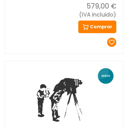
579,00 €
(IVA incluido)
Comprar