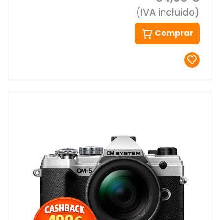
(IVA incluido)
Comprar