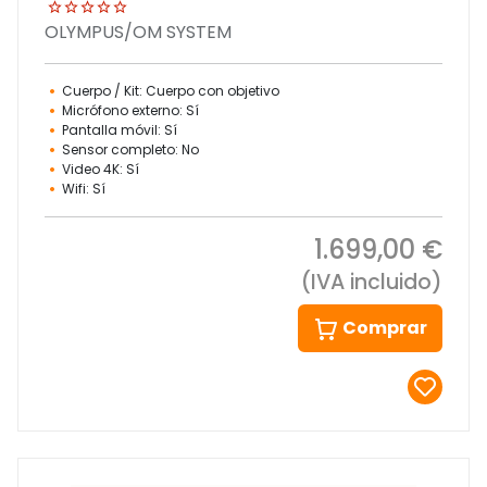
OLYMPUS/OM SYSTEM
Cuerpo / Kit: Cuerpo con objetivo
Micrófono externo: Sí
Pantalla móvil: Sí
Sensor completo: No
Video 4K: Sí
Wifi: Sí
1.699,00 €
(IVA incluido)
Comprar