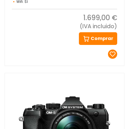
Wifi: Sí
1.699,00 €
(IVA incluido)
Comprar