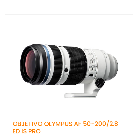
OBJETIVO OLYMPUS AF 50-200/2.8
ED IS PRO