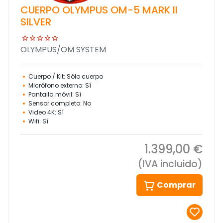
CUERPO OLYMPUS OM-5 MARK II
SILVER
OLYMPUS/OM SYSTEM
Cuerpo / Kit: Sólo cuerpo
Micrófono externo: Sí
Pantalla móvil: Sí
Sensor completo: No
Video 4K: Sí
Wifi: Sí
1.399,00 €
(IVA incluido)
Comprar