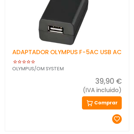
ADAPTADOR OLYMPUS F-5AC USB AC
OLYMPUS/OM SYSTEM
39,90 €
(IVA incluido)
Comprar