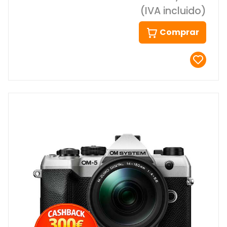
(IVA incluido)
Comprar