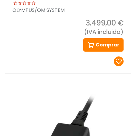
OLYMPUS/OM SYSTEM
3.499,00 €
(IVA incluido)
Comprar