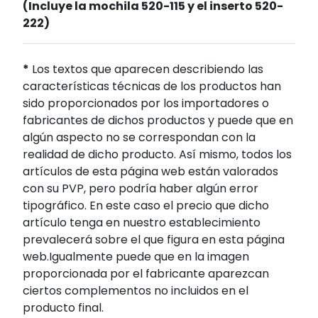
(Incluye la mochila 520-115 y el inserto 520-
222)
*
Los textos que aparecen describiendo las
características técnicas de los productos han
sido proporcionados por los importadores o
fabricantes de dichos productos y puede que en
algún aspecto no se correspondan con la
realidad de dicho producto. Así mismo, todos los
artículos de esta página web están valorados
con su PVP, pero podría haber algún error
tipográfico. En este caso el precio que dicho
artículo tenga en nuestro establecimiento
prevalecerá sobre el que figura en esta página
web.Igualmente puede que en la imagen
proporcionada por el fabricante aparezcan
ciertos complementos no incluidos en el
producto final.