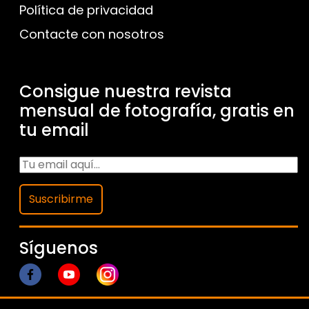
Política de privacidad
Contacte con nosotros
Consigue nuestra revista
mensual de fotografía, gratis en
tu email
Suscribirme
Síguenos