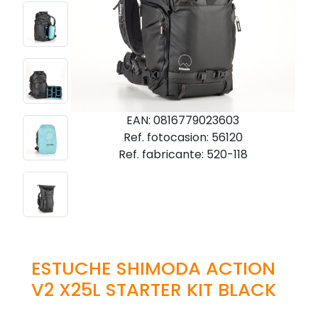
EAN: 0816779023603
Ref. fotocasion: 56120
Ref. fabricante: 520-118
ESTUCHE SHIMODA ACTION
V2 X25L STARTER KIT BLACK