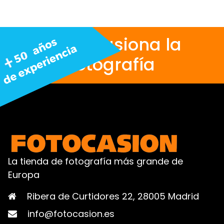
Nos apasiona la
fotografía
La tienda de fotografía más grande de
Europa
Ribera de Curtidores 22, 28005 Madrid
info@fotocasion.es