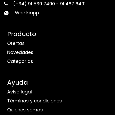
(+34) 91 539 7490
-
91 467 6491
Whatsapp
Producto
Ofertas
Novedades
Categorias
Ayuda
Aviso legal
Términos y condiciones
Quienes somos