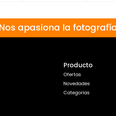
Nos apasiona la fotografí
Producto
Ofertas
Novedades
Categorias