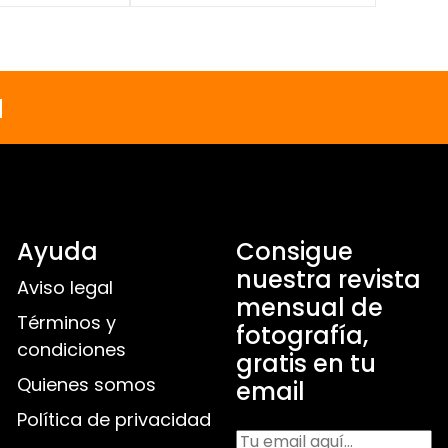
a
Ayuda
Consigue
nuestra revista
Aviso legal
mensual de
Términos y
fotografía,
condiciones
gratis en tu
Quienes somos
email
Política de privacidad