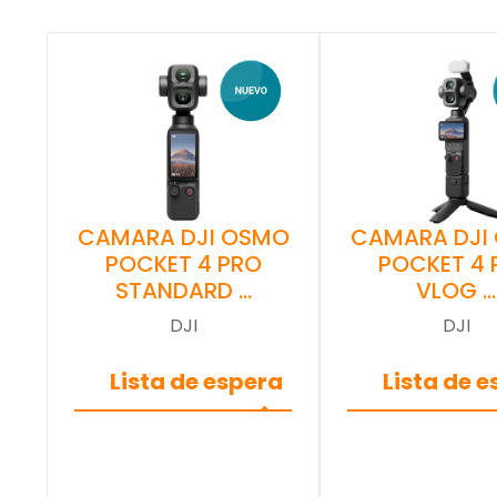
CAMARA DJI OSMO
CAMARA DJI
POCKET 4 PRO
POCKET 4 
STANDARD …
VLOG …
DJI
DJI
Lista de espera
Lista de 