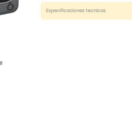
Especificaciones tecnicas
01