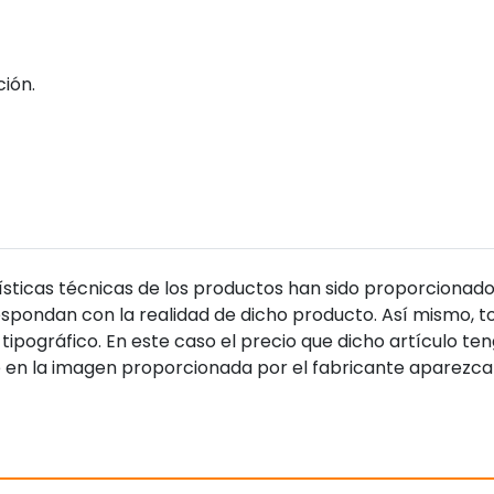
ión.
sticas técnicas de los productos han sido proporcionado
pondan con la realidad de dicho producto. Así mismo, to
tipográfico. En este caso el precio que dicho artículo t
 en la imagen proporcionada por el fabricante aparezca