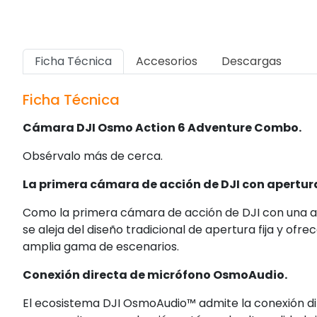
Ficha Técnica
Accesorios
Descargas
Ficha Técnica
Cámara DJI Osmo Action 6 Adventure Combo.
Obsérvalo más de cerca.
La primera cámara de acción de DJI con apertura
Como la primera cámara de acción de DJI con una ap
se aleja del diseño tradicional de apertura fija y o
amplia gama de escenarios.
Conexión directa de micrófono OsmoAudio.
El ecosistema DJI OsmoAudio™ admite la conexión dir