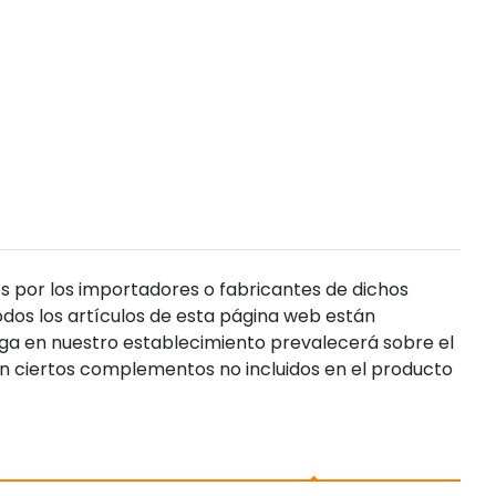
s por los importadores o fabricantes de dichos
dos los artículos de esta página web están
enga en nuestro establecimiento prevalecerá sobre el
n ciertos complementos no incluidos en el producto