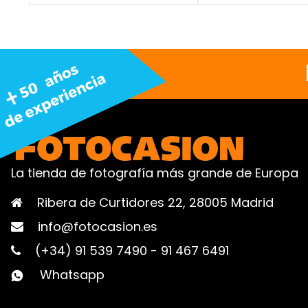
La tienda de fotografía más grande de Europa
Ribera de Curtidores 22, 28005 Madrid
info@fotocasion.es
(+34) 91 539 7490
-
91 467 6491
Whatsapp