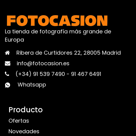
La tienda de fotografía más grande de
Europa
Ribera de Curtidores 22, 28005 Madrid
info@fotocasion.es
(+34) 91 539 7490
-
91 467 6491
Whatsapp
Producto
Ofertas
Novedades