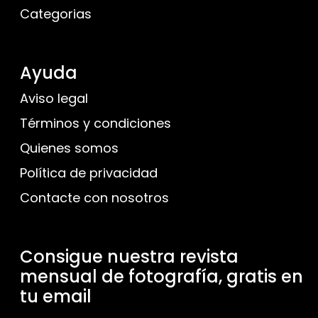
Categorias
Ayuda
Aviso legal
Términos y condiciones
Quienes somos
Política de privacidad
Contacte con nosotros
Consigue nuestra revista
mensual de fotografía, gratis en
tu email