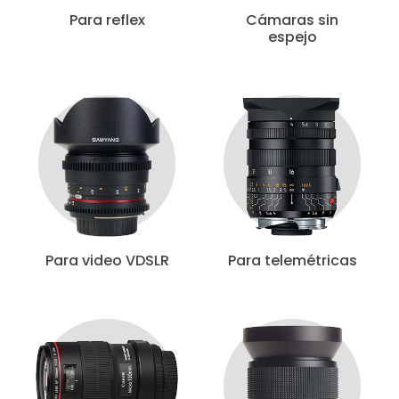
Para reflex
Cámaras sin
espejo
Para video VDSLR
Para telemétricas