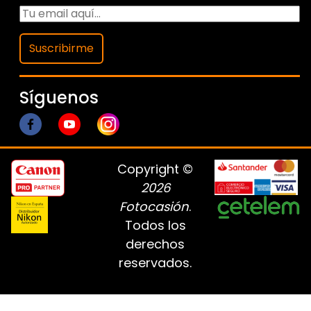
Suscribirme
Síguenos
Copyright ©
2026
Fotocasión
.
Todos los
derechos
reservados.