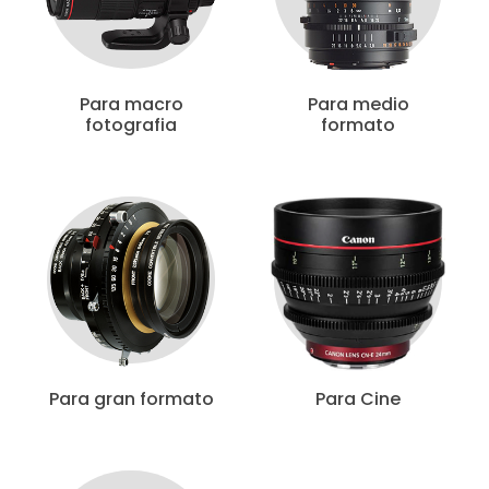
Para macro
Para medio
fotografia
formato
Para gran formato
Para Cine