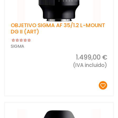
OBJETIVO SIGMA AF 35/1.2 L-MOUNT
DG II (ART)
SIGMA
1.499,00 €
(IVA incluido)