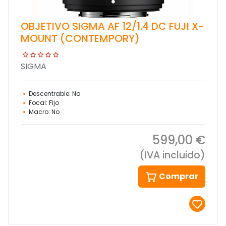
OBJETIVO SIGMA AF 12/1.4 DC FUJI X-
MOUNT (CONTEMPORY)
SIGMA
Descentrable: No
Focal: Fijo
Macro: No
599,00 €
(IVA incluido)
Comprar