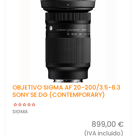
OBJETIVO SIGMA AF 20-200/3.5-6.3
SONY SE DG (CONTEMPORARY)
SIGMA
899,00 €
(IVA incluido)