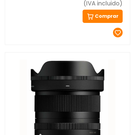
(IVA incluido)
Comprar