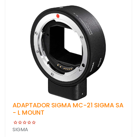
ADAPTADOR SIGMA MC-21 SIGMA SA
- L MOUNT
SIGMA