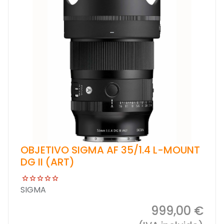
OBJETIVO SIGMA AF 35/1.4 L-MOUNT
DG II (ART)
SIGMA
999,00 €