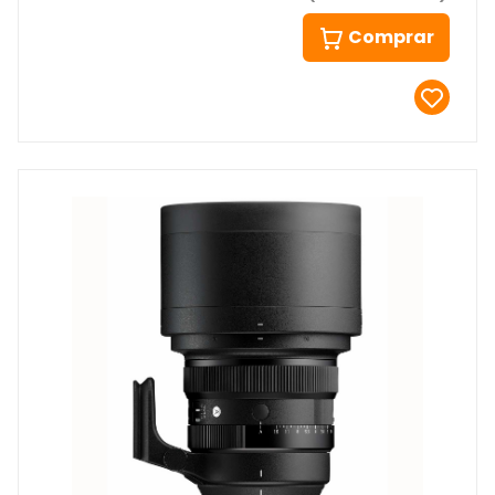
Comprar