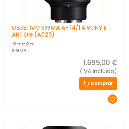
OBJETIVO SIGMA AF 14/1.4 SONY E
ART DG (A023)
SIGMA
1.699,00 €
(IVA incluido)
Comprar