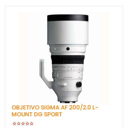
OBJETIVO SIGMA AF 200/2.0 L-
MOUNT DG SPORT