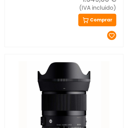
(IVA incluido)
Comprar