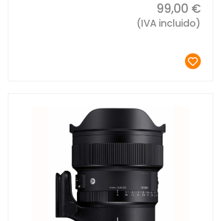
99,00 €
(IVA incluido)