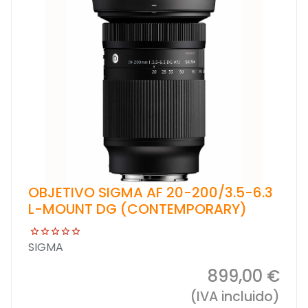
OBJETIVO SIGMA AF 20-200/3.5-6.3
L-MOUNT DG (CONTEMPORARY)
SIGMA
899,00 €
(IVA incluido)