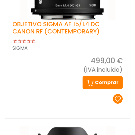
OBJETIVO SIGMA AF 15/1.4 DC
CANON RF (CONTEMPORARY)
SIGMA
499,00 €
(IVA incluido)
Comprar