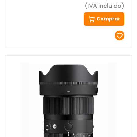
(IVA incluido)
Comprar