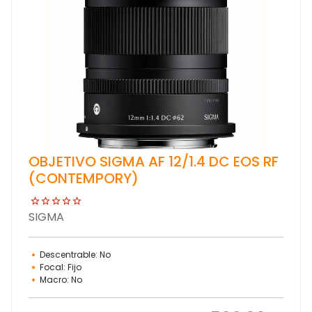
OBJETIVO SIGMA AF 12/1.4 DC EOS RF
(CONTEMPORY)
SIGMA
Descentrable: No
Focal: Fijo
Macro: No