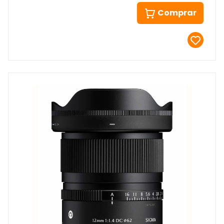
Comprar