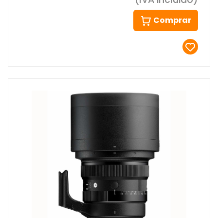
Comprar