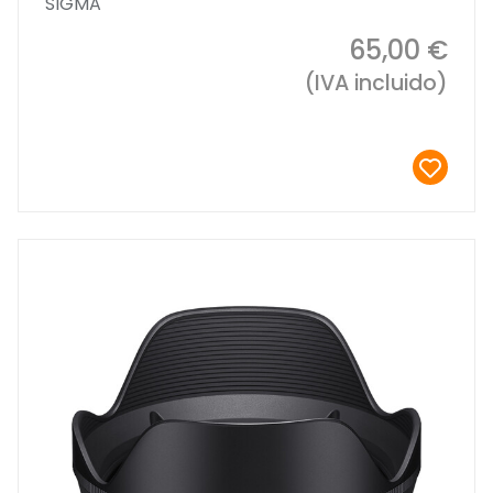
SIGMA
65,00 €
(IVA incluido)