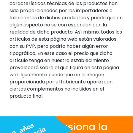
características técnicas de los productos han
sido proporcionados por los importadores o
fabricantes de dichos productos y puede que en
algún aspecto no se correspondan con la
realidad de dicho producto. Así mismo, todos los
artículos de esta página web están valorados
con su PVP, pero podría haber algún error
tipográfico. En este caso el precio que dicho
artículo tenga en nuestro establecimiento
prevalecerá sobre el que figura en esta página
web.Igualmente puede que en la imagen
proporcionada por el fabricante aparezcan
ciertos complementos no incluidos en el
producto final.
Nos apasiona la