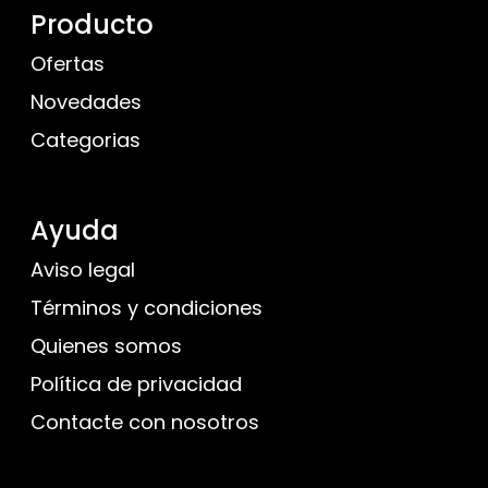
Producto
Ofertas
Novedades
Categorias
Ayuda
Aviso legal
Términos y condiciones
Quienes somos
Política de privacidad
Contacte con nosotros