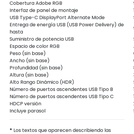
Cobertura Adobe RGB
Interfaz de panel de montaje
USB Type-C DisplayPort Alternate Mode
Entrega de energía USB (USB Power Delivery) de
hasta
Suministro de potencia USB
Espacio de color RGB
Peso (sin base)
Ancho (sin base)
Profundidad (sin base)
Altura (sin base)
Alto Rango Dinámico (HDR)
Número de puertos ascendentes USB Tipo B
Número de puertos ascendentes USB Tipo C
HDCP versión
Incluye parasol
*
Los textos que aparecen describiendo las