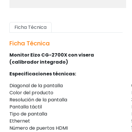
Ficha Técnica
Ficha Técnica
Monitor Eizo CG-2700X con visera
(calibrador integrado)
Especificaciones técnicas:
Diagonal de la pantalla
Color del producto
Resolución de la pantalla
Pantalla táctil
Tipo de pantalla
Ethernet
Número de puertos HDMI