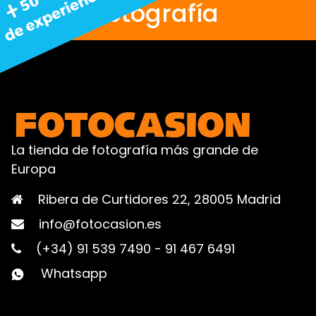
fotografía
La tienda de fotografía más grande de
Europa
Ribera de Curtidores 22, 28005 Madrid
info@fotocasion.es
(+34) 91 539 7490
-
91 467 6491
Whatsapp