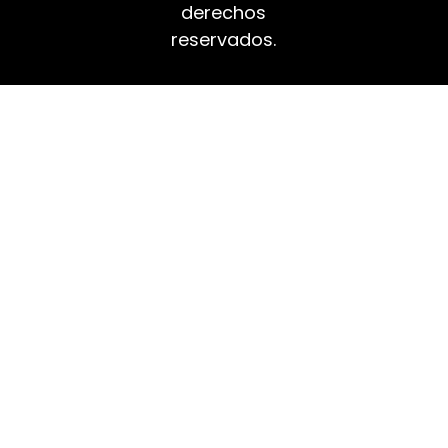
derechos
reservados.