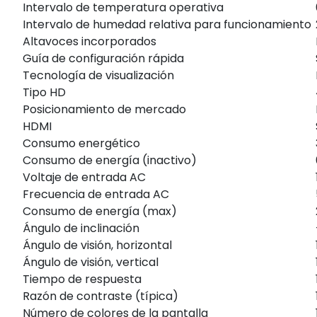
Intervalo de temperatura operativa
Intervalo de humedad relativa para funcionamiento
Altavoces incorporados
Guía de configuración rápida
Tecnología de visualización
Tipo HD
Posicionamiento de mercado
HDMI
Consumo energético
Consumo de energía (inactivo)
Voltaje de entrada AC
Frecuencia de entrada AC
Consumo de energía (max)
Ángulo de inclinación
Ángulo de visión, horizontal
Ángulo de visión, vertical
Tiempo de respuesta
Razón de contraste (típica)
Número de colores de la pantalla