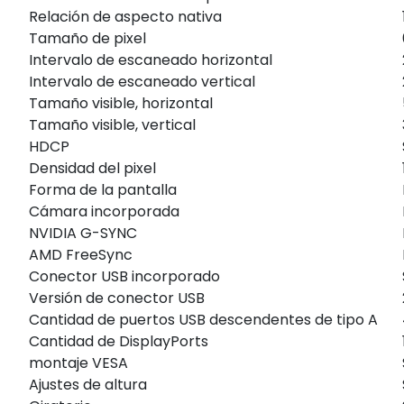
Relación de aspecto nativa
Tamaño de pixel
Intervalo de escaneado horizontal
Intervalo de escaneado vertical
Tamaño visible, horizontal
Tamaño visible, vertical
HDCP
Densidad del pixel
Forma de la pantalla
Cámara incorporada
NVIDIA G-SYNC
AMD FreeSync
Conector USB incorporado
Versión de conector USB
Cantidad de puertos USB descendentes de tipo A
Cantidad de DisplayPorts
montaje VESA
Ajustes de altura