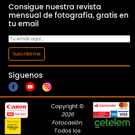
Consigue nuestra revista
mensual de fotografía, gratis en
tu email
Suscribirme
Síguenos
Copyright ©
2026
Fotocasión
.
Todos los