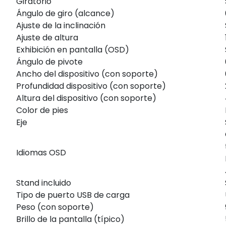
Giratorio
Ángulo de giro (alcance)
Ajuste de la inclinación
Ajuste de altura
Exhibición en pantalla (OSD)
Ángulo de pivote
Ancho del dispositivo (con soporte)
Profundidad dispositivo (con soporte)
Altura del dispositivo (con soporte)
Color de pies
Eje
Idiomas OSD
Stand incluido
Tipo de puerto USB de carga
Peso (con soporte)
Brillo de la pantalla (típico)