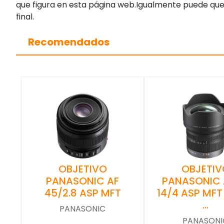
que figura en esta página web.Igualmente puede que
final.
Recomendados
OBJETIVO
OBJETIV
PANASONIC AF
PANASONIC 
45/2.8 ASP MFT
14/4 ASP MFT
…
PANASONIC
PANASONI