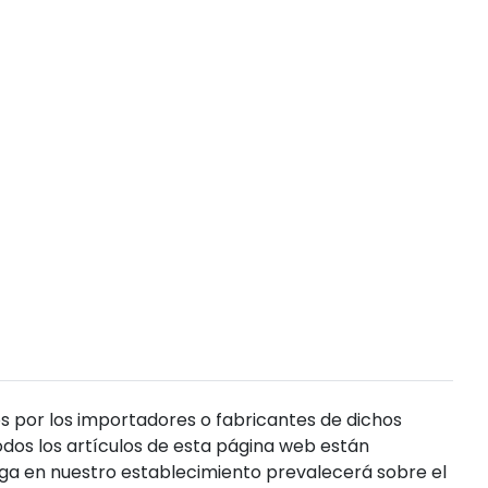
s por los importadores o fabricantes de dichos
dos los artículos de esta página web están
enga en nuestro establecimiento prevalecerá sobre el