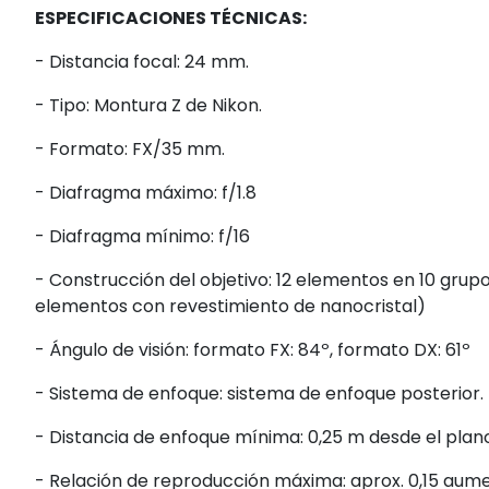
ESPECIFICACIONES TÉCNICAS:
- Distancia focal: 24 mm.
- Tipo: Montura Z de Nikon.
- Formato: FX/35 mm.
- Diafragma máximo: f/1.8
- Diafragma mínimo: f/16
- Construcción del objetivo: 12 elementos en 10 grupo
elementos con revestimiento de nanocristal)
- Ángulo de visión: formato FX: 84º, formato DX: 61º
- Sistema de enfoque: sistema de enfoque posterior.
- Distancia de enfoque mínima: 0,25 m desde el plano
- Relación de reproducción máxima: aprox. 0,15 aum