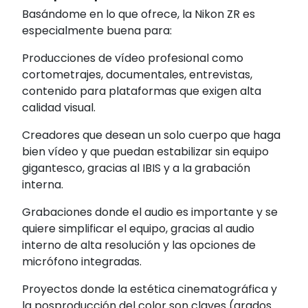
Basándome en lo que ofrece, la Nikon ZR es
especialmente buena para:
Producciones de vídeo profesional como
cortometrajes, documentales, entrevistas,
contenido para plataformas que exigen alta
calidad visual.
Creadores que desean un solo cuerpo que haga
bien vídeo y que puedan estabilizar sin equipo
gigantesco, gracias al IBIS y a la grabación
interna.
Grabaciones donde el audio es importante y se
quiere simplificar el equipo, gracias al audio
interno de alta resolución y las opciones de
micrófono integradas.
Proyectos donde la estética cinematográfica y
la posproducción del color son claves (grados