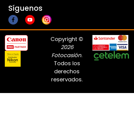
Síguenos
Copyright ©
2026
Fotocasión
.
Todos los
derechos
reservados.