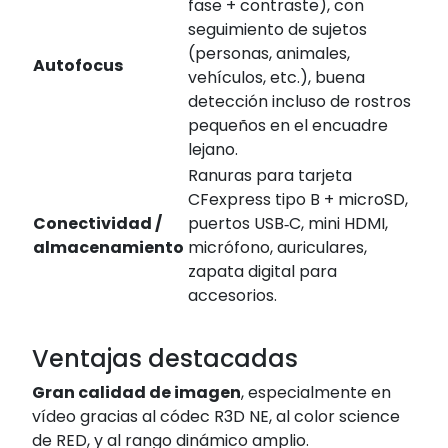
fase + contraste), con
seguimiento de sujetos
(personas, animales,
Autofocus
vehículos, etc.), buena
detección incluso de rostros
pequeños en el encuadre
lejano.
Ranuras para tarjeta
CFexpress tipo B + microSD,
Conectividad /
puertos USB‑C, mini HDMI,
almacenamiento
micrófono, auriculares,
zapata digital para
accesorios.
Ventajas destacadas
Gran calidad de imagen
, especialmente en
vídeo gracias al códec R3D NE, al color science
de RED, y al rango dinámico amplio.