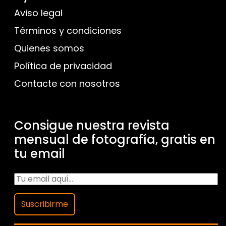
Aviso legal
Términos y condiciones
Quienes somos
Política de privacidad
Contacte con nosotros
Consigue nuestra revista
mensual de fotografía, gratis en
tu email
Suscribirme