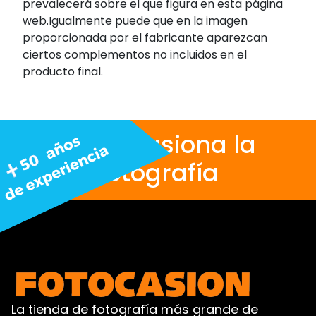
prevalecerá sobre el que figura en esta página
web.Igualmente puede que en la imagen
proporcionada por el fabricante aparezcan
ciertos complementos no incluidos en el
producto final.
Nos apasiona la
fotografía
La tienda de fotografía más grande de