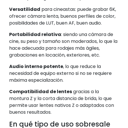
Versatilidad
para cineastas: puede grabar 6K,
ofrecer cámara lenta, buenos perfiles de color,
posibilidades de LUT, buen AF, buen audio.
Portabilidad relativa
: siendo una cámara de
cine, su peso y tamaño son moderados, lo que la
hace adecuada para rodajes más ágiles,
grabaciones en locación, exteriores, etc.
Audio interno potente
, lo que reduce la
necesidad de equipo externo si no se requiere
máxima especialización.
Compatibilidad de lentes
gracias a la
montura Z y la corta distancia de brida, lo que
permite usar lentes nativos Z o adaptados con
buenos resultados.
En qué tipo de uso sobresale