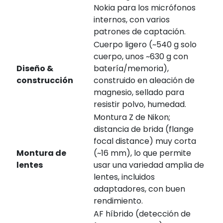
Nokia para los micrófonos
internos, con varios
patrones de captación.
Cuerpo ligero (~540 g solo
cuerpo, unos ~630 g con
Diseño &
batería/memoria),
construcción
construido en aleación de
magnesio, sellado para
resistir polvo, humedad.
Montura Z de Nikon;
distancia de brida (flange
focal distance) muy corta
Montura de
(~16 mm), lo que permite
lentes
usar una variedad amplia de
lentes, incluidos
adaptadores, con buen
rendimiento.
AF híbrido (detección de