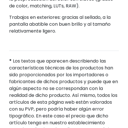
de color, matching, LUTs, RAW).
Trabajos en exteriores: gracias al sellado, a la
pantalla abatible con buen brillo y al tamaño
relativamente ligero.
*
Los textos que aparecen describiendo las
características técnicas de los productos han
sido proporcionados por los importadores o
fabricantes de dichos productos y puede que en
algún aspecto no se correspondan con la
realidad de dicho producto. Así mismo, todos los
artículos de esta página web están valorados
con su PVP, pero podría haber algún error
tipográfico. En este caso el precio que dicho
artículo tenga en nuestro establecimiento