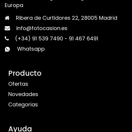
Europa
Ribera de Curtidores 22, 28005 Madrid
info@fotocasion.es
(+34) 91 539 7490
-
91 467 6491
Whatsapp
Producto
Ofertas
Novedades
Categorias
Ayuda