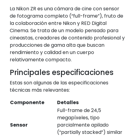
La Nikon ZR es una cámara de cine con sensor
de fotograma completo (“full-frame”), fruto de
la colaboración entre Nikon y RED Digital
Cinema. Se trata de un modelo pensado para
cineastas, creadores de contenido profesional y
producciones de gama alta que buscan
rendimiento y calidad en un cuerpo
relativamente compacto.
Principales especificaciones
Estas son algunas de las especificaciones
técnicas más relevantes:
Componente
Detalles
Full-frame de 24,5
megapíxeles, tipo
Sensor
parcialmente apilado
(“partially stacked”) similar