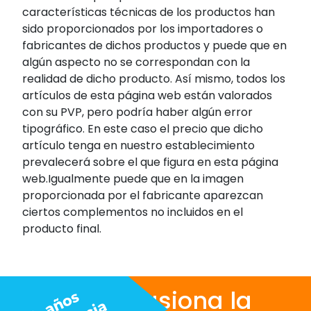
características técnicas de los productos han
sido proporcionados por los importadores o
fabricantes de dichos productos y puede que en
algún aspecto no se correspondan con la
realidad de dicho producto. Así mismo, todos los
artículos de esta página web están valorados
con su PVP, pero podría haber algún error
tipográfico. En este caso el precio que dicho
artículo tenga en nuestro establecimiento
prevalecerá sobre el que figura en esta página
web.Igualmente puede que en la imagen
proporcionada por el fabricante aparezcan
ciertos complementos no incluidos en el
producto final.
Nos apasiona la