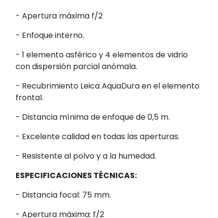
- Apertura máxima f/2
- Enfoque interno.
- 1 elemento asférico y 4 elementos de vidrio
con dispersión parcial anómala.
- Recubrimiento Leica AquaDura en el elemento
frontal.
- Distancia mínima de enfoque de 0,5 m.
- Excelente calidad en todas las aperturas.
- Resistente al polvo y a la humedad.
ESPECIFICACIONES TÉCNICAS:
- Distancia focal: 75 mm.
- Apertura máxima: f/2