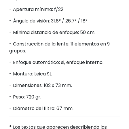
- Apertura mínima: f/22
- Ángulo de visión: 31.8° / 26.7° / 18°
- Mínima distancia de enfoque: 50 cm.
- Construcción de la lente: 11 elementos en 9
grupos.
- Enfoque automático: si, enfoque interno.
- Montura: Leica SL
- Dimensiones: 102 x 73 mm.
- Peso: 720 gr.
- Diámetro del filtro: 67 mm.
*
Los textos que aparecen describiendo las