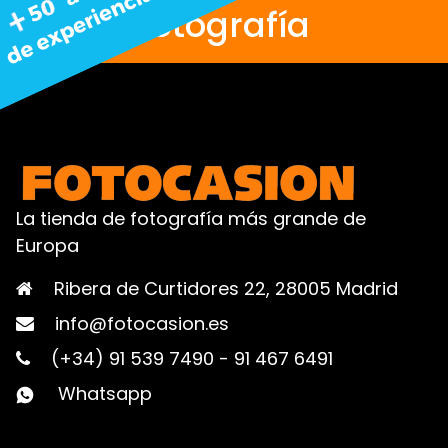
fotografía
La tienda de fotografía más grande de
Europa
Ribera de Curtidores 22, 28005 Madrid
info@fotocasion.es
(+34) 91 539 7490
-
91 467 6491
Whatsapp