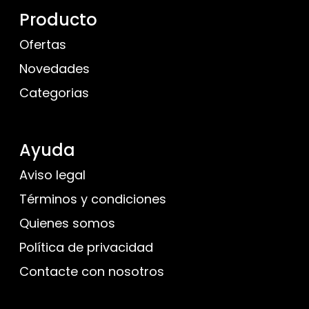
Producto
Ofertas
Novedades
Categorias
Ayuda
Aviso legal
Términos y condiciones
Quienes somos
Política de privacidad
Contacte con nosotros