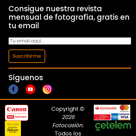
Consigue nuestra revista
mensual de fotografía, gratis en
tu email
Suscribirme
Síguenos
Copyright ©
2026
Fotocasión
.
Todos los