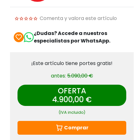
Comenta y valora este artículo
¿Dudas? Accede a nuestros
especialistas por WhatsApp.
¡Este artículo tiene portes gratis!
antes:
5.090,00 €
OFERTA
4.900,00 €
(IVA incluido)
Comprar