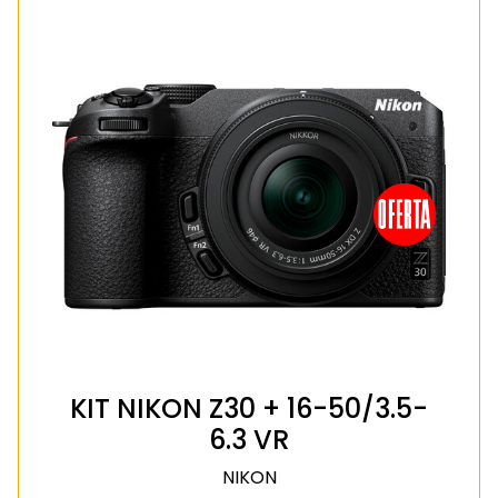
KIT NIKON Z30 + 16-50/3.5-
6.3 VR
NIKON