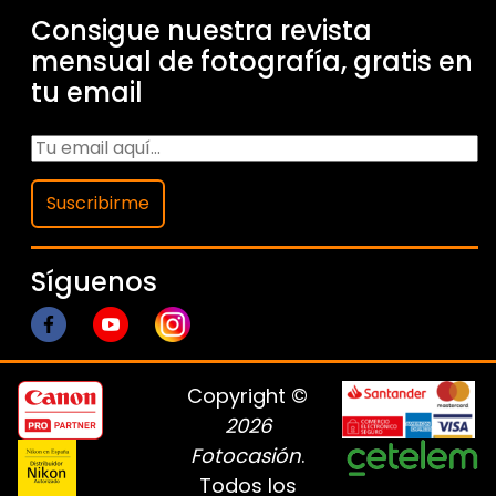
Consigue nuestra revista
mensual de fotografía, gratis en
tu email
Suscribirme
Síguenos
Copyright ©
2026
Fotocasión
.
Todos los