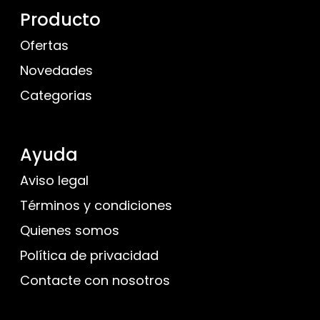
Producto
Ofertas
Novedades
Categorias
Ayuda
Aviso legal
Términos y condiciones
Quienes somos
Política de privacidad
Contacte con nosotros