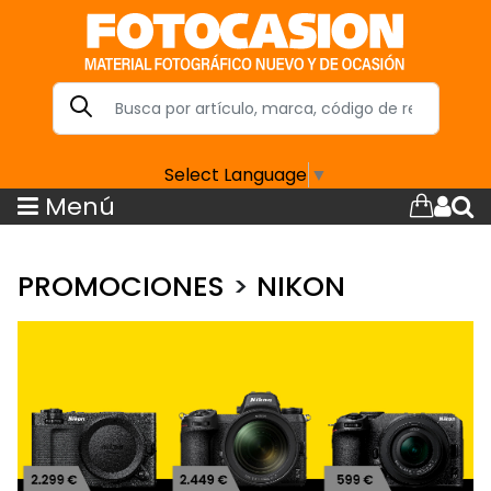
Select Language
▼
Menú
PROMOCIONES
>
NIKON