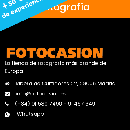
fotografía
La tienda de fotografía más grande de
Europa
Ribera de Curtidores 22, 28005 Madrid
info@fotocasion.es
(+34) 91 539 7490
-
91 467 6491
Whatsapp