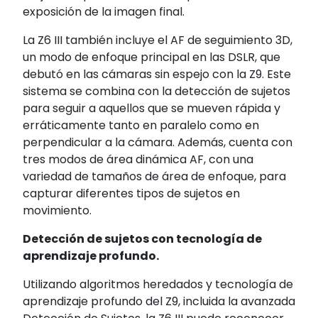
exposición de la imagen final.
La Z6 III también incluye el AF de seguimiento 3D,
un modo de enfoque principal en las DSLR, que
debutó en las cámaras sin espejo con la Z9. Este
sistema se combina con la detección de sujetos
para seguir a aquellos que se mueven rápida y
erráticamente tanto en paralelo como en
perpendicular a la cámara. Además, cuenta con
tres modos de área dinámica AF, con una
variedad de tamaños de área de enfoque, para
capturar diferentes tipos de sujetos en
movimiento.
Detección de sujetos con tecnología de
aprendizaje profundo.
Utilizando algoritmos heredados y tecnología de
aprendizaje profundo del Z9, incluida la avanzada