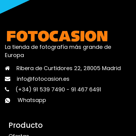
La tienda de fotografía más grande de
Europa
Ribera de Curtidores 22, 28005 Madrid
info@fotocasion.es
(+34) 91 539 7490
-
91 467 6491
Whatsapp
Producto