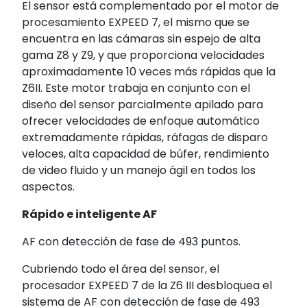
El sensor está complementado por el motor de
procesamiento EXPEED 7, el mismo que se
encuentra en las cámaras sin espejo de alta
gama Z8 y Z9, y que proporciona velocidades
aproximadamente 10 veces más rápidas que la
Z6II. Este motor trabaja en conjunto con el
diseño del sensor parcialmente apilado para
ofrecer velocidades de enfoque automático
extremadamente rápidas, ráfagas de disparo
veloces, alta capacidad de búfer, rendimiento
de video fluido y un manejo ágil en todos los
aspectos.
Rápido e inteligente AF
AF con detección de fase de 493 puntos.
Cubriendo todo el área del sensor, el
procesador EXPEED 7 de la Z6 III desbloquea el
sistema de AF con detección de fase de 493