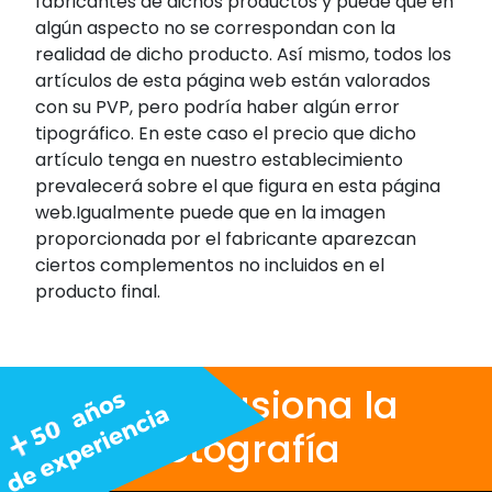
fabricantes de dichos productos y puede que en
algún aspecto no se correspondan con la
realidad de dicho producto. Así mismo, todos los
artículos de esta página web están valorados
con su PVP, pero podría haber algún error
tipográfico. En este caso el precio que dicho
artículo tenga en nuestro establecimiento
prevalecerá sobre el que figura en esta página
web.Igualmente puede que en la imagen
proporcionada por el fabricante aparezcan
ciertos complementos no incluidos en el
producto final.
Nos apasiona la
fotografía