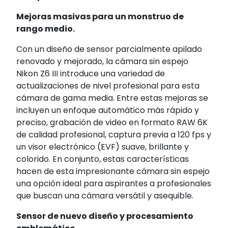
Mejoras masivas para un monstruo de
rango medio.
Con un diseño de sensor parcialmente apilado
renovado y mejorado, la cámara sin espejo
Nikon Z6 III introduce una variedad de
actualizaciones de nivel profesional para esta
cámara de gama media. Entre estas mejoras se
incluyen un enfoque automático más rápido y
preciso, grabación de video en formato RAW 6K
de calidad profesional, captura previa a 120 fps y
un visor electrónico (EVF) suave, brillante y
colorido. En conjunto, estas características
hacen de esta impresionante cámara sin espejo
una opción ideal para aspirantes a profesionales
que buscan una cámara versátil y asequible.
Sensor de nuevo diseño y procesamiento