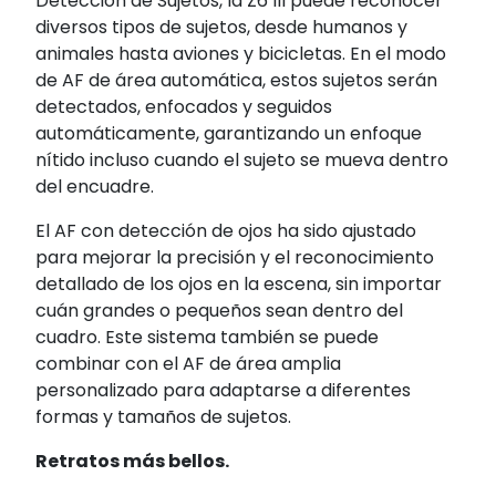
Detección de Sujetos, la Z6 III puede reconocer
diversos tipos de sujetos, desde humanos y
animales hasta aviones y bicicletas. En el modo
de AF de área automática, estos sujetos serán
detectados, enfocados y seguidos
automáticamente, garantizando un enfoque
nítido incluso cuando el sujeto se mueva dentro
del encuadre.
El AF con detección de ojos ha sido ajustado
para mejorar la precisión y el reconocimiento
detallado de los ojos en la escena, sin importar
cuán grandes o pequeños sean dentro del
cuadro. Este sistema también se puede
combinar con el AF de área amplia
personalizado para adaptarse a diferentes
formas y tamaños de sujetos.
Retratos más bellos.