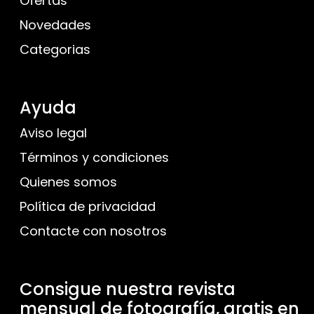
Ofertas
Novedades
Categorias
Ayuda
Aviso legal
Términos y condiciones
Quienes somos
Política de privacidad
Contacte con nosotros
Consigue nuestra revista
mensual de fotografía, gratis en