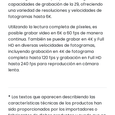
capacidades de grabación de la Z9, ofreciendo
una variedad de resoluciones y velocidades de
fotogramas hasta 6K.
Utilizando la lectura completa de píxeles, es
posible grabar video en 6K a 60 fps de manera
continua. También se puede grabar en 4K y Full
HD en diversas velocidades de fotogramas,
incluyendo grabación en 4K de fotograma
completo hasta 120 fps y grabación en Full HD
hasta 240 fps para reproducción en cámara
lenta.
*
Los textos que aparecen describiendo las
características técnicas de los productos han
sido proporcionados por los importadores o