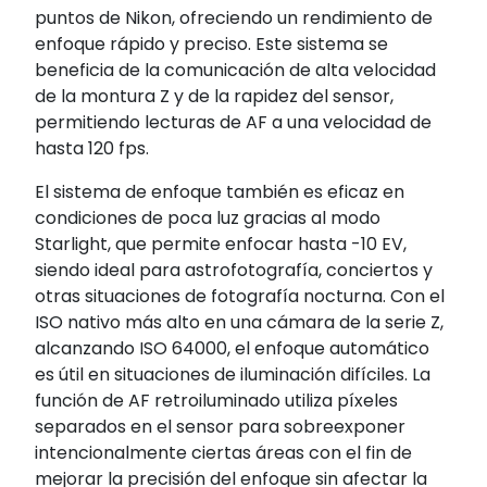
puntos de Nikon, ofreciendo un rendimiento de
enfoque rápido y preciso. Este sistema se
beneficia de la comunicación de alta velocidad
de la montura Z y de la rapidez del sensor,
permitiendo lecturas de AF a una velocidad de
hasta 120 fps.
El sistema de enfoque también es eficaz en
condiciones de poca luz gracias al modo
Starlight, que permite enfocar hasta -10 EV,
siendo ideal para astrofotografía, conciertos y
otras situaciones de fotografía nocturna. Con el
ISO nativo más alto en una cámara de la serie Z,
alcanzando ISO 64000, el enfoque automático
es útil en situaciones de iluminación difíciles. La
función de AF retroiluminado utiliza píxeles
separados en el sensor para sobreexponer
intencionalmente ciertas áreas con el fin de
mejorar la precisión del enfoque sin afectar la