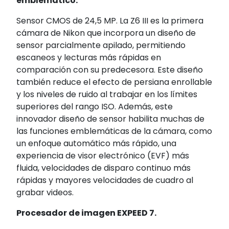
emblemático.
Sensor CMOS de 24,5 MP. La Z6 III es la primera
cámara de Nikon que incorpora un diseño de
sensor parcialmente apilado, permitiendo
escaneos y lecturas más rápidas en
comparación con su predecesora. Este diseño
también reduce el efecto de persiana enrollable
y los niveles de ruido al trabajar en los límites
superiores del rango ISO. Además, este
innovador diseño de sensor habilita muchas de
las funciones emblemáticas de la cámara, como
un enfoque automático más rápido, una
experiencia de visor electrónico (EVF) más
fluida, velocidades de disparo continuo más
rápidas y mayores velocidades de cuadro al
grabar videos.
Procesador de imagen EXPEED 7.