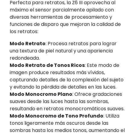
Perfecta para retratos, la Z6 III aprovecha al
máximo el sensor parcialmente apilado con
diversas herramientas de procesamiento y
funciones de disparo que mejoran la calidad de
los retratos:
Modo Retrato
: Procesa retratos para lograr
una textura de piel natural y una apariencia
redondeada.
Modo Retrato de Tonos Ricos
: Este modo de
imagen produce resultados más vívidos,
capturando detalles de la complexión del sujeto
y evitando la pérdida de detalles en las luces.
Modo Monocromo Plano
: Ofrece gradaciones
suaves desde las luces hasta las sombras,
resultando en retratos monocromáticos suaves.
Modo Monocromo de Tono Profundo
: Utiliza
tonos ligeramente más oscuros desde las
sombras hasta los medios tonos, aumentando el