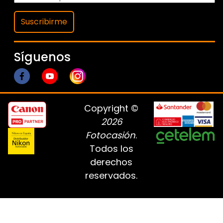
Suscribirme
Síguenos
Copyright ©
2026
Fotocasión
.
Todos los
derechos
reservados.