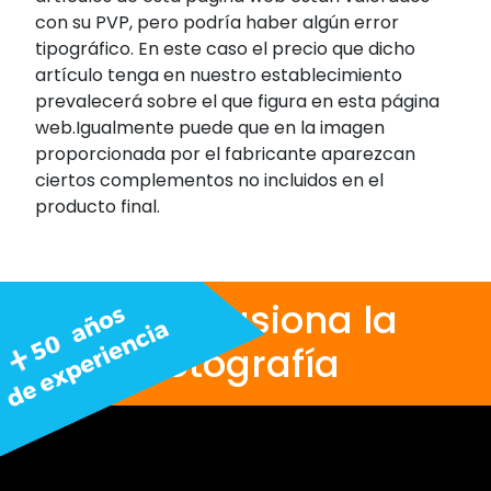
con su PVP, pero podría haber algún error
tipográfico. En este caso el precio que dicho
artículo tenga en nuestro establecimiento
prevalecerá sobre el que figura en esta página
web.Igualmente puede que en la imagen
proporcionada por el fabricante aparezcan
ciertos complementos no incluidos en el
producto final.
Nos apasiona la
fotografía