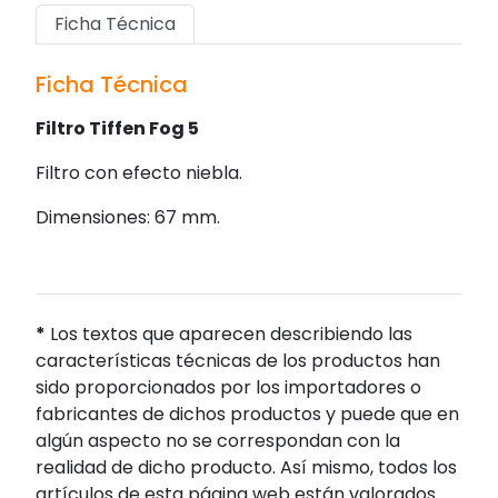
Ficha Técnica
Ficha Técnica
Filtro Tiffen Fog 5
Filtro con efecto niebla.
Dimensiones: 67 mm.
*
Los textos que aparecen describiendo las
características técnicas de los productos han
sido proporcionados por los importadores o
fabricantes de dichos productos y puede que en
algún aspecto no se correspondan con la
realidad de dicho producto. Así mismo, todos los
artículos de esta página web están valorados