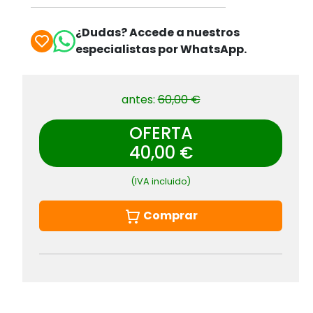
¿Dudas? Accede a nuestros
especialistas por WhatsApp.
antes:
60,00 €
OFERTA
40,00 €
(IVA incluido)
Comprar