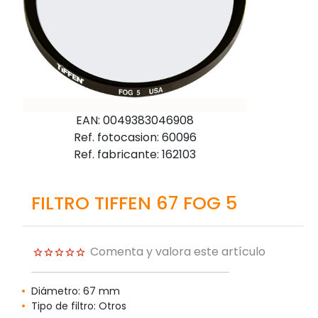
EAN: 0049383046908
Ref. fotocasion: 60096
Ref. fabricante: 162103
FILTRO TIFFEN 67 FOG 5
Comenta y valora este artículo
Diámetro: 67 mm
Tipo de filtro: Otros