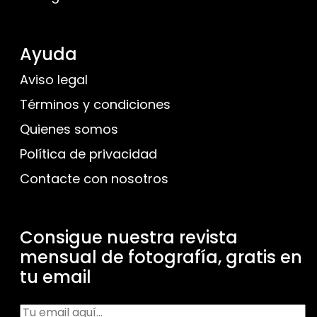
Ayuda
Aviso legal
Términos y condiciones
Quienes somos
Política de privacidad
Contacte con nosotros
Consigue nuestra revista
mensual de fotografía, gratis en
tu email