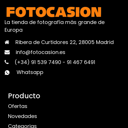
La tienda de fotografía más grande de
Europa
Ribera de Curtidores 22, 28005 Madrid
info@fotocasion.es
(+34) 91 539 7490
-
91 467 6491
Whatsapp
Producto
Ofertas
Novedades
Categorias