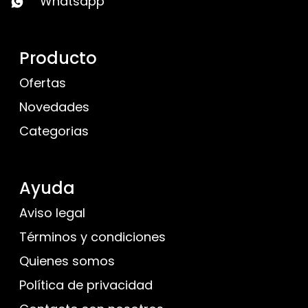
Whatsapp
Producto
Ofertas
Novedades
Categorias
Ayuda
Aviso legal
Términos y condiciones
Quienes somos
Política de privacidad