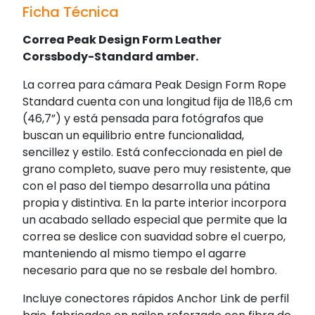
Ficha Técnica
Correa Peak Design Form Leather
Corssbody-Standard amber.
La correa para cámara Peak Design Form Rope
Standard cuenta con una longitud fija de 118,6 cm
(46,7”) y está pensada para fotógrafos que
buscan un equilibrio entre funcionalidad,
sencillez y estilo. Está confeccionada en piel de
grano completo, suave pero muy resistente, que
con el paso del tiempo desarrolla una pátina
propia y distintiva. En la parte interior incorpora
un acabado sellado especial que permite que la
correa se deslice con suavidad sobre el cuerpo,
manteniendo al mismo tiempo el agarre
necesario para que no se resbale del hombro.
Incluye conectores rápidos Anchor Link de perfil