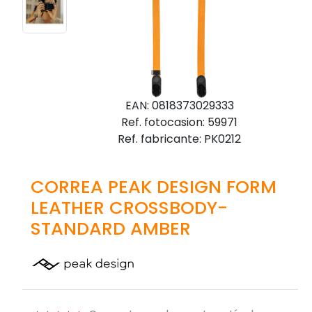
EAN: 0818373029333
Ref. fotocasion: 59971
Ref. fabricante: PK0212
CORREA PEAK DESIGN FORM
LEATHER CROSSBODY-
STANDARD AMBER