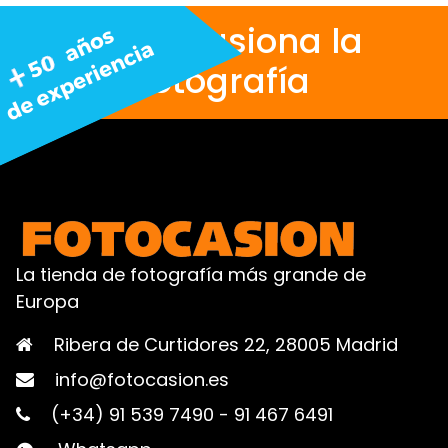
Nos apasiona la
fotografía
La tienda de fotografía más grande de
Europa
Ribera de Curtidores 22, 28005 Madrid
info@fotocasion.es
(+34) 91 539 7490
-
91 467 6491