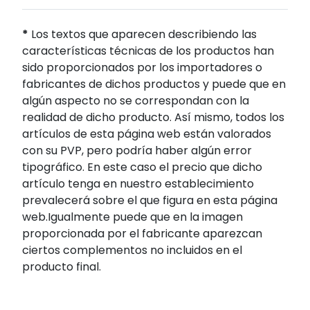
*
Los textos que aparecen describiendo las
características técnicas de los productos han
sido proporcionados por los importadores o
fabricantes de dichos productos y puede que en
algún aspecto no se correspondan con la
realidad de dicho producto. Así mismo, todos los
artículos de esta página web están valorados
con su PVP, pero podría haber algún error
tipográfico. En este caso el precio que dicho
artículo tenga en nuestro establecimiento
prevalecerá sobre el que figura en esta página
web.Igualmente puede que en la imagen
proporcionada por el fabricante aparezcan
ciertos complementos no incluidos en el
producto final.