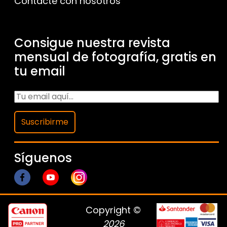
Contacte con nosotros
Consigue nuestra revista
mensual de fotografía, gratis en
tu email
Suscribirme
Síguenos
Copyright ©
2026