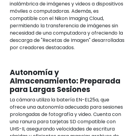
inalámbrica de imágenes y videos a dispositivos
móviles o computadoras. Además, es
compatible con el Nikon Imaging Cloud,
permitiendo la transferencia de imágenes sin
necesidad de una computadora y ofreciendo la
descarga de "Recetas de Imagen" desarrolladas
por creadores destacados.
Autonomía y
Almacenamiento: Preparada
para Largas Sesiones
La cámara utiliza la batería EN-EL25a, que
ofrece una autonomía adecuada para sesiones
prolongadas de fotografía y video. Cuenta con
una ranura para tarjetas SD compatible con
UHS-II, asegurando velocidades de escritura