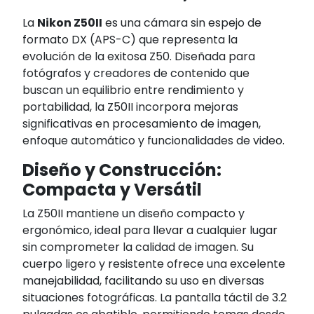
La
Nikon Z50II
es una cámara sin espejo de
formato DX (APS-C) que representa la
evolución de la exitosa Z50. Diseñada para
fotógrafos y creadores de contenido que
buscan un equilibrio entre rendimiento y
portabilidad, la Z50II incorpora mejoras
significativas en procesamiento de imagen,
enfoque automático y funcionalidades de video.
Diseño y Construcción:
Compacta y Versátil
La Z50II mantiene un diseño compacto y
ergonómico, ideal para llevar a cualquier lugar
sin comprometer la calidad de imagen. Su
cuerpo ligero y resistente ofrece una excelente
manejabilidad, facilitando su uso en diversas
situaciones fotográficas. La pantalla táctil de 3.2