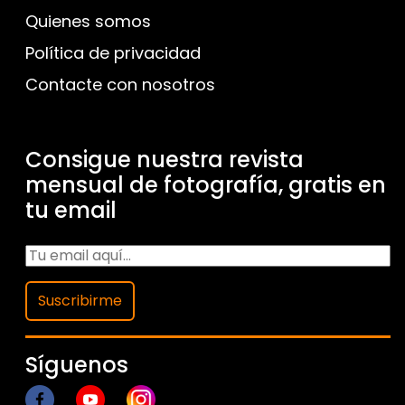
Quienes somos
Política de privacidad
Contacte con nosotros
Consigue nuestra revista
mensual de fotografía, gratis en
tu email
Suscribirme
Síguenos