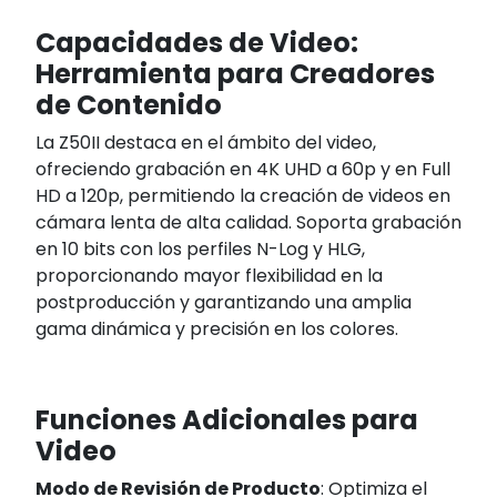
Capacidades de Video:
Herramienta para Creadores
de Contenido
La Z50II destaca en el ámbito del video,
ofreciendo grabación en 4K UHD a 60p y en Full
HD a 120p, permitiendo la creación de videos en
cámara lenta de alta calidad. Soporta grabación
en 10 bits con los perfiles N-Log y HLG,
proporcionando mayor flexibilidad en la
postproducción y garantizando una amplia
gama dinámica y precisión en los colores.
Funciones Adicionales para
Video
Modo de Revisión de Producto
: Optimiza el