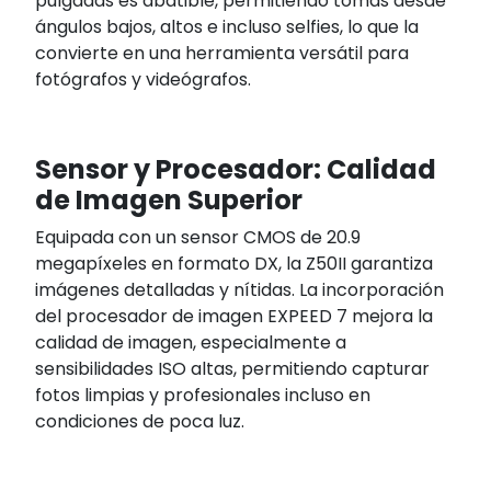
pulgadas es abatible, permitiendo tomas desde
ángulos bajos, altos e incluso selfies, lo que la
convierte en una herramienta versátil para
fotógrafos y videógrafos.
Sensor y Procesador: Calidad
de Imagen Superior
Equipada con un sensor CMOS de 20.9
megapíxeles en formato DX, la Z50II garantiza
imágenes detalladas y nítidas. La incorporación
del procesador de imagen EXPEED 7 mejora la
calidad de imagen, especialmente a
sensibilidades ISO altas, permitiendo capturar
fotos limpias y profesionales incluso en
condiciones de poca luz.