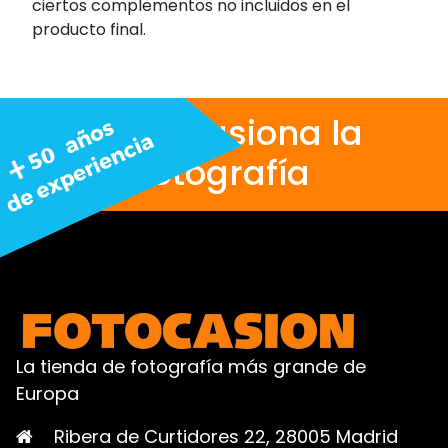
ciertos complementos no incluidos en el
producto final.
Nos apasiona la
fotografía
La tienda de fotografía más grande de
Europa
Ribera de Curtidores 22, 28005 Madrid