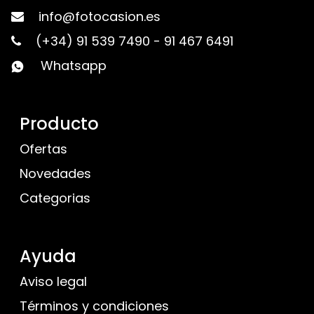
info@fotocasion.es
(+34) 91 539 7490
-
91 467 6491
Whatsapp
Producto
Ofertas
Novedades
Categorias
Ayuda
Aviso legal
Términos y condiciones