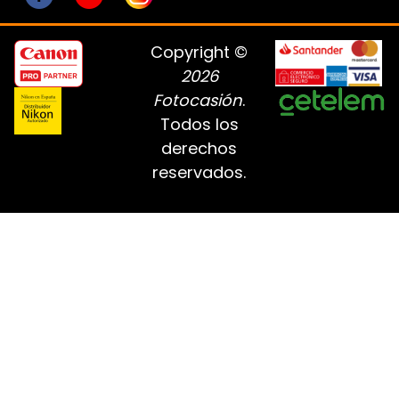
Copyright ©
2026
Fotocasión
.
Todos los
derechos
reservados.