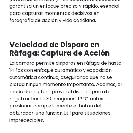
garantiza un enfoque preciso y rápido, esencial
para capturar momentos decisivos en
fotografía de acción y vida cotidiana.
Velocidad de Disparo en
Ráfaga: Captura de Acción
La cámara permite disparos en ráfaga de hasta
14 fps con enfoque automático y exposición
automática continua, asegurando que no se
pierda ningún momento importante. Además, el
modo de captura previa al disparo permite
registrar hasta 30 imágenes JPEG antes de
presionar completamente el botón del
obturador, una función útil para situaciones
impredecibles.