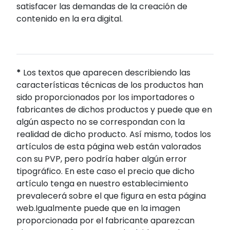
satisfacer las demandas de la creación de
contenido en la era digital.
*
Los textos que aparecen describiendo las
características técnicas de los productos han
sido proporcionados por los importadores o
fabricantes de dichos productos y puede que en
algún aspecto no se correspondan con la
realidad de dicho producto. Así mismo, todos los
artículos de esta página web están valorados
con su PVP, pero podría haber algún error
tipográfico. En este caso el precio que dicho
artículo tenga en nuestro establecimiento
prevalecerá sobre el que figura en esta página
web.Igualmente puede que en la imagen
proporcionada por el fabricante aparezcan