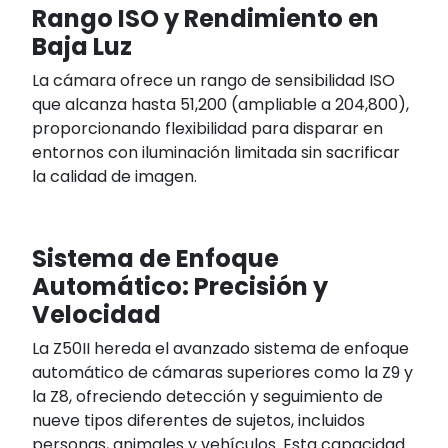
Rango ISO y Rendimiento en
Baja Luz
La cámara ofrece un rango de sensibilidad ISO
que alcanza hasta 51,200 (ampliable a 204,800),
proporcionando flexibilidad para disparar en
entornos con iluminación limitada sin sacrificar
la calidad de imagen.
Sistema de Enfoque
Automático: Precisión y
Velocidad
La Z50II hereda el avanzado sistema de enfoque
automático de cámaras superiores como la Z9 y
la Z8, ofreciendo detección y seguimiento de
nueve tipos diferentes de sujetos, incluidos
personas, animales y vehículos. Esta capacidad