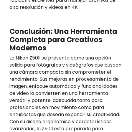
rápidas y eficientes para manejar archivos de
alta resolución y videos en 4K.
Conclusión: Una Herramienta
Completa para Creativos
Modernos
La Nikon Z50II se presenta como una opción
sólida para fotógrafos y videógrafos que buscan
una cámara compacta sin comprometer el
rendimiento. Sus mejoras en procesamiento de
imagen, enfoque automático y funcionalidades
de video la convierten en una herramienta
versátil y potente, adecuada tanto para
profesionales en movimiento como para
entusiastas que desean expandir su creatividad.
Con su diseño ergonómico y características
avanzadas, la Z50II está preparada para