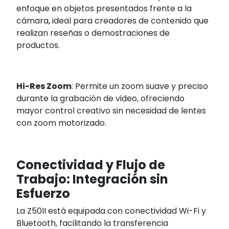
enfoque en objetos presentados frente a la
cámara, ideal para creadores de contenido que
realizan reseñas o demostraciones de
productos.
Hi-Res Zoom
: Permite un zoom suave y preciso
durante la grabación de video, ofreciendo
mayor control creativo sin necesidad de lentes
con zoom motorizado.
Conectividad y Flujo de
Trabajo: Integración sin
Esfuerzo
La Z50II está equipada con conectividad Wi-Fi y
Bluetooth, facilitando la transferencia