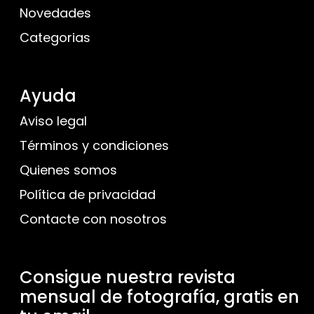
Novedades
Categorias
Ayuda
Aviso legal
Términos y condiciones
Quienes somos
Política de privacidad
Contacte con nosotros
Consigue nuestra revista
mensual de fotografía, gratis en