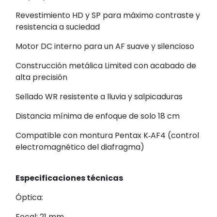
Revestimiento HD y SP para máximo contraste y
resistencia a suciedad
Motor DC interno para un AF suave y silencioso
Construcción metálica Limited con acabado de
alta precisión
Sellado WR resistente a lluvia y salpicaduras
Distancia mínima de enfoque de solo 18 cm
Compatible con montura Pentax K‑AF4 (control
electromagnético del diafragma)
Especificaciones técnicas
Óptica:
Focal: 21 mm