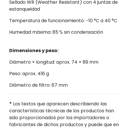
Sellado WR (Weather Resistant) con 4 juntas de
estanqueidad
Temperatura de funcionamiento: −10 °C a 40 °C
Humedad máxima: 85 % sin condensación
Dimensiones y peso:
Diámetro × longitud: aprox. 74 × 89 mm
Peso: aprox. 416 g
Diámetro de filtro: 67 mm
*
Los textos que aparecen describiendo las
características técnicas de los productos han
sido proporcionados por los importadores o
fabricantes de dichos productos y puede que en