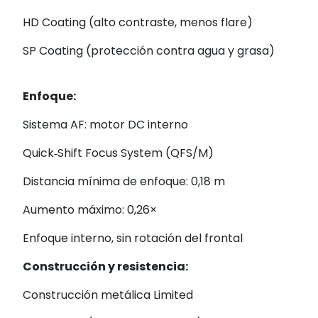
HD Coating (alto contraste, menos flare)
SP Coating (protección contra agua y grasa)
Enfoque:
Sistema AF: motor DC interno
Quick‑Shift Focus System (QFS/M)
Distancia mínima de enfoque: 0,18 m
Aumento máximo: 0,26×
Enfoque interno, sin rotación del frontal
Construcción y resistencia:
Construcción metálica Limited