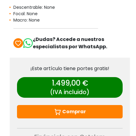
Descentrable: None
Focal: None
Macro: None
¿Dudas? Accede a nuestros
especialistas por WhatsApp.
¡Este artículo tiene portes gratis!
1.499,00 €
(IVA incluido)
Comprar