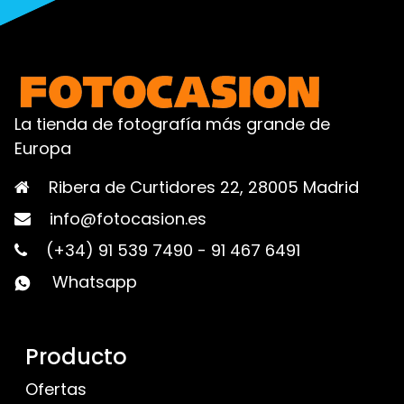
La tienda de fotografía más grande de
Europa
Ribera de Curtidores 22, 28005 Madrid
info@fotocasion.es
(+34) 91 539 7490
-
91 467 6491
Whatsapp
Producto
Ofertas