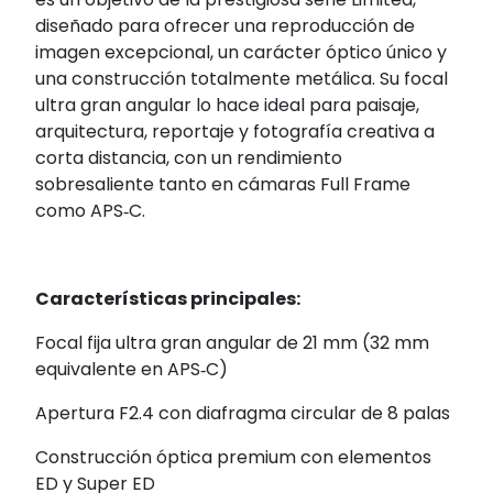
diseñado para ofrecer una reproducción de
imagen excepcional, un carácter óptico único y
una construcción totalmente metálica. Su focal
ultra gran angular lo hace ideal para paisaje,
arquitectura, reportaje y fotografía creativa a
corta distancia, con un rendimiento
sobresaliente tanto en cámaras Full Frame
como APS‑C.
Características principales:
Focal fija ultra gran angular de 21 mm (32 mm
equivalente en APS‑C)
Apertura F2.4 con diafragma circular de 8 palas
Construcción óptica premium con elementos
ED y Super ED