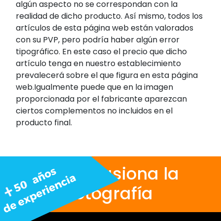
algún aspecto no se correspondan con la
realidad de dicho producto. Así mismo, todos los
artículos de esta página web están valorados
con su PVP, pero podría haber algún error
tipográfico. En este caso el precio que dicho
artículo tenga en nuestro establecimiento
prevalecerá sobre el que figura en esta página
web.Igualmente puede que en la imagen
proporcionada por el fabricante aparezcan
ciertos complementos no incluidos en el
producto final.
Nos apasiona la
fotografía