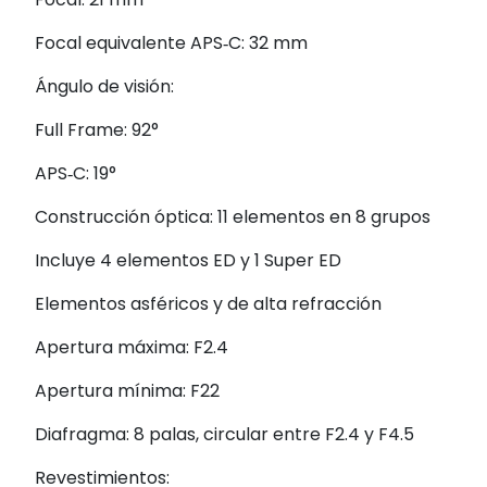
Focal equivalente APS‑C: 32 mm
Ángulo de visión:
Full Frame: 92°
APS‑C: 19°
Construcción óptica: 11 elementos en 8 grupos
Incluye 4 elementos ED y 1 Super ED
Elementos asféricos y de alta refracción
Apertura máxima: F2.4
Apertura mínima: F22
Diafragma: 8 palas, circular entre F2.4 y F4.5
Revestimientos: