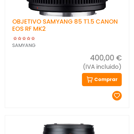
OBJETIVO SAMYANG 85 T1.5 CANON
EOS RF MK2
SAMYANG
400,00 €
(IVA incluido)
Comprar