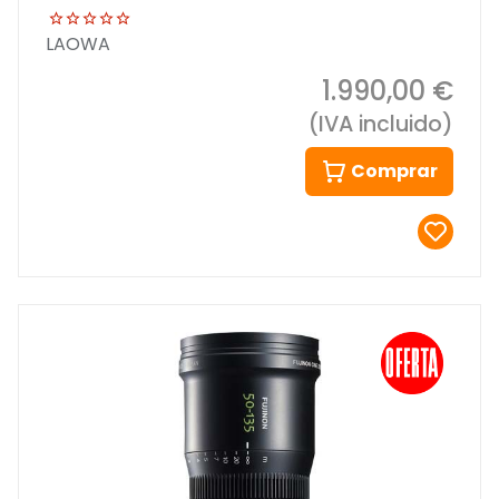
LAOWA
1.990,00 €
(IVA incluido)
Comprar