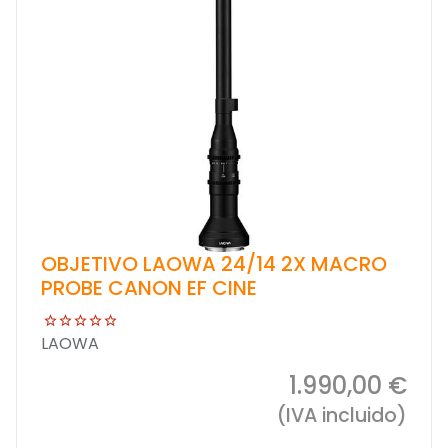
OBJETIVO LAOWA 24/14 2X MACRO
PROBE CANON EF CINE
LAOWA
1.990,00 €
(IVA incluido)