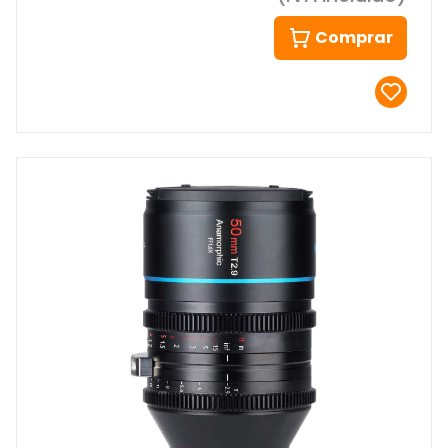
Comprar