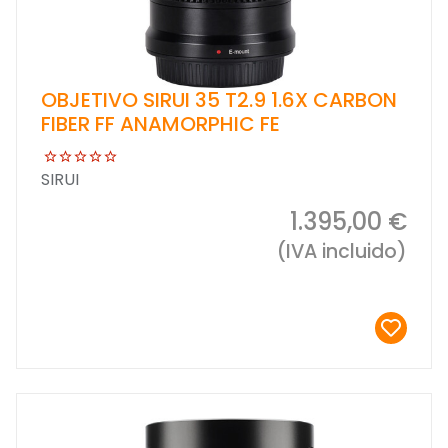
OBJETIVO SIRUI 35 T2.9 1.6X CARBON
FIBER FF ANAMORPHIC FE
SIRUI
1.395,00 €
(IVA incluido)