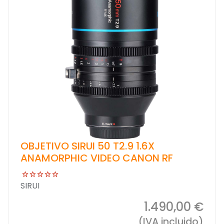
OBJETIVO SIRUI 50 T2.9 1.6X
ANAMORPHIC VIDEO CANON RF
SIRUI
1.490,00 €
(IVA incluido)