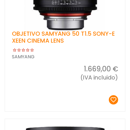
OBJETIVO SAMYANG 50 T1.5 SONY-E
XEEN CINEMA LENS
SAMYANG
1.669,00 €
(IVA incluido)