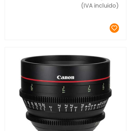
(IVA incluido)