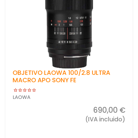
OBJETIVO LAOWA 100/2.8 ULTRA
MACRO APO SONY FE
LAOWA
690,00 €
(IVA incluido)