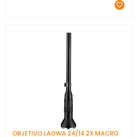
OBJETIVO LAOWA 24/14 2X MACRO