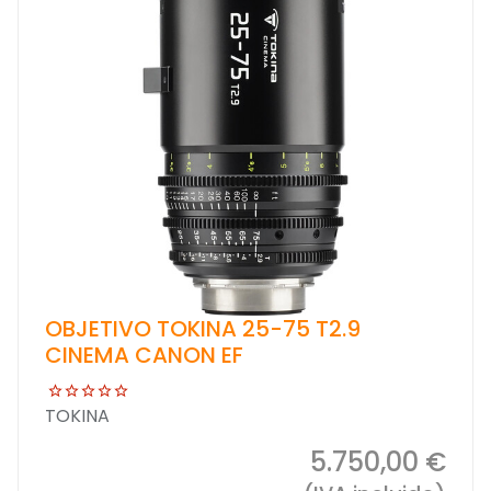
OBJETIVO TOKINA 25-75 T2.9
CINEMA CANON EF
TOKINA
5.750,00 €