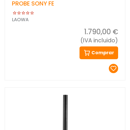
PROBE SONY FE
LAOWA
1.790,00 €
(IVA incluido)
Comprar