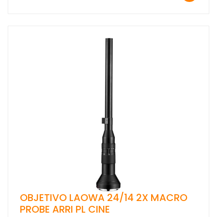
OBJETIVO LAOWA 24/14 2X MACRO
PROBE ARRI PL CINE