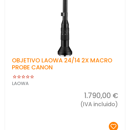
OBJETIVO LAOWA 24/14 2X MACRO
PROBE CANON
LAOWA
1.790,00 €
(IVA incluido)