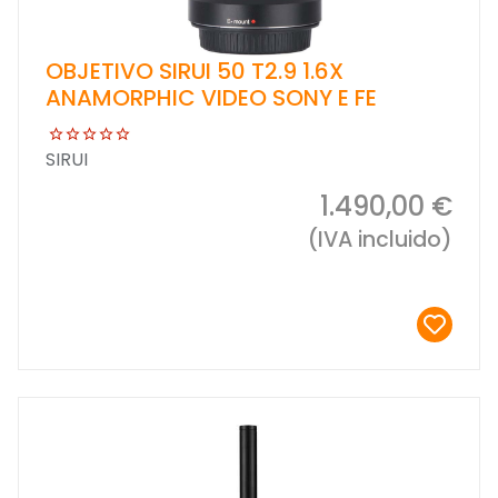
OBJETIVO SIRUI 50 T2.9 1.6X
ANAMORPHIC VIDEO SONY E FE
SIRUI
1.490,00 €
(IVA incluido)