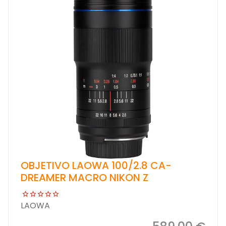
OBJETIVO LAOWA 100/2.8 CA-
DREAMER MACRO NIKON Z
LAOWA