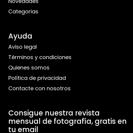
Novedades
Categorias
Ayuda
Aviso legal
Términos y condiciones
Quienes somos
Política de privacidad
Contacte con nosotros
Consigue nuestra revista
mensual de fotografía, gratis en
tu email