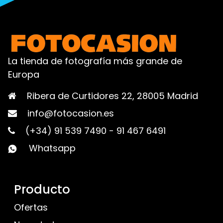
La tienda de fotografía más grande de
Europa
Ribera de Curtidores 22, 28005 Madrid
info@fotocasion.es
(+34) 91 539 7490
-
91 467 6491
Whatsapp
Producto
Ofertas