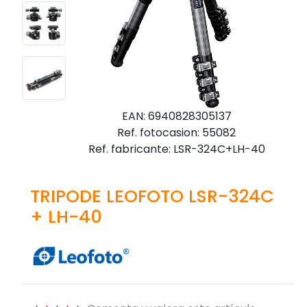
EAN: 6940828305137
Ref. fotocasion: 55082
Ref. fabricante: LSR-324C+LH-40
TRIPODE LEOFOTO LSR-324C
+ LH-40