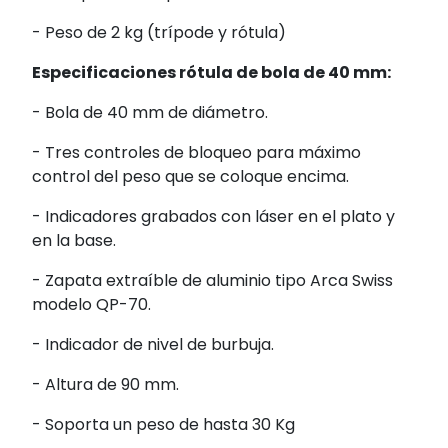
- Peso de 2 kg (trípode y rótula)
Especificaciones rótula de bola de 40 mm:
- Bola de 40 mm de diámetro.
- Tres controles de bloqueo para máximo
control del peso que se coloque encima.
- Indicadores grabados con láser en el plato y
en la base.
- Zapata extraíble de aluminio tipo Arca Swiss
modelo QP-70.
- Indicador de nivel de burbuja.
- Altura de 90 mm.
- Soporta un peso de hasta 30 Kg