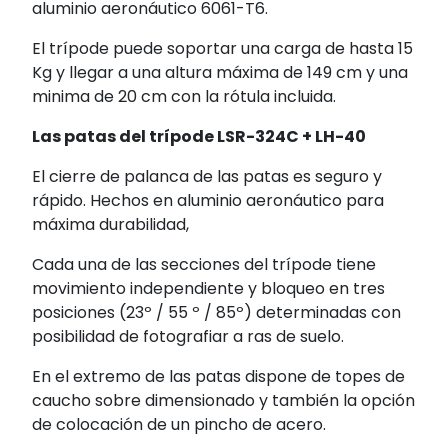
aluminio aeronáutico 6061-T6.
El trípode puede soportar una carga de hasta 15
Kg y llegar a una altura máxima de 149 cm y una
minima de 20 cm con la rótula incluida.
Las patas del trípode LSR-324C + LH-40
El cierre de palanca de las patas es seguro y
rápido. Hechos en aluminio aeronáutico para
máxima durabilidad,
Cada una de las secciones del trípode tiene
movimiento independiente y bloqueo en tres
posiciones (23º / 55 º / 85º) determinadas con
posibilidad de fotografiar a ras de suelo.
En el extremo de las patas dispone de topes de
caucho sobre dimensionado y también la opción
de colocación de un pincho de acero.