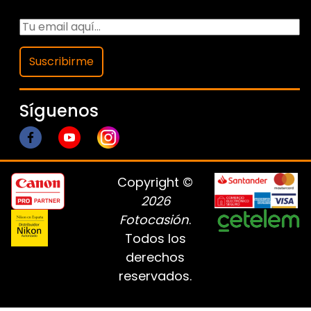
Suscribirme
Síguenos
Copyright ©
2026
Fotocasión
.
Todos los
derechos
reservados.