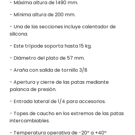
- Máxima altura de 1490 mm.
- Mínima altura de 200 mm.
- Una de las secciones incluye calentador de
silicona.
- Este trípode soporta hasta 15 kg.
- Diámetro del plato de 57 mm.
- Araña con salida de tornillo 3/8
- Apertura y cierre de las patas mediante
palanca de presión.
- Entrada lateral de 1/4 para accesorios.
- Topes de caucho en los extremos de las patas
intercambiables.
- Temperatura operativa de -20º a +40º