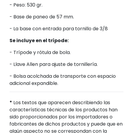
- Peso: 530 gr.
- Base de paneo de 57 mm.
- La base con entrada para tornillo de 3/8
Se incluye en el trípode:
- Trípode y rótula de bola.
- Llave Allen para ajuste de tornillería.
- Bolsa acolchada de transporte con espacio
adicional expandible.
*
Los textos que aparecen describiendo las
características técnicas de los productos han
sido proporcionados por los importadores o
fabricantes de dichos productos y puede que en
algún aspecto no se correspondan con la