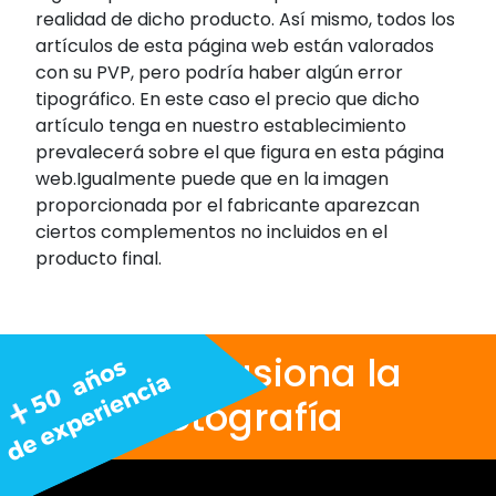
realidad de dicho producto. Así mismo, todos los
artículos de esta página web están valorados
con su PVP, pero podría haber algún error
tipográfico. En este caso el precio que dicho
artículo tenga en nuestro establecimiento
prevalecerá sobre el que figura en esta página
web.Igualmente puede que en la imagen
proporcionada por el fabricante aparezcan
ciertos complementos no incluidos en el
producto final.
Nos apasiona la
fotografía