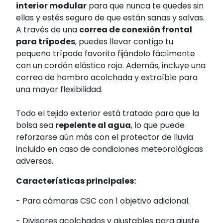
interior modular
para que nunca te quedes sin
ellas y estés seguro de que están sanas y salvas.
A través de una
correa de conexión frontal
para trípodes
, puedes llevar contigo tu
pequeño trípode favorito fijándolo fácilmente
con un cordón elástico rojo. Además, incluye una
correa de hombro acolchada y extraíble para
una mayor flexibilidad.
Todo el tejido exterior está tratado para que la
bolsa sea
repelente al agua
, lo que puede
reforzarse aún más con el protector de lluvia
incluido en caso de condiciones meteorológicas
adversas.
Características principales:
-
Para cámaras CSC con 1 objetivo adicional.
-
Divisores acolchados y ajustables para ajuste