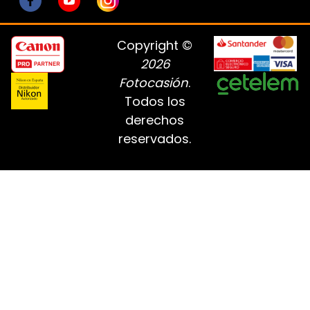
Copyright ©
2026
Fotocasión
.
Todos los
derechos
reservados.