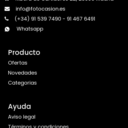
info@fotocasion.es
(+34) 91 539 7490
-
91 467 6491
Whatsapp
Producto
Ofertas
Novedades
Categorias
Ayuda
Aviso legal
Términos y condiciones