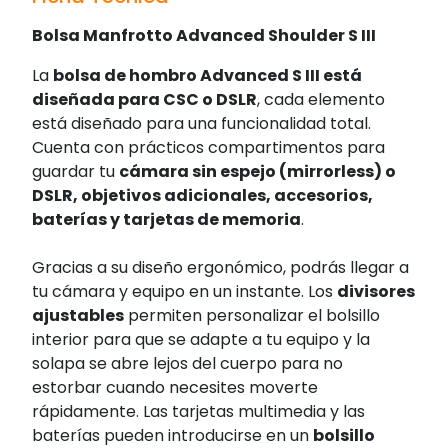
Bolsa Manfrotto Advanced Shoulder S III
La
bolsa de hombro Advanced S III está
diseñada para CSC o DSLR
, cada elemento
está diseñado para una funcionalidad total.
Cuenta con prácticos compartimentos para
guardar tu
cámara sin espejo (mirrorless) o
DSLR, objetivos adicionales, accesorios,
baterías y tarjetas de memoria
.
Gracias a su diseño ergonómico, podrás llegar a
tu cámara y equipo en un instante. Los
divisores
ajustables
permiten personalizar el bolsillo
interior para que se adapte a tu equipo y la
solapa se abre lejos del cuerpo para no
estorbar cuando necesites moverte
rápidamente. Las tarjetas multimedia y las
baterías pueden introducirse en un
bolsillo