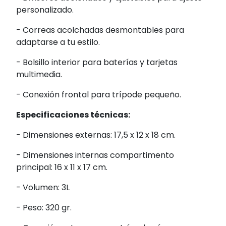
personalizado.
- Correas acolchadas desmontables para
adaptarse a tu estilo.
- Bolsillo interior para baterías y tarjetas
multimedia.
- Conexión frontal para trípode pequeño.
Especificaciones técnicas:
- Dimensiones externas: 17,5 x 12 x 18 cm.
- Dimensiones internas compartimento
principal: 16 x 11 x 17 cm.
- Volumen: 3L
- Peso: 320 gr.