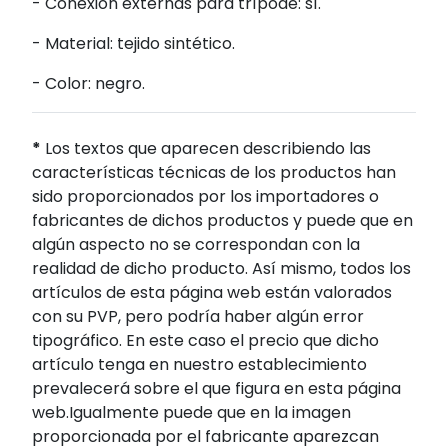
- Conexión externas para trípode: sí.
- Material: tejido sintético.
- Color: negro.
*
Los textos que aparecen describiendo las
características técnicas de los productos han
sido proporcionados por los importadores o
fabricantes de dichos productos y puede que en
algún aspecto no se correspondan con la
realidad de dicho producto. Así mismo, todos los
artículos de esta página web están valorados
con su PVP, pero podría haber algún error
tipográfico. En este caso el precio que dicho
artículo tenga en nuestro establecimiento
prevalecerá sobre el que figura en esta página
web.Igualmente puede que en la imagen
proporcionada por el fabricante aparezcan