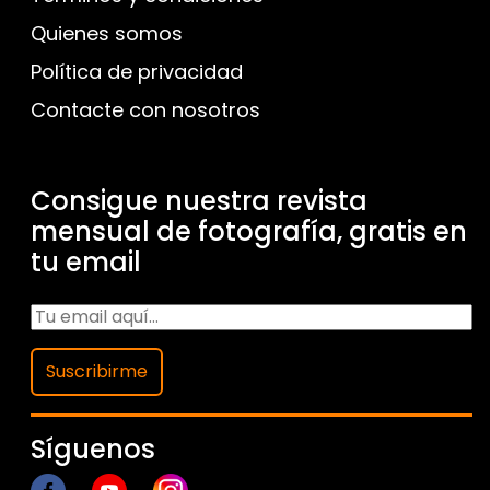
Quienes somos
Política de privacidad
Contacte con nosotros
Consigue nuestra revista
mensual de fotografía, gratis en
tu email
Suscribirme
Síguenos