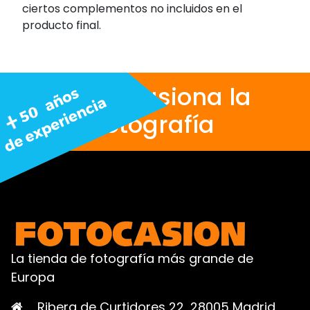
ciertos complementos no incluidos en el
producto final.
Nos apasiona la
fotografía
La tienda de fotografía más grande de
Europa
Ribera de Curtidores 22, 28005 Madrid