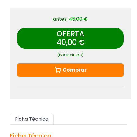
antes:
45,00 €
OFERTA
40,00 €
(IVA incluido)
Comprar
Ficha Técnica
Ficha Técnica