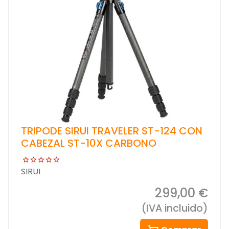
TRIPODE SIRUI TRAVELER ST-124 CON
CABEZAL ST-10X CARBONO
SIRUI
299,00 €
(IVA incluido)