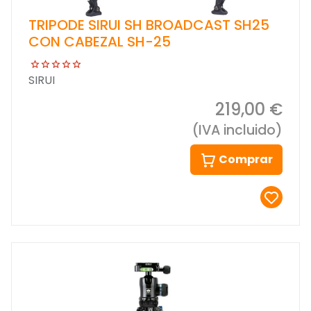
TRIPODE SIRUI SH BROADCAST SH25
CON CABEZAL SH-25
SIRUI
219,00 €
(IVA incluido)
Comprar