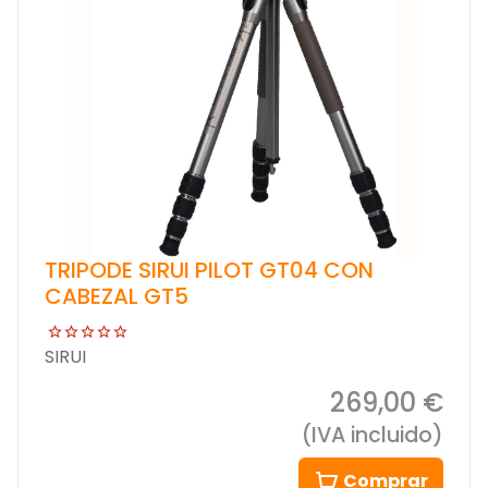
TRIPODE SIRUI PILOT GT04 CON
CABEZAL GT5
SIRUI
269,00 €
(IVA incluido)
Comprar