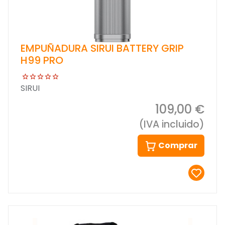
EMPUÑADURA SIRUI BATTERY GRIP
H99 PRO
SIRUI
109,00 €
(IVA incluido)
Comprar