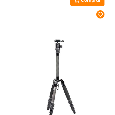
Comprar