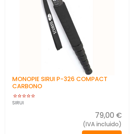
MONOPIE SIRUI P-326 COMPACT
CARBONO
SIRUI
79,00 €
(IVA incluido)