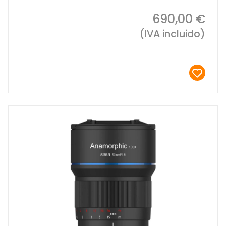
690,00 €
(IVA incluido)