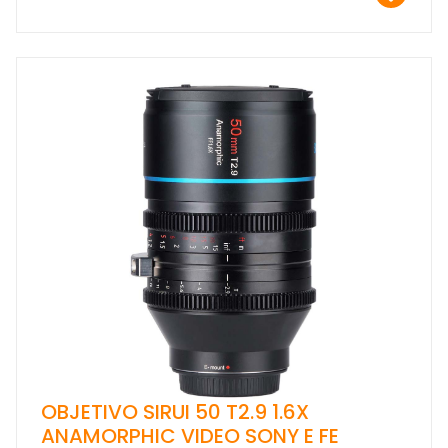
OBJETIVO SIRUI 50 T2.9 1.6X
ANAMORPHIC VIDEO SONY E FE