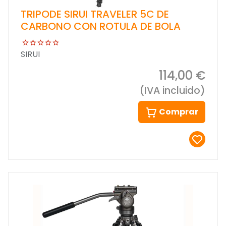
TRIPODE SIRUI TRAVELER 5C DE
CARBONO CON ROTULA DE BOLA
SIRUI
114,00 €
(IVA incluido)
Comprar