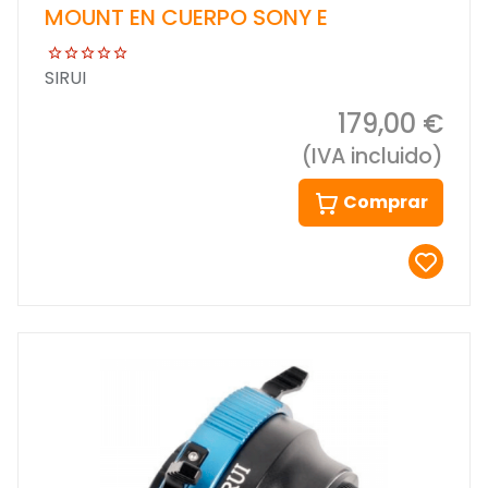
MOUNT EN CUERPO SONY E
SIRUI
179,00 €
(IVA incluido)
Comprar