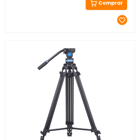
Comprar