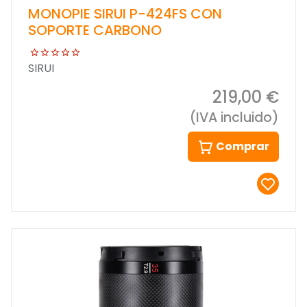
MONOPIE SIRUI P-424FS CON
SOPORTE CARBONO
SIRUI
219,00 €
(IVA incluido)
Comprar