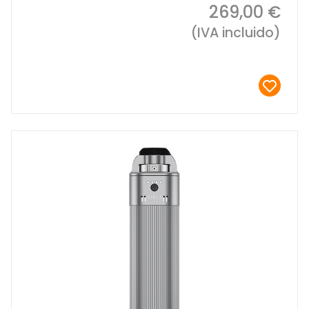
269,00 €
(IVA incluido)