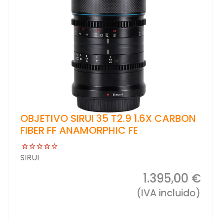
OBJETIVO SIRUI 35 T2.9 1.6X CARBON
FIBER FF ANAMORPHIC FE
SIRUI
1.395,00 €
(IVA incluido)