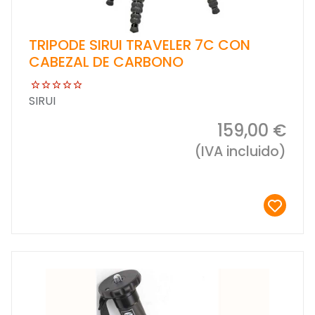
TRIPODE SIRUI TRAVELER 7C CON
CABEZAL DE CARBONO
SIRUI
159,00 €
(IVA incluido)