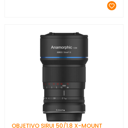
OBJETIVO SIRUI 50/1.8 X-MOUNT