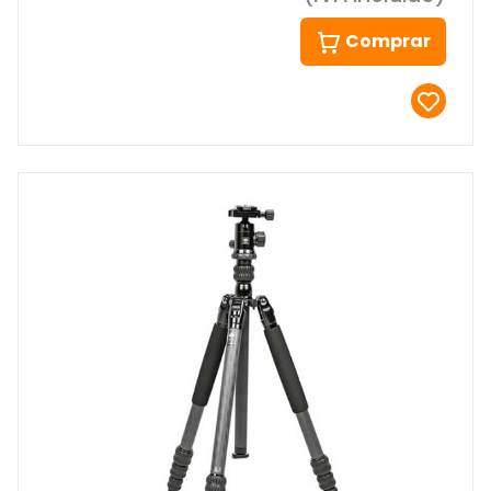
Comprar