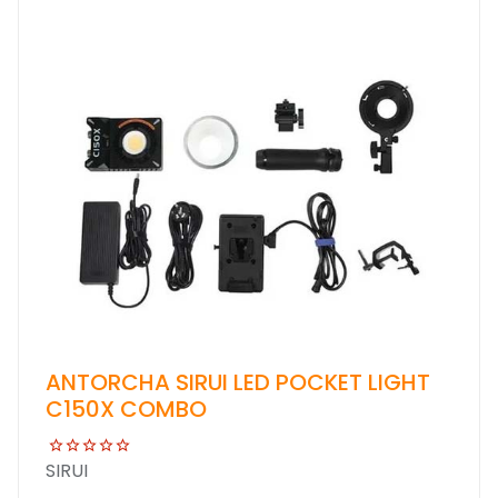
ANTORCHA SIRUI LED POCKET LIGHT
C150X COMBO
SIRUI