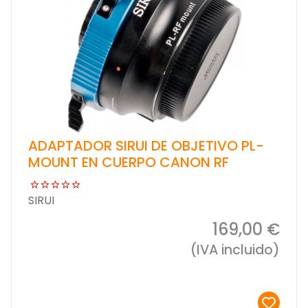
ADAPTADOR SIRUI DE OBJETIVO PL-
MOUNT EN CUERPO CANON RF
SIRUI
169,00 €
(IVA incluido)