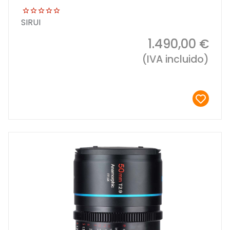
SIRUI
1.490,00 €
(IVA incluido)