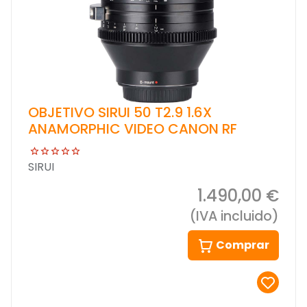
OBJETIVO SIRUI 50 T2.9 1.6X
ANAMORPHIC VIDEO CANON RF
SIRUI
1.490,00 €
(IVA incluido)
Comprar