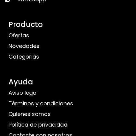
Producto
Ofertas
Novedades
Categorias
Ayuda
Aviso legal
Términos y condiciones
Quienes somos
Política de privacidad
Contacte con nosotros