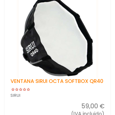
VENTANA SIRUI OCTA SOFTBOX QR40
SIRUI
59,00 €
(IVA incluido)