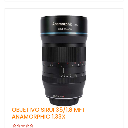
OBJETIVO SIRUI 35/1.8 MFT
ANAMORPHIC 1.33X