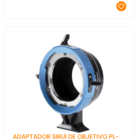
ADAPTADOR SIRUI DE OBJETIVO PL-