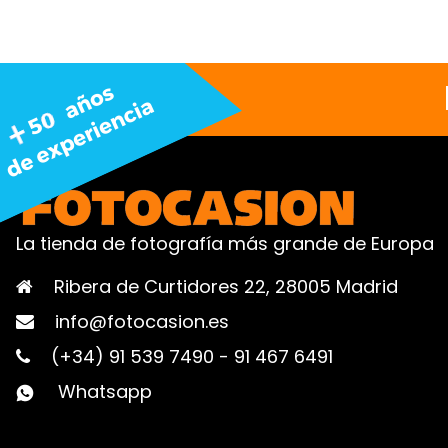
La tienda de fotografía más grande de Europa
Ribera de Curtidores 22, 28005 Madrid
info@fotocasion.es
(+34) 91 539 7490
-
91 467 6491
Whatsapp