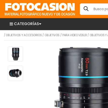
CATEGORÍAS
/
OBJETIVOS Y ACCESORIOS
/
OBJETIVOS
/
PARA VIDEO VDSLR
/
OBJETIVOS Y