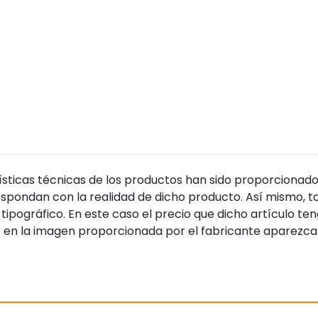
sticas técnicas de los productos han sido proporcionado
pondan con la realidad de dicho producto. Así mismo, to
tipográfico. En este caso el precio que dicho artículo t
 en la imagen proporcionada por el fabricante aparezca