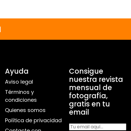
a
Ayuda
Consigue
nuestra revista
Aviso legal
mensual de
Términos y
fotografía,
condiciones
gratis en tu
Quienes somos
email
Política de privacidad
Contacte con