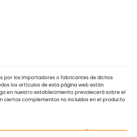
s por los importadores o fabricantes de dichos
dos los artículos de esta página web están
enga en nuestro establecimiento prevalecerá sobre el
n ciertos complementos no incluidos en el producto