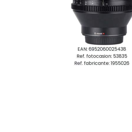
EAN: 6952060025438
Ref. fotocasion: 53835
Ref. fabricante: 1955026