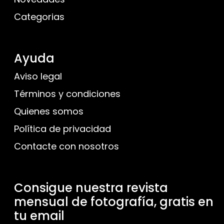
Categorias
Ayuda
Aviso legal
Términos y condiciones
Quienes somos
Política de privacidad
Contacte con nosotros
Consigue nuestra revista
mensual de fotografía, gratis en
tu email