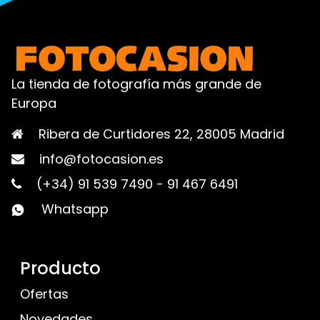
La tienda de fotografía más grande de
Europa
Ribera de Curtidores 22, 28005 Madrid
info@fotocasion.es
(+34) 91 539 7490
-
91 467 6491
Whatsapp
Producto
Ofertas
Novedades