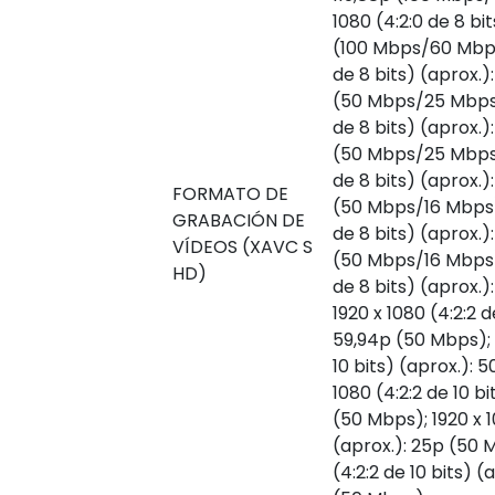
1080 (4:2:0 de 8 bi
(100 Mbps/60 Mbps)
de 8 bits) (aprox.)
(50 Mbps/25 Mbps);
de 8 bits) (aprox.)
(50 Mbps/25 Mbps);
de 8 bits) (aprox.)
FORMATO DE
(50 Mbps/16 Mbps);
GRABACIÓN DE
de 8 bits) (aprox.)
VÍDEOS (XAVC S
(50 Mbps/16 Mbps);
HD)
de 8 bits) (aprox.)
1920 x 1080 (4:2:2 d
59,94p (50 Mbps); 1
10 bits) (aprox.): 
1080 (4:2:2 de 10 bi
(50 Mbps); 1920 x 1
(aprox.): 25p (50 
(4:2:2 de 10 bits) (