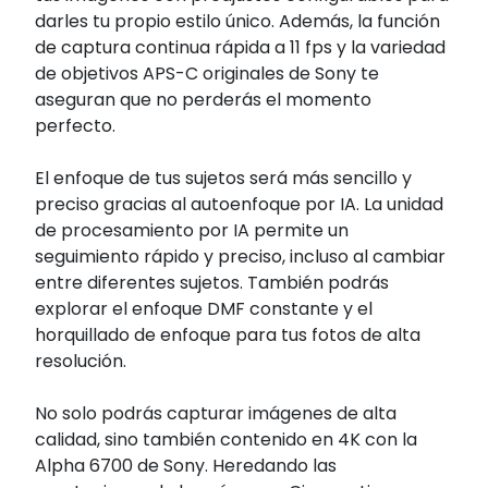
darles tu propio estilo único. Además, la función
de captura continua rápida a 11 fps y la variedad
de objetivos APS-C originales de Sony te
aseguran que no perderás el momento
perfecto.
El enfoque de tus sujetos será más sencillo y
preciso gracias al autoenfoque por IA. La unidad
de procesamiento por IA permite un
seguimiento rápido y preciso, incluso al cambiar
entre diferentes sujetos. También podrás
explorar el enfoque DMF constante y el
horquillado de enfoque para tus fotos de alta
resolución.
No solo podrás capturar imágenes de alta
calidad, sino también contenido en 4K con la
Alpha 6700 de Sony. Heredando las