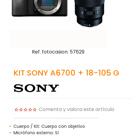
Ref. fotocasion: 57629
KIT SONY A6700 + 18-105 G
Comenta y valora este artículo
Cuerpo / Kit: Cuerpo con objetivo
Micrófono externo: Sí