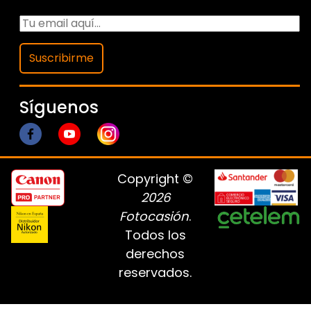
Suscribirme
Síguenos
Copyright ©
2026
Fotocasión
.
Todos los
derechos
reservados.