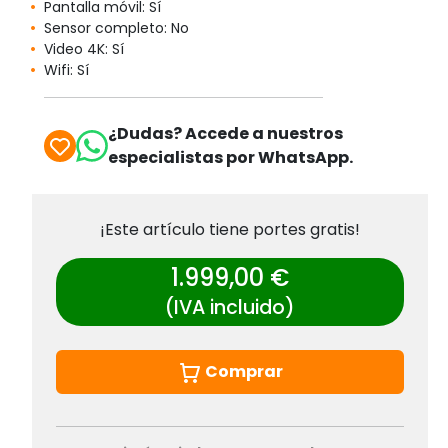
Pantalla móvil: Sí
Sensor completo: No
Video 4K: Sí
Wifi: Sí
¿Dudas? Accede a nuestros
especialistas por WhatsApp.
¡Este artículo tiene portes gratis!
1.999,00 €
(IVA incluido)
Comprar