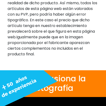
realidad de dicho producto. Así mismo, todos los
artículos de esta página web están valorados
con su PVP, pero podría haber algún error
tipográfico. En este caso el precio que dicho
artículo tenga en nuestro establecimiento
prevalecerá sobre el que figura en esta página
web.Igualmente puede que en la imagen
proporcionada por el fabricante aparezcan
ciertos complementos no incluidos en el
producto final.
Nos apasiona la
fotografía