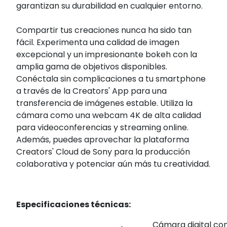
garantizan su durabilidad en cualquier entorno.
Compartir tus creaciones nunca ha sido tan
fácil. Experimenta una calidad de imagen
excepcional y un impresionante bokeh con la
amplia gama de objetivos disponibles.
Conéctala sin complicaciones a tu smartphone
a través de la Creators' App para una
transferencia de imágenes estable. Utiliza la
cámara como una webcam 4K de alta calidad
para videoconferencias y streaming online.
Además, puedes aprovechar la plataforma
Creators' Cloud de Sony para la producción
colaborativa y potenciar aún más tu creatividad.
Especificaciones técnicas:
Cámara digital con