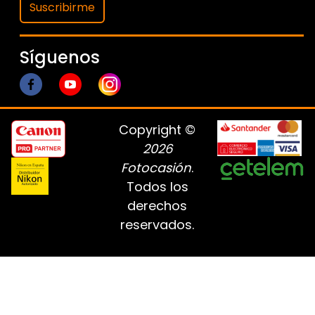
Suscribirme
Síguenos
Copyright ©
2026
Fotocasión
.
Todos los
derechos
reservados.