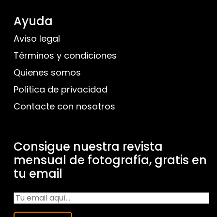
Ayuda
Aviso legal
Términos y condiciones
Quienes somos
Política de privacidad
Contacte con nosotros
Consigue nuestra revista
mensual de fotografía, gratis en
tu email