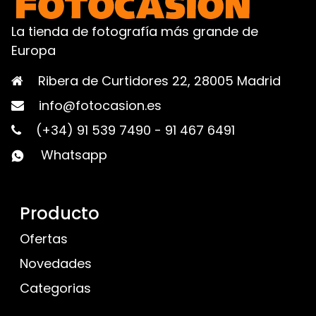
La tienda de fotografía más grande de
Europa
Ribera de Curtidores 22, 28005 Madrid
info@fotocasion.es
(+34) 91 539 7490
-
91 467 6491
Whatsapp
Producto
Ofertas
Novedades
Categorias