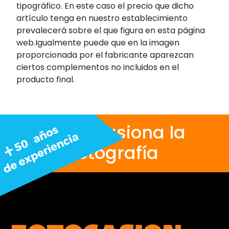
tipográfico. En este caso el precio que dicho
artículo tenga en nuestro establecimiento
prevalecerá sobre el que figura en esta página
web.Igualmente puede que en la imagen
proporcionada por el fabricante aparezcan
ciertos complementos no incluidos en el
producto final.
Nos apasiona la
fotografía