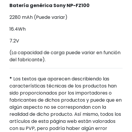
Batería genérica Sony NP-FZ100
2280 mAh (Puede variar)
16.4Wh
7.2V
(La capacidad de carga puede variar en función
del fabricante).
*
Los textos que aparecen describiendo las
características técnicas de los productos han
sido proporcionados por los importadores o
fabricantes de dichos productos y puede que en
algún aspecto no se correspondan con la
realidad de dicho producto. Así mismo, todos los
artículos de esta página web están valorados
con su PVP, pero podría haber algún error