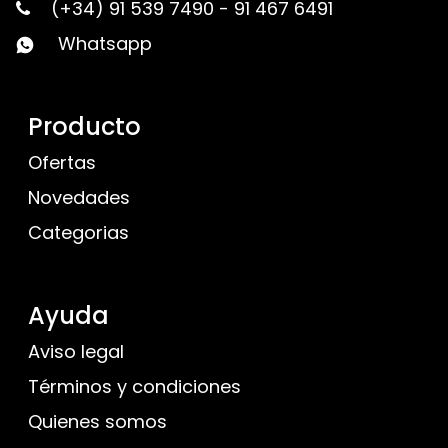
(+34) 91 539 7490
-
91 467 6491
Whatsapp
Producto
Ofertas
Novedades
Categorias
Ayuda
Aviso legal
Términos y condiciones
Quienes somos