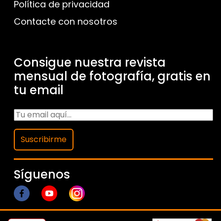
Política de privacidad
Contacte con nosotros
Consigue nuestra revista
mensual de fotografía, gratis en
tu email
Suscribirme
Síguenos