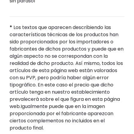
sin parasol
*
Los textos que aparecen describiendo las
características técnicas de los productos han
sido proporcionados por los importadores o
fabricantes de dichos productos y puede que en
algún aspecto no se correspondan con la
realidad de dicho producto. Así mismo, todos los
artículos de esta página web están valorados
con su PVP, pero podría haber algún error
tipográfico. En este caso el precio que dicho
artículo tenga en nuestro establecimiento
prevalecerá sobre el que figura en esta página
web.Igualmente puede que en la imagen
proporcionada por el fabricante aparezcan
ciertos complementos no incluidos en el
producto final.