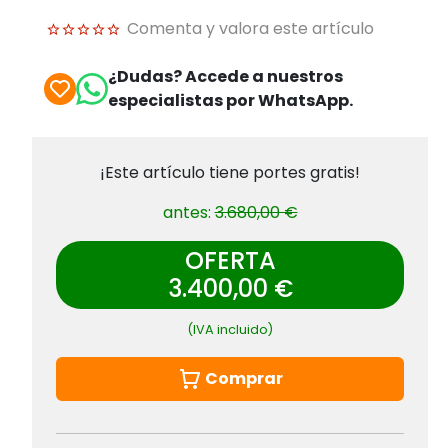
Comenta y valora este artículo
¿Dudas? Accede a nuestros
especialistas por WhatsApp.
¡Este artículo tiene portes gratis!
antes:
3.680,00 €
OFERTA
3.400,00 €
(IVA incluido)
Comprar