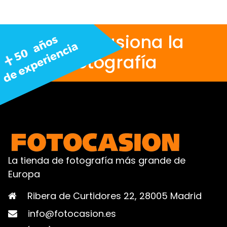
Nos apasiona la
fotografía
La tienda de fotografía más grande de
Europa
Ribera de Curtidores 22, 28005 Madrid
info@fotocasion.es