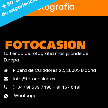
fotografía
La tienda de fotografía más grande de
Europa
Ribera de Curtidores 22, 28005 Madrid
info@fotocasion.es
(+34) 91 539 7490
-
91 467 6491
Whatsapp