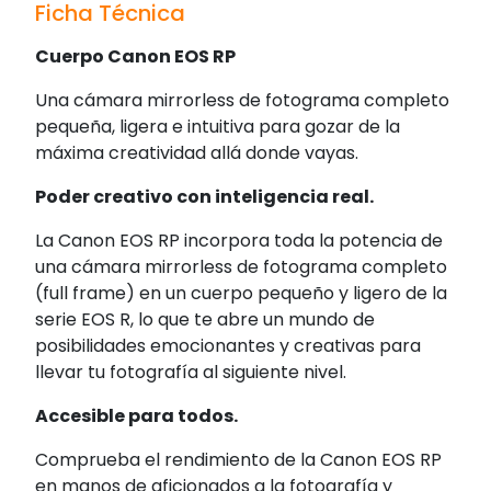
Ficha Técnica
Cuerpo Canon EOS RP
Una cámara mirrorless de fotograma completo
pequeña, ligera e intuitiva para gozar de la
máxima creatividad allá donde vayas.
Poder creativo con inteligencia real.
La Canon EOS RP incorpora toda la potencia de
una cámara mirrorless de fotograma completo
(full frame) en un cuerpo pequeño y ligero de la
serie EOS R, lo que te abre un mundo de
posibilidades emocionantes y creativas para
llevar tu fotografía al siguiente nivel.
Accesible para todos.
Comprueba el rendimiento de la Canon EOS RP
en manos de aficionados a la fotografía y