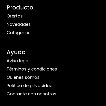
Producto
Ofertas
Novedades
Categorias
Ayuda
Aviso legal
Términos y condiciones
Quienes somos
Política de privacidad
Contacte con nosotros