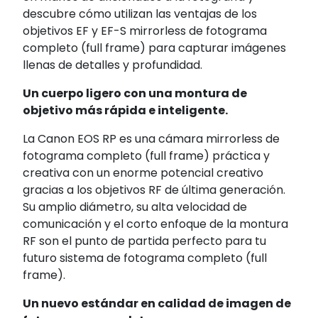
descubre cómo utilizan las ventajas de los
objetivos EF y EF-S mirrorless de fotograma
completo (full frame) para capturar imágenes
llenas de detalles y profundidad.
Un cuerpo ligero con una montura de
objetivo más rápida e inteligente.
La Canon EOS RP es una cámara mirrorless de
fotograma completo (full frame) práctica y
creativa con un enorme potencial creativo
gracias a los objetivos RF de última generación.
Su amplio diámetro, su alta velocidad de
comunicación y el corto enfoque de la montura
RF son el punto de partida perfecto para tu
futuro sistema de fotograma completo (full
frame).
Un nuevo estándar en calidad de imagen de