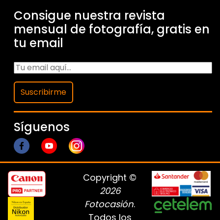
Consigue nuestra revista
mensual de fotografía, gratis en
tu email
Suscribirme
Síguenos
Copyright ©
2026
Fotocasión
.
Todos los