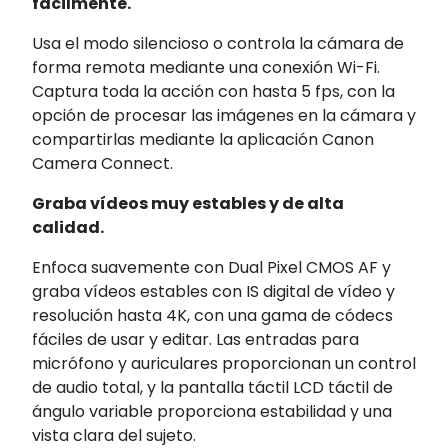
fácilmente.
Usa el modo silencioso o controla la cámara de
forma remota mediante una conexión Wi-Fi.
Captura toda la acción con hasta 5 fps, con la
opción de procesar las imágenes en la cámara y
compartirlas mediante la aplicación Canon
Camera Connect.
Graba vídeos muy estables y de alta
calidad.
Enfoca suavemente con Dual Pixel CMOS AF y
graba vídeos estables con IS digital de vídeo y
resolución hasta 4K, con una gama de códecs
fáciles de usar y editar. Las entradas para
micrófono y auriculares proporcionan un control
de audio total, y la pantalla táctil LCD táctil de
ángulo variable proporciona estabilidad y una
vista clara del sujeto.