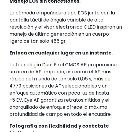
Manejo EOS sin concesiones.
La cómoda empuñadura tipo EOS junto con la
pantalla táctil de ángulo variable de alta
resolución y el visor electrónico OLED inspiran un
manejo de última generación en un cuerpo
ligero de tan solo 485 gr.
Enfoca en cualquier lugar en un instante.
La tecnología Dual Pixel CMOS AF proporciona
un área de AF ampliada, así como el AF más
rápido del mundo de tan solo 0,05 s, más de
4779 posiciones de AF seleccionables y un
enfoque automático con poca luz de hasta
-5 EV. Eye AF garantiza retratos nítidos y el
ahorquillado de enfoque ofrece la máxima
profundidad de campo en todo el encuadre.
Fotografía con flexibilidad y conéctate