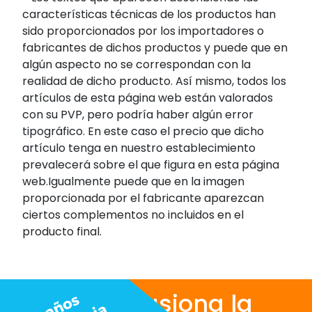
características técnicas de los productos han
sido proporcionados por los importadores o
fabricantes de dichos productos y puede que en
algún aspecto no se correspondan con la
realidad de dicho producto. Así mismo, todos los
artículos de esta página web están valorados
con su PVP, pero podría haber algún error
tipográfico. En este caso el precio que dicho
artículo tenga en nuestro establecimiento
prevalecerá sobre el que figura en esta página
web.Igualmente puede que en la imagen
proporcionada por el fabricante aparezcan
ciertos complementos no incluidos en el
producto final.
Nos apasiona la