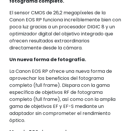
fotograma completo.
El sensor CMOS de 26,2 megapíxeles de la
Canon EOS RP funciona increíblemente bien con
poca luz gracias a un procesador DIGIC 8 y un
optimizador digital del objetivo integrado que
ofrecen resultados extraordinarios
directamente desde la cámara.
Un nueva forma de fotografía.
La Canon EOS RP ofrece una nueva forma de
aprovechar los beneficios del fotograma
completo (full frame). Dispara con la gama
específica de objetivos RF de fotograma
completo (full frame), así como con la amplia
gama de objetivos EF y EF-S mediante un
adaptador sin comprometer el rendimiento
óptico.