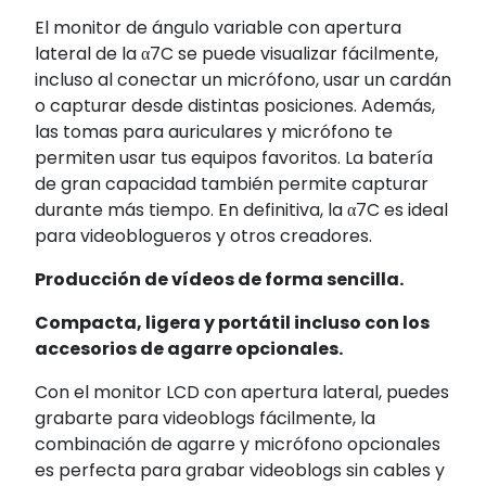
El monitor de ángulo variable con apertura
lateral de la α7C se puede visualizar fácilmente,
incluso al conectar un micrófono, usar un cardán
o capturar desde distintas posiciones. Además,
las tomas para auriculares y micrófono te
permiten usar tus equipos favoritos. La batería
de gran capacidad también permite capturar
durante más tiempo. En definitiva, la α7C es ideal
para videoblogueros y otros creadores.
Producción de vídeos de forma sencilla.
Compacta, ligera y portátil incluso con los
accesorios de agarre opcionales.
Con el monitor LCD con apertura lateral, puedes
grabarte para videoblogs fácilmente, la
combinación de agarre y micrófono opcionales
es perfecta para grabar videoblogs sin cables y