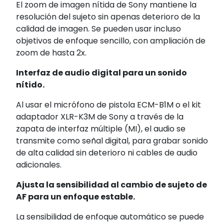
El zoom de imagen nítida de Sony mantiene la
resolución del sujeto sin apenas deterioro de la
calidad de imagen. Se pueden usar incluso
objetivos de enfoque sencillo, con ampliación de
zoom de hasta 2x.
Interfaz de audio digital para un sonido
nítido.
Al usar el micrófono de pistola ECM-B1M o el kit
adaptador XLR-K3M de Sony a través de la
zapata de interfaz múltiple (MI), el audio se
transmite como señal digital, para grabar sonido
de alta calidad sin deterioro ni cables de audio
adicionales.
Ajusta la sensibilidad al cambio de sujeto de
AF para un enfoque estable.
La sensibilidad de enfoque automático se puede