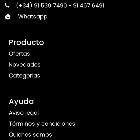
(+34) 91 539 7490
-
91 467 6491
Whatsapp
Producto
Ofertas
Novedades
Categorias
Ayuda
Aviso legal
Términos y condiciones
Quienes somos