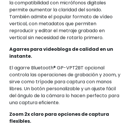
la compatibilidad con micrófonos digitales
permite aumentar la claridad del sonido.
También admite el popular formato de vídeo
vertical, con metadatos que permiten
reproducir y editar el metraje grabado en
vertical sin necesidad de rotarlo primero.
Agarres para videoblogs de calidad en un
instante.
El agarre Bluetooth® GP-VPT2BT opcional
controla las operaciones de grabación y zoom, y
sirve como trípode para captura con manos
libres. Un botón personalizable y un ajuste fácil
del ángulo de la cámara lo hacen perfecto para
una captura eficiente.
Zoom 2x claro para opciones de captura
flexibles.