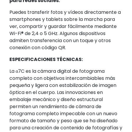
para redes sociales.
Puedes transferir fotos y vídeos directamente a
smartphones y tablets sobre la marcha
para
ver, compartir y guardar fácilmente mediante
Wi-Fi® de 2,4 o 5 GHz
. Algunos dispositivos
admiten transferencia con un toque y otros
conexión con código QR.
ESPECIFICACIONES TÉCNICAS:
La α7C es la cámara digital de fotograma
completo con objetivos intercambiables más
pequeña y ligera con estabilización de imagen
óptica en el cuerpo. Las innovaciones en
embalaje mecánico y diseño estructural
permiten un rendimiento de cámara de
fotograma completo impecable con un nuevo
formato de tamaño y peso que se ha diseñado
para una creación de contenido de fotografías y