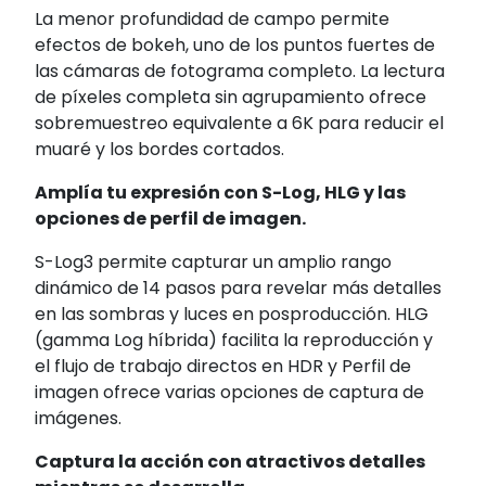
La menor profundidad de campo permite
efectos de bokeh, uno de los puntos fuertes de
las cámaras de fotograma completo. La lectura
de píxeles completa sin agrupamiento ofrece
sobremuestreo equivalente a 6K para reducir el
muaré y los bordes cortados.
Amplía tu expresión con S-Log, HLG y las
opciones de perfil de imagen.
S-Log3 permite capturar un amplio rango
dinámico de 14 pasos para revelar más detalles
en las sombras y luces en posproducción. HLG
(gamma Log híbrida)
facilita la reproducción y
el flujo de trabajo directos en HDR y Perfil de
imagen ofrece varias opciones de captura de
imágenes.
Captura la acción con atractivos detalles