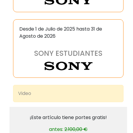
Desde 1 de Julio de 2025 hasta 31 de
Agosto de 2026
SONY ESTUDIANTES
Video
¡Este artículo tiene portes gratis!
antes:
2.100,00 €