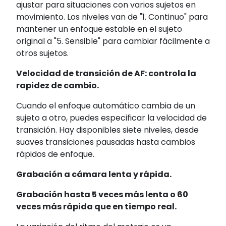
ajustar para situaciones con varios sujetos en
movimiento. Los niveles van de "1. Continuo" para
mantener un enfoque estable en el sujeto
original a "5. Sensible" para cambiar fácilmente a
otros sujetos.
Velocidad de transición de AF: controla la
rapidez de cambio.
Cuando el enfoque automático cambia de un
sujeto a otro, puedes especificar la velocidad de
transición. Hay disponibles siete niveles, desde
suaves transiciones pausadas hasta cambios
rápidos de enfoque.
Grabación a cámara lenta y rápida.
Grabación hasta 5 veces más lenta o 60
veces más rápida que en tiempo real.