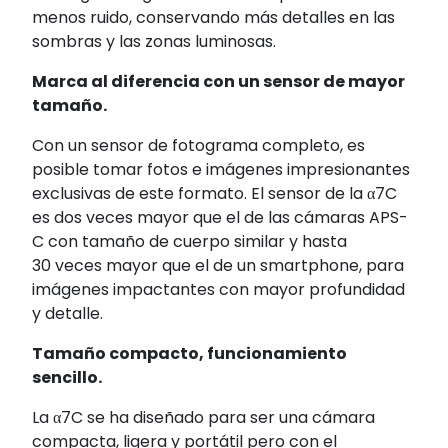
menos ruido, conservando más detalles en las
sombras y las zonas luminosas.
Marca al diferencia con un sensor de mayor
tamaño.
Con un sensor de fotograma completo, es
posible tomar fotos e imágenes impresionantes
exclusivas de este formato. El sensor de la α7C
es dos veces mayor que el de las cámaras APS-
C con tamaño de cuerpo similar y hasta
30 veces mayor que el de un smartphone, para
imágenes impactantes con mayor profundidad
y detalle.
Tamaño compacto, funcionamiento
sencillo.
La α7C se ha diseñado para ser una cámara
compacta, ligera y portátil pero con el