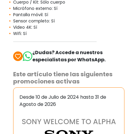
Cuerpo / Kit: Sólo cuerpo
Micrófono externo: Sí
Pantalla móvil: Sí
Sensor completo: Sí
Video 4K: Sí
Wifi: Sí
¿Dudas? Accede a nuestros
especialistas por WhatsApp.
Este artículo tiene las siguientes
promociones activas
Desde 10 de Julio de 2024 hasta 31 de
Agosto de 2026
SONY WELCOME TO ALPHA