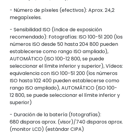
- Número de píxeles (efectivos): Aprox. 24,2
megapíxeles.
- Sensibilidad ISO (índice de exposición
recomendado): Fotografías: ISO 100-51 200 (los
números ISO desde 50 hasta 204 800 pueden
establecerse como rango ISO ampliado),
AUTOMÁTICO (ISO 100-12 800, se puede
seleccionar el límite inferior y superior), Vídeos:
equivalencia con ISO 100-51 200 (los números
ISO hasta 102 400 pueden establecerse como
rango ISO ampliado), AUTOMÁTICO (ISO 100-
12 800, se puede seleccionar el límite inferior y
superior)
- Duración de la batería (fotografías):
680 disparos aprox. (visor)/740 disparos aprox.
(monitor LCD) (estándar CIPA)