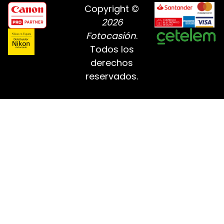
Copyright ©
2026
Fotocasión
.
Todos los
derechos
reservados.