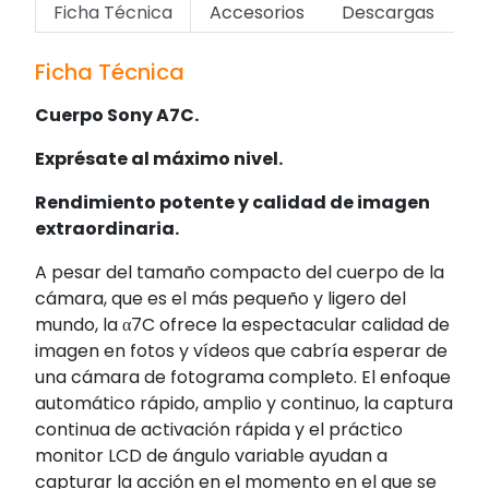
Ficha Técnica
Accesorios
Descargas
Ficha Técnica
Cuerpo Sony A7C.
Exprésate al máximo nivel.
Rendimiento potente y calidad de imagen
extraordinaria.
A pesar del tamaño compacto del cuerpo de la
cámara, que es el más pequeño y ligero del
mundo, la α7C ofrece la espectacular calidad de
imagen en fotos y vídeos que cabría esperar de
una cámara de fotograma completo. El enfoque
automático rápido, amplio y continuo, la captura
continua de activación rápida y el práctico
monitor LCD de ángulo variable ayudan a
capturar la acción en el momento en el que se