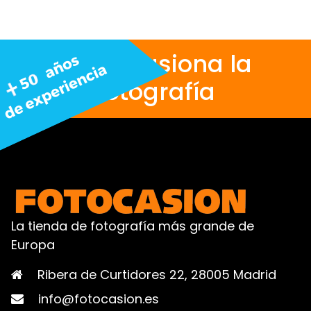
Nos apasiona la
fotografía
La tienda de fotografía más grande de
Europa
Ribera de Curtidores 22, 28005 Madrid
info@fotocasion.es