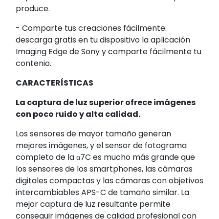
produce.
- Comparte tus creaciones fácilmente:
descarga gratis en tu dispositivo la aplicación
Imaging Edge de Sony y comparte fácilmente tu
contenio.
CARACTERÍSTICAS
La captura de luz superior ofrece imágenes
con poco ruido y alta calidad.
Los sensores de mayor tamaño generan
mejores imágenes, y el sensor de fotograma
completo de la α7C es mucho más grande que
los sensores de los smartphones, las cámaras
digitales compactas y las cámaras con objetivos
intercambiables APS-C de tamaño similar. La
mejor captura de luz resultante permite
conseguir imágenes de calidad profesional con