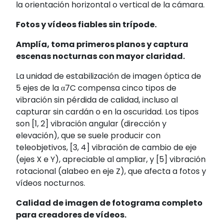
la orientación horizontal o vertical de la cámara.
Fotos y vídeos fiables sin trípode.
Amplía, toma primeros planos y captura
escenas nocturnas con mayor claridad.
La unidad de estabilización de imagen óptica de
5 ejes de la α7C compensa cinco tipos de
vibración sin pérdida de calidad, incluso al
capturar sin cardán o en la oscuridad. Los tipos
son [1, 2] vibración angular (dirección y
elevación), que se suele producir con
teleobjetivos, [3, 4] vibración de cambio de eje
(ejes X e Y), apreciable al ampliar, y [5] vibración
rotacional (alabeo en eje Z), que afecta a fotos y
vídeos nocturnos.
Calidad de imagen de fotograma completo
para creadores de vídeos.