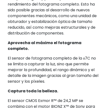
rendimiento del fotograma completo. Esto ha
sido posible gracias al desarrollo de nuevos
componentes mecánicos, como una unidad de
obturador y estabilización óptica de tamaño
reducido, así como mejoras estructurales y de
distribución de componentes.
Aprovecha al máximo el fotograma
completo.
El sensor de fotograma completo de la α7C no
se limita a capturar la luz, sino que permite
mejorar la profundidad, el rango dinámico y el
detalle de la imagen gracias al gran tamaño del
sensor y los píxeles.
Captura toda la belleza.
El sensor CMOS Exmor R™ de 24,2 MP
se
combina con el motor BIONZ X™ de Sony para