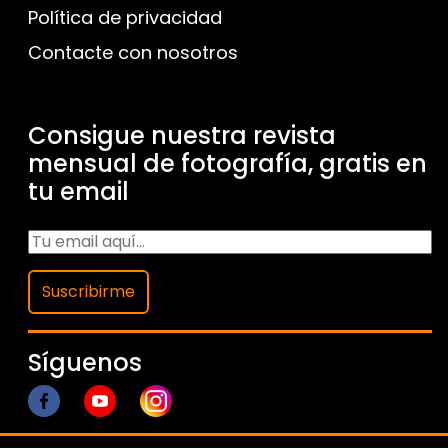
Política de privacidad
Contacte con nosotros
Consigue nuestra revista
mensual de fotografía, gratis en
tu email
Suscribirme
Síguenos