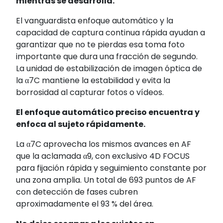
mientras se desarrolla.
El vanguardista enfoque automático y la
capacidad de captura continua rápida ayudan a
garantizar que no te pierdas esa toma foto
importante que dura una fracción de segundo.
La unidad de estabilización de imagen óptica de
la α7C mantiene la estabilidad y evita la
borrosidad al capturar fotos o vídeos.
El enfoque automático preciso encuentra y
enfoca al sujeto rápidamente.
La α7C aprovecha los mismos avances en AF
que la aclamada α9, con exclusivo 4D FOCUS
para fijación rápida y seguimiento constante por
una zona amplia. Un total de 693 puntos de AF
con detección de fases cubren
aproximadamente el 93 % del área.