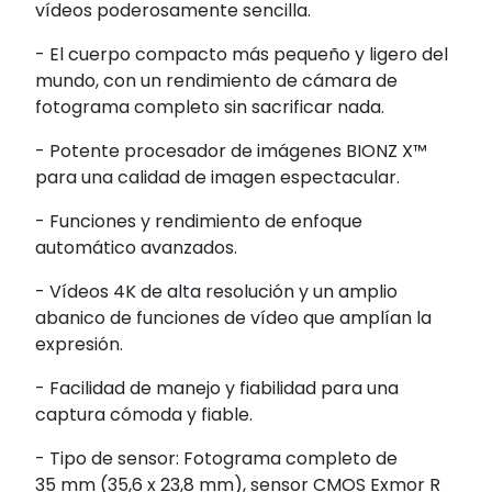
vídeos poderosamente sencilla.
- El cuerpo compacto más pequeño y ligero del
mundo, con un rendimiento de cámara de
fotograma completo sin sacrificar nada.
- Potente procesador de imágenes BIONZ X™
para una calidad de imagen espectacular.
- Funciones y rendimiento de enfoque
automático avanzados.
- Vídeos 4K de alta resolución y un amplio
abanico de funciones de vídeo que amplían la
expresión.
- Facilidad de manejo y fiabilidad para una
captura cómoda y fiable.
- Tipo de sensor: Fotograma completo de
35 mm (35,6 x 23,8 mm), sensor CMOS Exmor R