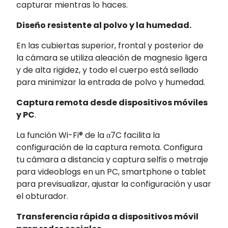
capturar mientras lo haces.
Diseño resistente al polvo y la humedad.
En las cubiertas superior, frontal y posterior de
la cámara se utiliza aleación de magnesio ligera
y de alta rigidez, y todo el cuerpo está sellado
para minimizar la entrada de polvo y humedad.
Captura remota desde dispositivos móviles
y PC
.
La función Wi-Fi® de la α7C facilita la
configuración de la captura remota. Configura
tu cámara a distancia y captura selfis o metraje
para videoblogs en un PC, smartphone o tablet
para previsualizar, ajustar la configuración y usar
el obturador.
Transferencia rápida a dispositivos móvil