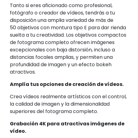
Tanto si eres aficionado como profesional,
fotógrafo o creador de vídeos, tendrás a tu
disposición una amplia variedad de más de
50 objetivos con montura tipo E para dar rienda
suelta a tu creatividad. Los objetivos compactos
de fotograma completo ofrecen imágenes
excepcionales con baja distorsión, incluso a
distancias focales amplias, y permiten una
profundidad de imagen y un efecto bokeh
atractivos.
Amplía tus opciones de creación de vídeos.
Crea vídeos realmente artísticos con el control,
la calidad de imagen y la dimensionalidad
superiores del fotograma completo.
Grabación 4K para atractivas imágenes de
vídeo.