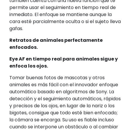
también cuenta con una nueva función que te
permite usar el seguimiento en tiempo real de
inmediato. El enfoque se mantiene aunque la
cara esté parcialmente oculta o si el sujeto lleva
gafas.
Retratos de animales perfectamente
enfocados.
Eye AF en tiempo real para animales sigue y
enfoca los ojos.
Tomar buenas fotos de mascotas y otros
animales es más fácil con el innovador enfoque
automático basado en algoritmos de Sony. La
detección y el seguimiento automáticos, rápidos
y precisos de los ojos, en lugar de la nariz o los
bigotes, consigue que todo esté bien enfocado;
la cámara se encarga. Su uso es fiable incluso
cuando se interpone un obstáculo o al cambiar