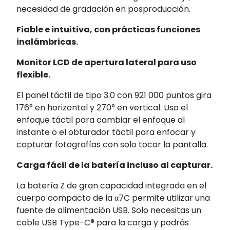
necesidad de gradación en posproducción.
Fiable e intuitiva, con prácticas funciones
inalámbricas.
Monitor LCD de apertura lateral para uso
flexible.
El panel táctil de tipo 3.0 con 921 000 puntos
gira
176° en horizontal y 270° en vertical. Usa el
enfoque táctil para cambiar el enfoque al
instante o el obturador táctil para enfocar y
capturar fotografías con solo tocar la pantalla.
Carga fácil de la batería incluso al capturar.
La batería Z de gran capacidad integrada en el
cuerpo compacto de la α7C permite utilizar una
fuente de alimentación USB. Solo necesitas un
cable USB Type-C® para la carga y podrás