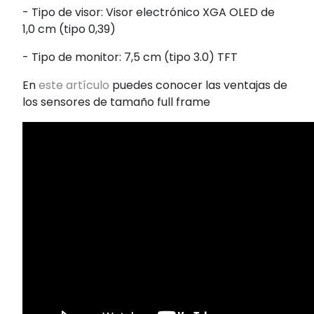
- Tipo de visor: Visor electrónico XGA OLED de
1,0 cm (tipo 0,39)
- Tipo de monitor: 7,5 cm (tipo 3.0) TFT
En
este artículo
puedes conocer las ventajas de
los sensores de tamaño full frame