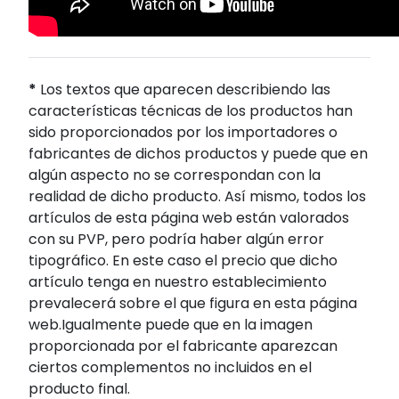
*
Los textos que aparecen describiendo las
características técnicas de los productos han
sido proporcionados por los importadores o
fabricantes de dichos productos y puede que en
algún aspecto no se correspondan con la
realidad de dicho producto. Así mismo, todos los
artículos de esta página web están valorados
con su PVP, pero podría haber algún error
tipográfico. En este caso el precio que dicho
artículo tenga en nuestro establecimiento
prevalecerá sobre el que figura en esta página
web.Igualmente puede que en la imagen
proporcionada por el fabricante aparezcan
ciertos complementos no incluidos en el
producto final.