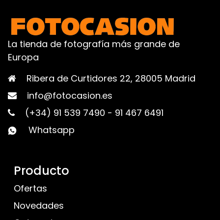
La tienda de fotografía más grande de
Europa
Ribera de Curtidores 22, 28005 Madrid
info@fotocasion.es
(+34) 91 539 7490
-
91 467 6491
Whatsapp
Producto
Ofertas
Novedades