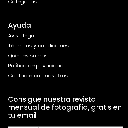
Categorias
Ayuda
Aviso legal
Términos y condiciones
Quienes somos
Política de privacidad
Contacte con nosotros
Consigue nuestra revista
mensual de fotografía, gratis en
tu email