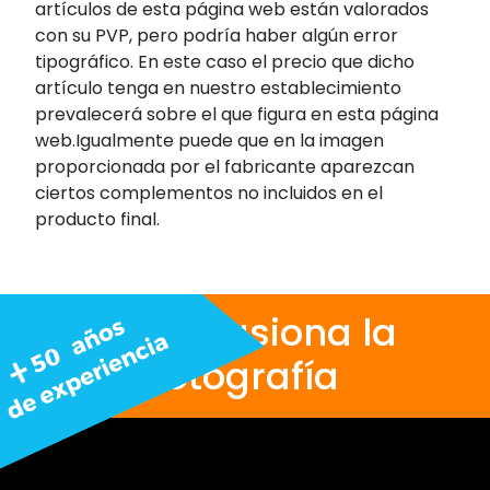
artículos de esta página web están valorados
con su PVP, pero podría haber algún error
tipográfico. En este caso el precio que dicho
artículo tenga en nuestro establecimiento
prevalecerá sobre el que figura en esta página
web.Igualmente puede que en la imagen
proporcionada por el fabricante aparezcan
ciertos complementos no incluidos en el
producto final.
Nos apasiona la
fotografía