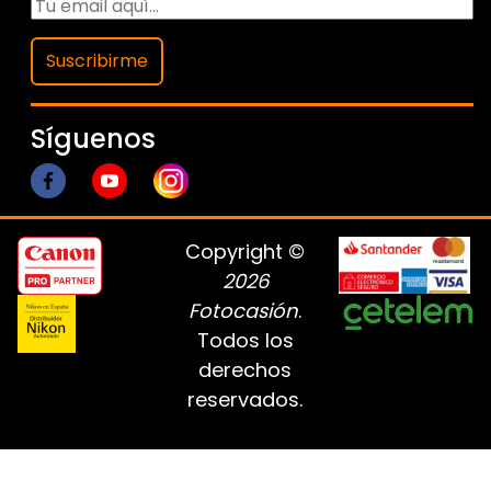
Suscribirme
Síguenos
Copyright ©
2026
Fotocasión
.
Todos los
derechos
reservados.