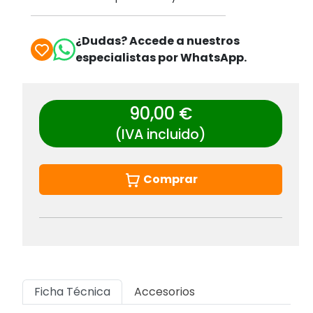
¿Dudas? Accede a nuestros
especialistas por WhatsApp.
90,00 €
(IVA incluido)
Comprar
Ficha Técnica
Accesorios