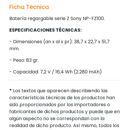
Ficha Técnica
Batería regargable serie Z Sony NP-FZ100.
ESPECIFICACIONES TÉCNICAS:
- Dimensiones (an x al x pr): 38,7 x 22,7 x 51,7
mm.
- Peso: 83 gr.
- Capacidad: 7,2 V / 16,4 Wh (2.280 mAh)
*
Los textos que aparecen describiendo las
características técnicas de los productos han
sido proporcionados por los importadores o
fabricantes de dichos productos y puede que en
algún aspecto no se correspondan con la
realidad de dicho producto. Así mismo, todos los