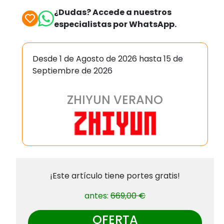
¿Dudas? Accede a nuestros
especialistas por WhatsApp.
Desde 1 de Agosto de 2026 hasta 15 de
Septiembre de 2026
ZHIYUN VERANO
¡Este artículo tiene portes gratis!
antes:
669,00 €
OFERTA