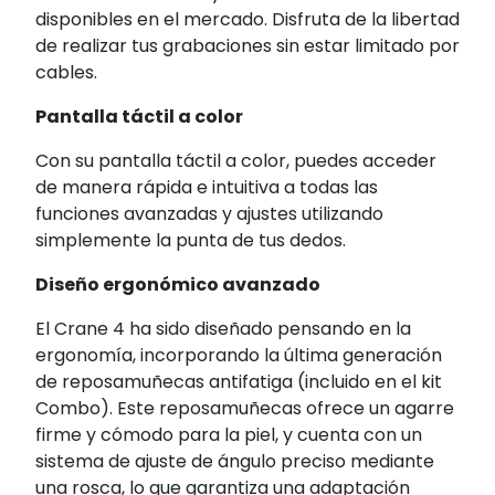
disponibles en el mercado. Disfruta de la libertad
de realizar tus grabaciones sin estar limitado por
cables.
Pantalla táctil a color
Con su pantalla táctil a color, puedes acceder
de manera rápida e intuitiva a todas las
funciones avanzadas y ajustes utilizando
simplemente la punta de tus dedos.
Diseño ergonómico avanzado
El Crane 4 ha sido diseñado pensando en la
ergonomía, incorporando la última generación
de reposamuñecas antifatiga (incluido en el kit
Combo). Este reposamuñecas ofrece un agarre
firme y cómodo para la piel, y cuenta con un
sistema de ajuste de ángulo preciso mediante
una rosca, lo que garantiza una adaptación