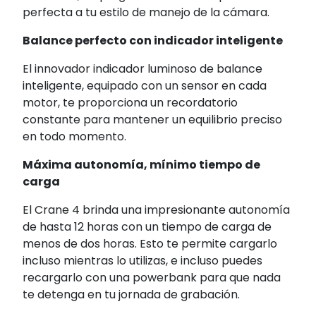
perfecta a tu estilo de manejo de la cámara.
Balance perfecto con indicador inteligente
El innovador indicador luminoso de balance
inteligente, equipado con un sensor en cada
motor, te proporciona un recordatorio
constante para mantener un equilibrio preciso
en todo momento.
Máxima autonomía, mínimo tiempo de
carga
El Crane 4 brinda una impresionante autonomía
de hasta 12 horas con un tiempo de carga de
menos de dos horas. Esto te permite cargarlo
incluso mientras lo utilizas, e incluso puedes
recargarlo con una powerbank para que nada
te detenga en tu jornada de grabación.