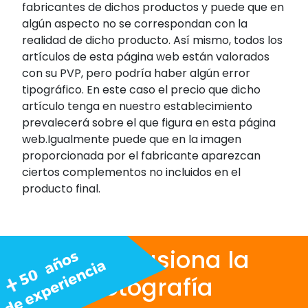
fabricantes de dichos productos y puede que en
algún aspecto no se correspondan con la
realidad de dicho producto. Así mismo, todos los
artículos de esta página web están valorados
con su PVP, pero podría haber algún error
tipográfico. En este caso el precio que dicho
artículo tenga en nuestro establecimiento
prevalecerá sobre el que figura en esta página
web.Igualmente puede que en la imagen
proporcionada por el fabricante aparezcan
ciertos complementos no incluidos en el
producto final.
Nos apasiona la
fotografía