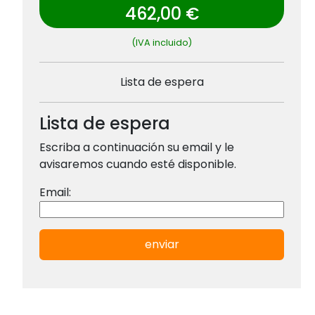
462,00 €
(IVA incluido)
Lista de espera
Lista de espera
Escriba a continuación su email y le
avisaremos cuando esté disponible.
Email:
enviar