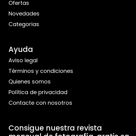
Ofertas
Novedades
Categorias
Ayuda
Aviso legal
Términos y condiciones
Quienes somos
Política de privacidad
Contacte con nosotros
Consigue nuestra revista