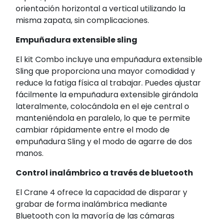
orientación horizontal a vertical utilizando la
misma zapata, sin complicaciones.
Empuñadura extensible sling
El kit Combo incluye una empuñadura extensible
Sling que proporciona una mayor comodidad y
reduce la fatiga física al trabajar. Puedes ajustar
fácilmente la empuñadura extensible girándola
lateralmente, colocándola en el eje central o
manteniéndola en paralelo, lo que te permite
cambiar rápidamente entre el modo de
empuñadura Sling y el modo de agarre de dos
manos.
Control inalámbrico a través de bluetooth
El Crane 4 ofrece la capacidad de disparar y
grabar de forma inalámbrica mediante
Bluetooth con la mayoría de las cámaras