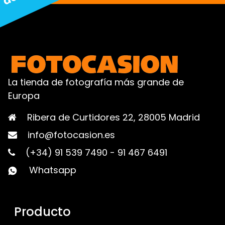
La tienda de fotografía más grande de
Europa
Ribera de Curtidores 22, 28005 Madrid
info@fotocasion.es
(+34) 91 539 7490
-
91 467 6491
Whatsapp
Producto