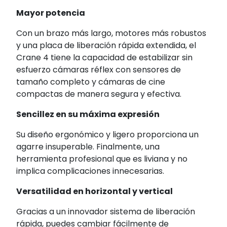
Mayor potencia
Con un brazo más largo, motores más robustos
y una placa de liberación rápida extendida, el
Crane 4 tiene la capacidad de estabilizar sin
esfuerzo cámaras réflex con sensores de
tamaño completo y cámaras de cine
compactas de manera segura y efectiva.
Sencillez en su máxima expresión
Su diseño ergonómico y ligero proporciona un
agarre insuperable. Finalmente, una
herramienta profesional que es liviana y no
implica complicaciones innecesarias.
Versatilidad en horizontal y vertical
Gracias a un innovador sistema de liberación
rápida, puedes cambiar fácilmente de