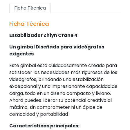
Ficha Técnica
Ficha Técnica
Estabilizador Zhiyn Crane 4
Un gimbal Diseñado para videógrafos
exigentes
Este gimbal está cuidadosamente creado para
satisfacer las necesidades más rigurosas de los
videógrafos, brindando una estabilización
excepcional y una impresionante capacidad de
carga, todo en un diseño compacto y liviano.
Ahora puedes liberar tu potencial creativo al
máximo, sin comprometer ni un ápice de
comodidad y portabilidad
Características principales: