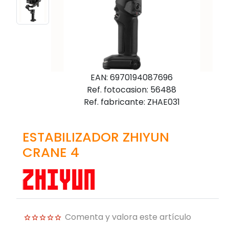
EAN: 6970194087696
Ref. fotocasion: 56488
Ref. fabricante: ZHAE031
ESTABILIZADOR ZHIYUN
CRANE 4
Comenta y valora este artículo