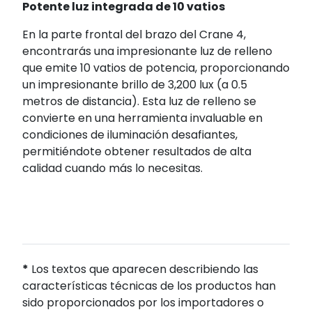
Potente luz integrada de 10 vatios
En la parte frontal del brazo del Crane 4,
encontrarás una impresionante luz de relleno
que emite 10 vatios de potencia, proporcionando
un impresionante brillo de 3,200 lux (a 0.5
metros de distancia). Esta luz de relleno se
convierte en una herramienta invaluable en
condiciones de iluminación desafiantes,
permitiéndote obtener resultados de alta
calidad cuando más lo necesitas.
*
Los textos que aparecen describiendo las
características técnicas de los productos han
sido proporcionados por los importadores o