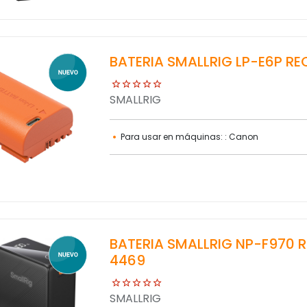
BATERIA SMALLRIG LP-E6P R
SMALLRIG
Para usar en máquinas: : Canon
BATERIA SMALLRIG NP-F970 
4469
SMALLRIG