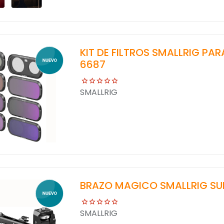
KIT DE FILTROS SMALLRIG PA
6687
SMALLRIG
BRAZO MAGICO SMALLRIG SU
SMALLRIG