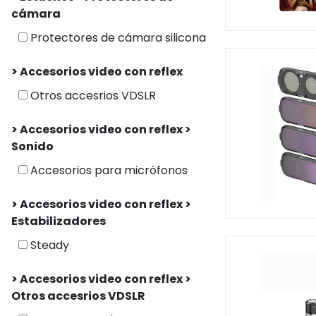
cámara
Protectores de cámara silicona
> Accesorios video con reflex
Otros accesrios VDSLR
> Accesorios video con reflex >
Sonido
Accesorios para micrófonos
> Accesorios video con reflex >
Estabilizadores
Steady
> Accesorios video con reflex >
Otros accesrios VDSLR