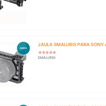
JAULA SMALLRIG PARA SONY
SMALLRIG