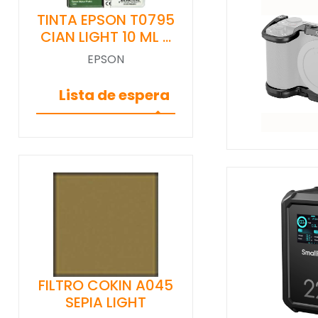
TINTA EPSON T0795
CIAN LIGHT 10 ML …
EPSON
Lista de espera
FILTRO COKIN A045
SEPIA LIGHT