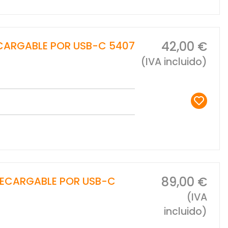
42,00 €
ECARGABLE POR USB-C 5407
(IVA incluido)
89,00 €
RECARGABLE POR USB-C
(IVA
incluido)