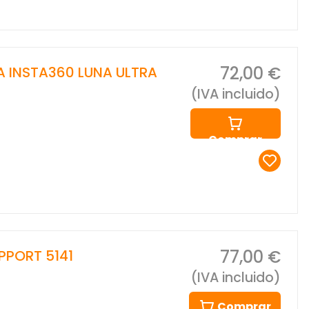
72,00 €
RA INSTA360 LUNA ULTRA
(IVA incluido)
Comprar
77,00 €
PPORT 5141
(IVA incluido)
Comprar