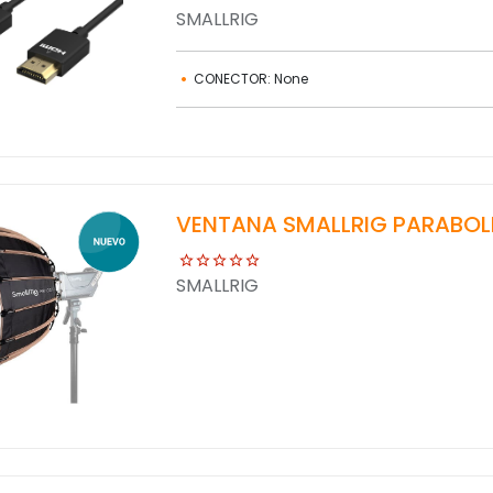
SMALLRIG
CONECTOR: None
VENTANA SMALLRIG PARABOL
SMALLRIG