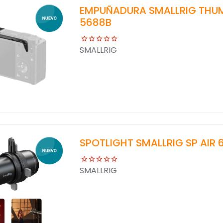
EMPUÑADURA SMALLRIG THUMB
5688B
SMALLRIG
SPOTLIGHT SMALLRIG SP AIR 
SMALLRIG