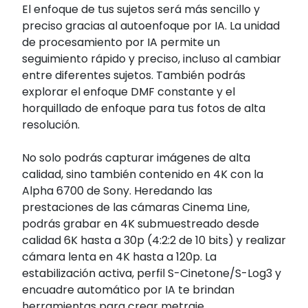
El enfoque de tus sujetos será más sencillo y
preciso gracias al autoenfoque por IA. La unidad
de procesamiento por IA permite un
seguimiento rápido y preciso, incluso al cambiar
entre diferentes sujetos. También podrás
explorar el enfoque DMF constante y el
horquillado de enfoque para tus fotos de alta
resolución.
No solo podrás capturar imágenes de alta
calidad, sino también contenido en 4K con la
Alpha 6700 de Sony. Heredando las
prestaciones de las cámaras Cinema Line,
podrás grabar en 4K submuestreado desde
calidad 6K hasta a 30p (4:2:2 de 10 bits) y realizar
cámara lenta en 4K hasta a 120p. La
estabilización activa, perfil S-Cinetone/S-Log3 y
encuadre automático por IA te brindan
herramientas para crear metraje