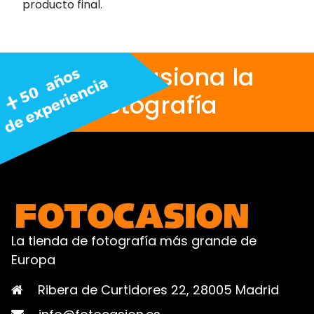
producto final.
Nos apasiona la
fotografía
La tienda de fotografía más grande de
Europa
Ribera de Curtidores 22, 28005 Madrid