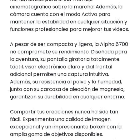
cinematográfico sobre la marcha. Además, la
cámara cuenta con el modo Activo para
mantener la estabilidad en cualquier situación y
funciones profesionales para mejorar tus videos.
A pesar de ser compacta y ligera, la Alpha 6700
no compromete su rendimiento. Diseñada para
la aventura, su pantalla giratoria totalmente
táctil, visor electrónico claro y dial frontal
adicional permiten una captura intuitiva.
Además, su resistencia al polvo y la humedad,
junto con su carcasa de aleación de magnesio,
garantizan su durabilidad en cualquier entorno.
Compartir tus creaciones nunca ha sido tan
fácil. Experimenta una calidad de imagen
excepcional y un impresionante bokeh con la
amplia gama de objetivos disponibles.