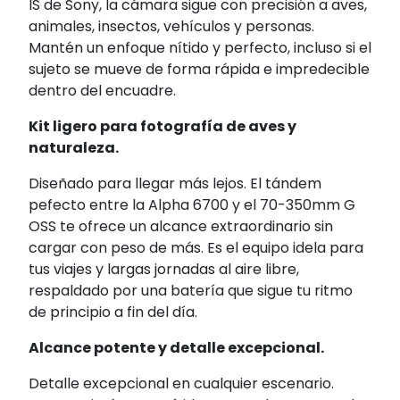
IS de Sony, la cámara sigue con precisión a aves,
animales, insectos, vehículos y personas.
Mantén un enfoque nítido y perfecto, incluso si el
sujeto se mueve de forma rápida e impredecible
dentro del encuadre.
Kit ligero para fotografía de aves y
naturaleza.
Diseñado para llegar más lejos. El tándem
pefecto entre la Alpha 6700 y el 70-350mm G
OSS te ofrece un alcance extraordinario sin
cargar con peso de más. Es el equipo idela para
tus viajes y largas jornadas al aire libre,
respaldado por una batería que sigue tu ritmo
de principio a fin del día.
Alcance potente y detalle excepcional.
Detalle excepcional en cualquier escenario.