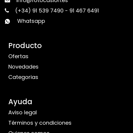
info@fotocasion.es
(+34) 91 539 7490
-
91 467 6491
Whatsapp
Producto
Ofertas
Novedades
Categorias
Ayuda
Aviso legal
Términos y condiciones