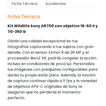
Ficha Técnica
Accesorios
Ficha Técnica
Kit Wildlife Sony A6700 con objetivo 16-50 II y
70-350 G
Obtén una calidad excepcional en tus
fotografías capturando a tus sujetos con gran
detalle. Con el sensor Exmor R de 26 MP y el
procesador BionZ XR, podrás congelar la acción
incluso en condiciones de poca luz. Personaliza
tus imágenes con preajustes configurables para
darles tu propio estilo único. Además, la función
de captura continua rápida a 11 fps y la variedad
de objetivos APS-C originales de Sony te
aseguran que no perderás el momento
perfecto.