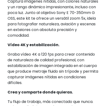
Captura imágenes nítidas, con colores naturales
y un rango dinámico impresionante, incluso con
poca luz. Junto al objetivo Sony E 70-350mm G
OSS, este kit te ofrece un versátil zoom 5x, idela
para fotografiar naturaleza, aviación y escenas
en exteiores con absoluta precisión y
comodidad.
Vídeo 4K y estabilización.
Graba vídeo 4K a 120 fps para crear contenido
de naturaleza de calidad profesional, con
estabilización de imagen integrada en el cuerpo
que produce metraje fluido sin trípode y permita
capturar imágenes nítidas en condiciones
difíciles.
Crea y comparte donde quieras.
Tu flujo de trabajo, más conectado que nunca.