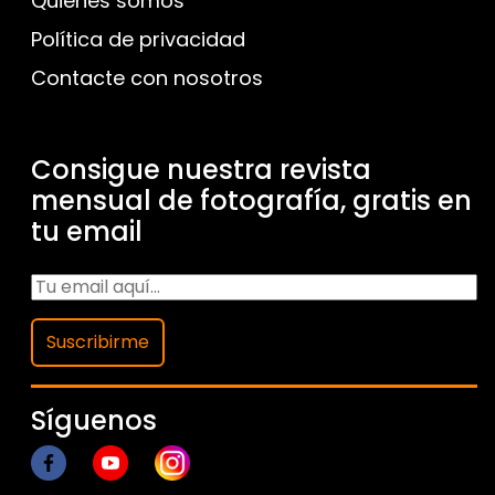
Quienes somos
Política de privacidad
Contacte con nosotros
Consigue nuestra revista
mensual de fotografía, gratis en
tu email
Suscribirme
Síguenos