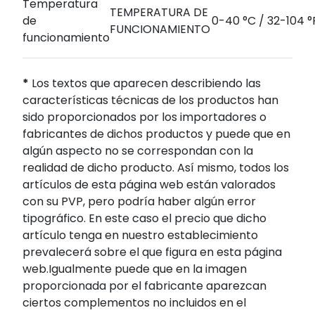
Temperatura
TEMPERATURA DE
de
0-40 °C / 32-104 °
FUNCIONAMIENTO
funcionamiento
*
Los textos que aparecen describiendo las
características técnicas de los productos han
sido proporcionados por los importadores o
fabricantes de dichos productos y puede que en
algún aspecto no se correspondan con la
realidad de dicho producto. Así mismo, todos los
artículos de esta página web están valorados
con su PVP, pero podría haber algún error
tipográfico. En este caso el precio que dicho
artículo tenga en nuestro establecimiento
prevalecerá sobre el que figura en esta página
web.Igualmente puede que en la imagen
proporcionada por el fabricante aparezcan
ciertos complementos no incluidos en el