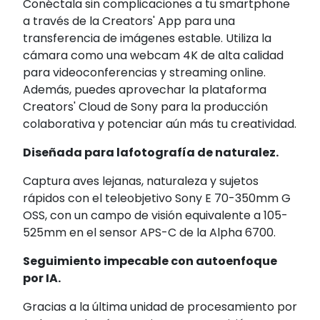
Conéctala sin complicaciones a tu smartphone
a través de la Creators' App para una
transferencia de imágenes estable. Utiliza la
cámara como una webcam 4K de alta calidad
para videoconferencias y streaming online.
Además, puedes aprovechar la plataforma
Creators' Cloud de Sony para la producción
colaborativa y potenciar aún más tu creatividad.
Diseñada para lafotografía de naturalez.
Captura aves lejanas, naturaleza y sujetos
rápidos con el teleobjetivo Sony E 70-350mm G
OSS, con un campo de visión equivalente a 105-
525mm en el sensor APS-C de la Alpha 6700.
Seguimiento impecable con autoenfoque
por IA.
Gracias a la última unidad de procesamiento por