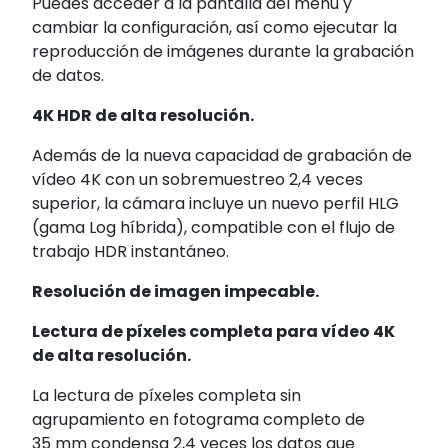
Puedes acceder a la pantalla del menú y
cambiar la configuración
, así como ejecutar la
reproducción de imágenes durante la grabación
de datos.
4K HDR de alta resolución.
Además de la nueva capacidad de grabación de
vídeo 4K
con un sobremuestreo 2,4 veces
superior
, la cámara incluye un nuevo perfil HLG
(gama Log híbrida)
, compatible con el flujo de
trabajo HDR instantáneo.
Resolución de imagen impecable.
Lectura de píxeles completa para vídeo 4K
de alta resolución.
La lectura de píxeles completa sin
agrupamiento en fotograma completo de
35 mm condensa 2,4 veces
los datos que