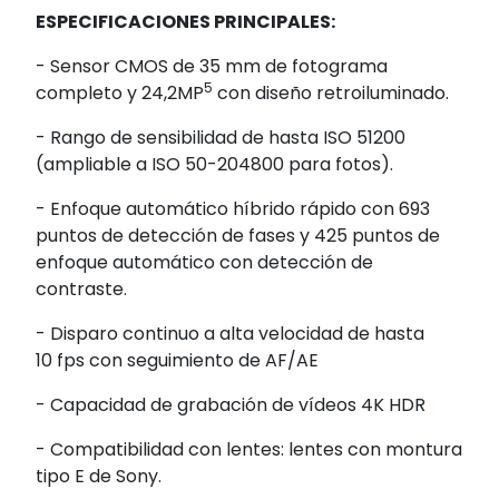
ESPECIFICACIONES PRINCIPALES:
-
Sensor CMOS de 35 mm de fotograma
5
completo y 24,2MP
con diseño retroiluminado.
- Rango de sensibilidad de hasta ISO 51200
(ampliable a ISO 50-204800 para fotos).
- Enfoque automático híbrido rápido con 693
puntos de detección de fases y 425 puntos de
enfoque automático con detección de
contraste.
- Disparo continuo a alta velocidad de hasta
10 fps
con seguimiento de AF/AE
- Capacidad de grabación de vídeos 4K HDR
- Compatibilidad con lentes: lentes con montura
tipo E de Sony.