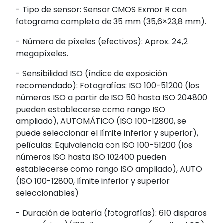
- Tipo de sensor: Sensor CMOS Exmor R con
fotograma completo de 35 mm (35,6×23,8 mm).
- Número de píxeles (efectivos): Aprox. 24,2
megapíxeles.
- Sensibilidad ISO (índice de exposición
recomendado): Fotografías: ISO 100-51200 (los
números ISO a partir de ISO 50 hasta ISO 204800
pueden establecerse como rango ISO
ampliado), AUTOMÁTICO (ISO 100-12800, se
puede seleccionar el límite inferior y superior),
películas: Equivalencia con ISO 100-51200 (los
números ISO hasta ISO 102400 pueden
establecerse como rango ISO ampliado), AUTO
(ISO 100-12800, límite inferior y superior
seleccionables)
- Duración de batería (fotografías): 610 disparos