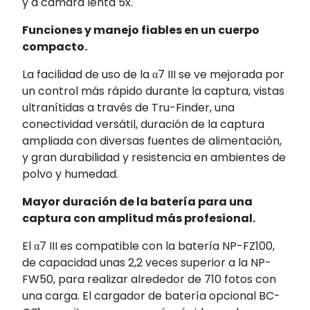
y a cámara lenta 5x.
Funciones y manejo fiables en un cuerpo
compacto.
La facilidad de uso de la α7 III se ve mejorada por
un control más rápido durante la captura, vistas
ultranítidas a través de Tru-Finder, una
conectividad versátil, duración de la captura
ampliada con diversas fuentes de alimentación,
y gran durabilidad y resistencia en ambientes de
polvo y humedad.
Mayor duración de la batería para una
captura con amplitud más profesional.
El α7 III es compatible con la batería NP-FZ100,
de capacidad unas 2,2 veces superior a la NP-
FW50, para realizar alrededor de 710 fotos
con
una carga. El cargador de batería opcional BC-