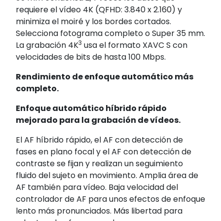
requiere el vídeo 4K (QFHD: 3.840 x 2.160) y
minimiza el moiré y los bordes cortados.
Selecciona fotograma completo o Super 35 mm.
3
La grabación 4K
usa el formato XAVC S con
velocidades de bits de hasta 100 Mbps.
Rendimiento de enfoque automático más
completo.
Enfoque automático híbrido rápido
mejorado para la grabación de vídeos.
El AF híbrido rápido, el AF con detección de
fases en plano focal y el AF con detección de
contraste se fijan y realizan un seguimiento
fluido del sujeto en movimiento. Amplia área de
AF también para vídeo. Baja velocidad del
controlador de AF para unos efectos de enfoque
lento más pronunciados. Más libertad para