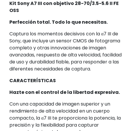
Kit Sony A7 III con objetivo 28-70/3.5-5.6 II FE
OSS
Perfección total. Todo lo que necesitas.
Captura los momentos decisivos con la α7 III de
Sony, que incluye un sensor CMOS de fotograma
completo y otras innovaciones de imagen
avanzadas, respuesta de alta velocidad, facilidad
de uso y durabilidad fiable, para responder a las
diferentes necesidades de captura.
CARACTERÍSTICAS
Hazte con el control de la libertad expresiva.
Con una capacidad de imagen superior y un
rendimiento de alta velocidad en un cuerpo
compacto, la α7 III te proporciona la potencia, la
precisión y la flexibilidad para capturar