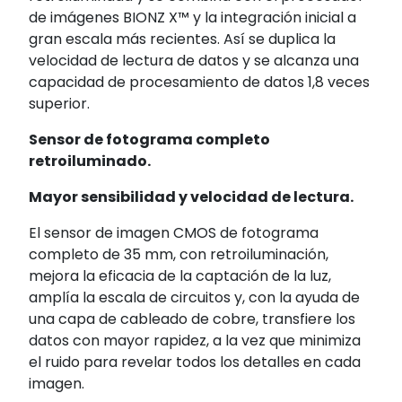
de imágenes BIONZ X™ y la integración inicial a
gran escala más recientes. Así se duplica la
velocidad de lectura de datos
y se alcanza una
capacidad de procesamiento de datos 1,8 veces
superior.
Sensor de fotograma completo
retroiluminado.
Mayor sensibilidad y velocidad de lectura.
El sensor de imagen CMOS de fotograma
completo de 35 mm, con retroiluminación,
mejora la eficacia de la captación de la luz,
amplía la escala de circuitos y, con la ayuda de
una capa de cableado de cobre, transfiere los
datos con mayor rapidez, a la vez que minimiza
el ruido para revelar todos los detalles en cada
imagen.