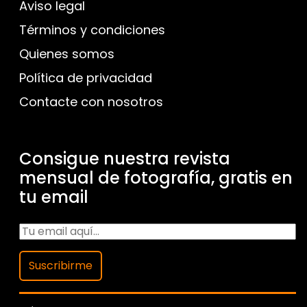
Aviso legal
Términos y condiciones
Quienes somos
Política de privacidad
Contacte con nosotros
Consigue nuestra revista
mensual de fotografía, gratis en
tu email
Suscribirme