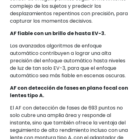
complejo de los sujetos y predecir los
desplazamientos repentinos con precisión, para
capturar los momentos decisivos.
AF fiable con un brillo de hasta EV-3.
Los avanzados algoritmos de enfoque
automático contribuyen a lograr una alta
precisión del enfoque automático hasta niveles
de luz de tan solo EV-3
, para que el enfoque
automático sea más fiable en escenas oscuras.
AF con detección de fases en plano focal con
lentes tipo A.
El AF con detección de fases de 693 puntos no
solo cubre una amplia área y responde al
instante, sino que también ofrece la ventaja del
seguimiento de alto rendimiento incluso con una
lente con montura tipo A, con el adaptador de