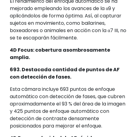
El rendimiento del enfoque automático se ha
mejorado empleando los avances de la α9 y
aplicándolos de forma óptima. Así, al capturar
sujetos en movimiento, como bailarines,
boxeadores o animales en acción con la α7 III, no
se te escaparán fácilmente.
4D Focus: cobertura asombrosamente
amplia.
693. Destacada cantidad de puntos de AF
con detección de fases.
Esta cámara incluye 693 puntos de enfoque
automático con detección de fases
, que cubren
aproximadamente el 93 % del área de la imagen
y 425 puntos de enfoque automático con
detección de contraste densamente
posicionados
para mejorar el enfoque.