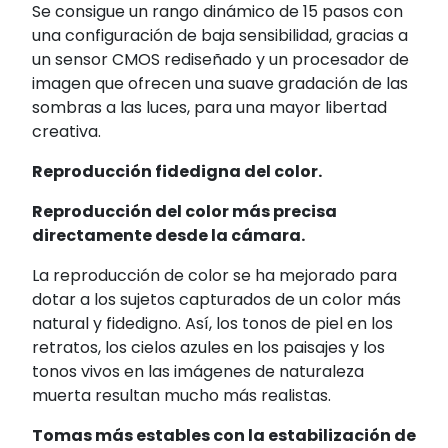
Se consigue un rango dinámico de 15 pasos
con
una configuración de baja sensibilidad, gracias a
un sensor CMOS rediseñado y un procesador de
imagen que ofrecen una suave gradación de las
sombras a las luces, para una mayor libertad
creativa.
Reproducción fidedigna del color.
Reproducción del color más precisa
directamente desde la cámara.
La reproducción de color se ha mejorado para
dotar a los sujetos capturados de un color más
natural y fidedigno. Así, los tonos de piel en los
retratos, los cielos azules en los paisajes y los
tonos vivos en las imágenes de naturaleza
muerta resultan mucho más realistas.
Tomas más estables con la estabilización de