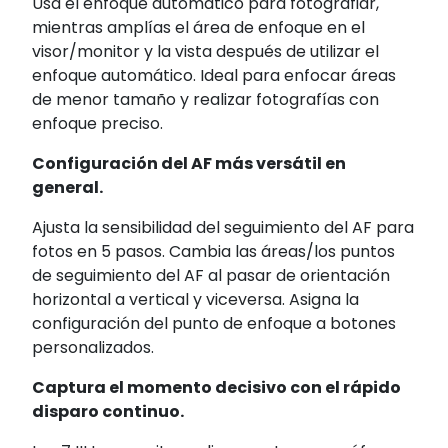
Usa el enfoque automático para fotografiar,
mientras amplías el área de enfoque en el
visor/monitor y la vista después de utilizar el
enfoque automático. Ideal para enfocar áreas
de menor tamaño y realizar fotografías con
enfoque preciso.
Configuración del AF más versátil en
general.
Ajusta la sensibilidad del seguimiento del AF para
fotos en 5 pasos. Cambia las áreas/los puntos
de seguimiento del AF al pasar de orientación
horizontal a vertical y viceversa. Asigna la
configuración del punto de enfoque a botones
personalizados.
Captura el momento decisivo con el rápido
disparo continuo.