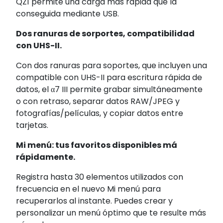
QZ1 permite una carga más rápida que la
conseguida mediante USB.
Dos ranuras de sorportes, compatibilidad
con UHS-II.
Con dos ranuras para soportes, que incluyen una
compatible con UHS-II para escritura rápida de
datos, el α7 III permite grabar simultáneamente
o con retraso, separar datos RAW/JPEG y
fotografías/películas, y copiar datos entre
tarjetas.
Mi menú: tus favoritos disponibles má
rápidamente.
Registra hasta 30 elementos utilizados con
frecuencia en el nuevo Mi menú para
recuperarlos al instante. Puedes crear y
personalizar un menú óptimo que te resulte más