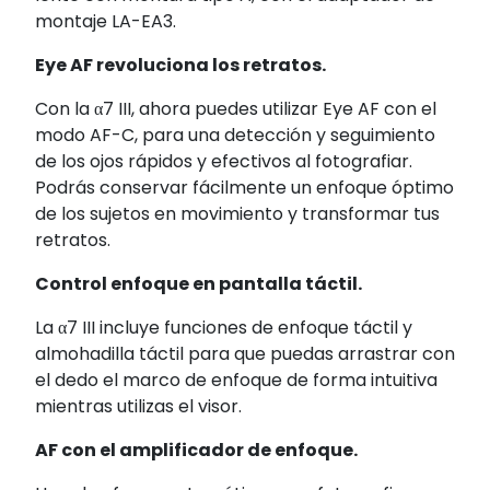
montaje LA-EA3.
Eye AF revoluciona los retratos.
Con la α7 III, ahora puedes utilizar Eye AF con el
modo AF-C, para una detección y seguimiento
de los ojos rápidos y efectivos al fotografiar.
Podrás conservar fácilmente un enfoque óptimo
de los sujetos en movimiento y transformar tus
retratos.
Control enfoque en pantalla táctil.
La α7 III incluye funciones de enfoque táctil y
almohadilla táctil para que puedas arrastrar con
el dedo el marco de enfoque de forma intuitiva
mientras utilizas el visor.
AF con el amplificador de enfoque.