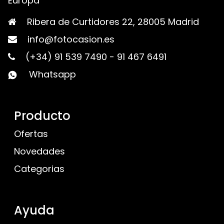
Europa
Ribera de Curtidores 22, 28005 Madrid
info@fotocasion.es
(+34) 91 539 7490
-
91 467 6491
Whatsapp
Producto
Ofertas
Novedades
Categorias
Ayuda