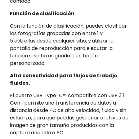
cómodo.
Función de clasificación.
Con la función de clasificación, puedes clasificar
las fotografías grabadas con entre 1 y
5 estrellas desde cualquier sitio, y utilizar la
pantalla de reproducción para ejecutar la
función si se ha asignado a un botón
personalizado.
Alta conectividad para flujos de trabajo
fluidos.
El puerto USB Type-C™
compatible con USB 3.1
Gen 1 permite una transferencia de datos a
distancia desde PC de alta velocidad, fluida y sin
esfuerzo, para que puedas gestionar archivos de
imagen de gran tamaño producidos con la
captura anclada a PC.