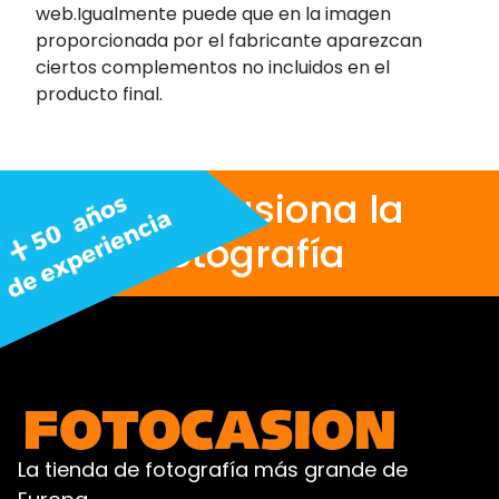
web.Igualmente puede que en la imagen
proporcionada por el fabricante aparezcan
ciertos complementos no incluidos en el
producto final.
Nos apasiona la
fotografía
La tienda de fotografía más grande de