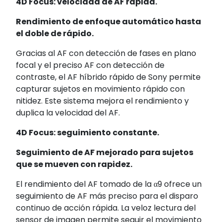
4D Focus: velocidad de AF rápida.
Rendimiento de enfoque automático hasta
el doble de rápido.
Gracias al AF con detección de fases en plano
focal y el preciso AF con detección de
contraste, el AF híbrido rápido de Sony permite
capturar sujetos en movimiento rápido con
nitidez. Este sistema mejora el rendimiento y
duplica la velocidad del AF.
4D Focus: seguimiento constante.
Seguimiento de AF mejorado para sujetos
que se mueven con rapidez.
El rendimiento del AF tomado de la α9 ofrece un
seguimiento de AF más preciso para el disparo
continuo de acción rápida. La veloz lectura del
sensor de imagen permite seguir el movimiento