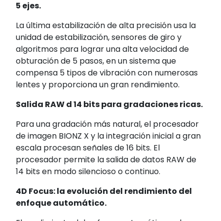
5 ejes.
La última estabilización de alta precisión usa la
unidad de estabilización, sensores de giro y
algoritmos para lograr una alta velocidad de
obturación de 5 pasos
, en un sistema que
compensa 5 tipos de vibración con numerosas
lentes y proporciona un gran rendimiento.
Salida RAW d 14 bits para gradaciones ricas.
Para una gradación más natural, el procesador
de imagen BIONZ X y la integración inicial a gran
escala procesan señales de 16 bits. El
procesador permite la salida de datos RAW
de
14 bits en modo silencioso o continuo.
4D Focus: la evolución del rendimiento del
enfoque automático.