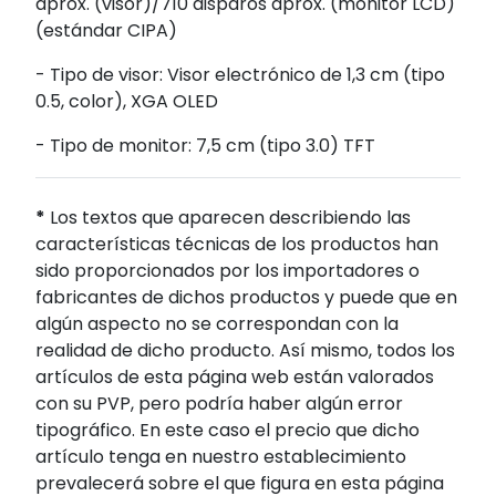
aprox. (visor)/710 disparos aprox. (monitor LCD)
(estándar CIPA)
- Tipo de visor: Visor electrónico de 1,3 cm (tipo
0.5, color), XGA OLED
- Tipo de monitor: 7,5 cm (tipo 3.0) TFT
*
Los textos que aparecen describiendo las
características técnicas de los productos han
sido proporcionados por los importadores o
fabricantes de dichos productos y puede que en
algún aspecto no se correspondan con la
realidad de dicho producto. Así mismo, todos los
artículos de esta página web están valorados
con su PVP, pero podría haber algún error
tipográfico. En este caso el precio que dicho
artículo tenga en nuestro establecimiento
prevalecerá sobre el que figura en esta página