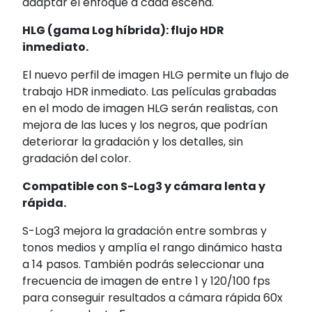
adaptar el enfoque a cada escena.
HLG (gama Log híbrida): flujo HDR
inmediato.
El nuevo perfil de imagen HLG permite un flujo de
trabajo HDR inmediato. Las películas grabadas
en el modo de imagen HLG serán realistas, con
mejora de las luces y los negros, que podrían
deteriorar la gradación y los detalles, sin
gradación del color.
Compatible con S-Log3 y cámara lenta y
rápida.
S-Log3 mejora la gradación entre sombras y
tonos medios y amplía el rango dinámico hasta
a 14 pasos. También podrás seleccionar una
frecuencia de imagen de entre 1 y 120/100 fps
para conseguir resultados a cámara rápida 60x