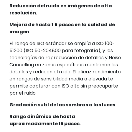
Reducción del ruido en imágenes de alta
resolución.
Mejora de hasta 1.5 pasos en la calidad de
imagen.
El rango de ISO estándar se amplía a ISO 100-
51200 (ISO 50-204800
para fotografía), y las
tecnologías de reproducción de detalles y Noise
Cancelling en zonas específicas mantienen los
detalles y reducen el ruido. El eficaz rendimiento
en rangos de sensibilidad media a elevada te
permite capturar con ISO alto sin preocuparte
por el ruido.
Gradación sutil de las sombras a las luces.
Rango dinámico de hasta
aproximadamente 15 pasos.