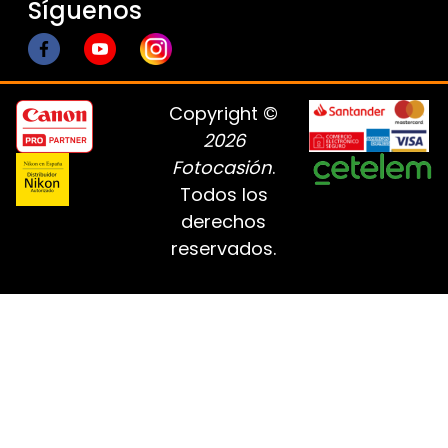
Síguenos
Copyright ©
2026
Fotocasión
.
Todos los
derechos
reservados.