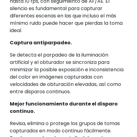
hasta 10 fps
, con seguimiento de AF/AE
. El
silencio es fundamental para capturar
diferentes escenas en las que incluso el más
mínimo ruido puede hacer que pierdas la toma
ideal.
Captura antiparpadeo.
Se detecta el parpadeo de la iluminación
artificial y el obturador se sincroniza para
minimizar la posible exposición e inconsistencia
del color en imágenes capturadas con
velocidades de obturación elevadas, así como
entre disparos continuos.
Mejor funcionamiento durante el disparo
continuo.
Revisa, elimina o protege los grupos de tomas
capturados en modo continuo fácilmente.