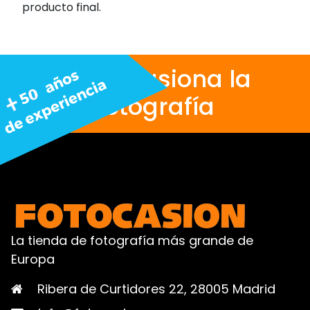
producto final.
Nos apasiona la
fotografía
La tienda de fotografía más grande de
Europa
Ribera de Curtidores 22, 28005 Madrid