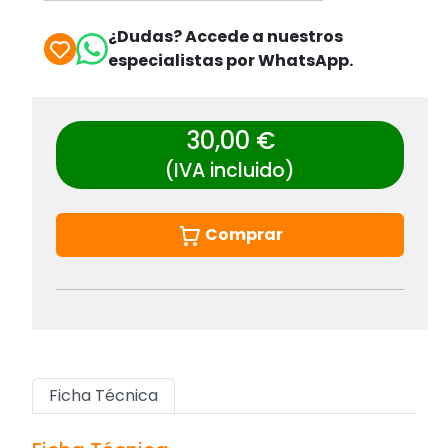
¿Dudas? Accede a nuestros
especialistas por WhatsApp.
30,00 €
(IVA incluido)
Comprar
Ficha Técnica