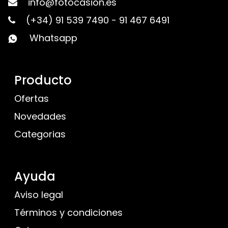
info@fotocasion.es
(+34) 91 539 7490
-
91 467 6491
Whatsapp
Producto
Ofertas
Novedades
Categorias
Ayuda
Aviso legal
Términos y condiciones