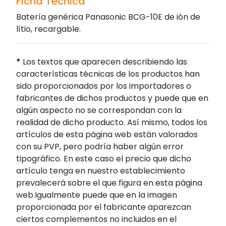
Ficha Técnica
Batería genérica Panasonic BCG-10E de ión de
lítio, recargable.
*
Los textos que aparecen describiendo las
características técnicas de los productos han
sido proporcionados por los importadores o
fabricantes de dichos productos y puede que en
algún aspecto no se correspondan con la
realidad de dicho producto. Así mismo, todos los
artículos de esta página web están valorados
con su PVP, pero podría haber algún error
tipográfico. En este caso el precio que dicho
artículo tenga en nuestro establecimiento
prevalecerá sobre el que figura en esta página
web.Igualmente puede que en la imagen
proporcionada por el fabricante aparezcan
ciertos complementos no incluidos en el