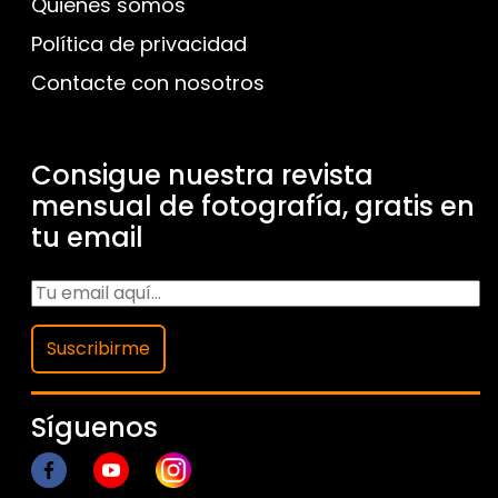
Quienes somos
Política de privacidad
Contacte con nosotros
Consigue nuestra revista
mensual de fotografía, gratis en
tu email
Suscribirme
Síguenos