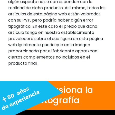
algún aspecto no se correspondan con la
realidad de dicho producto. Así mismo, todos los
artículos de esta página web están valorados
con su PVP, pero podría haber algún error
tipográfico. En este caso el precio que dicho
artículo tenga en nuestro establecimiento
prevalecerá sobre el que figura en esta página
web.Igualmente puede que en la imagen
proporcionada por el fabricante aparezcan
ciertos complementos no incluidos en el
producto final.
Nos apasiona la
fotografía