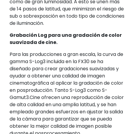
como de gran luminosidad. A esto se unen más
de 14 pasos de latitud, que minimizan el riesgo de
sub o sobrexposción en todo tipo de condiciones
de iluminación.
Grabación Log para una gradación de color
suavizada de cine.
Para las producciones a gran escala, la curva de
gamma S-Log3 incluida en la FX30 se ha
diseñado para crear gradaciones suavizadas y
ayudar a obtener una calidad de imagen
cinematográfica al aplicar la gradación de color
en posproducción. Tanto S-Log3 como S-
Gamut3.Cine ofrecen una reproducción de color
de alta calidad en una amplia latitud, y se han
empleado grandes esfuerzos en ajustar la salida
de la cámara para garantizar que se pueda
obtener la mejor calidad de imagen posible
durante el posprocesamiento.