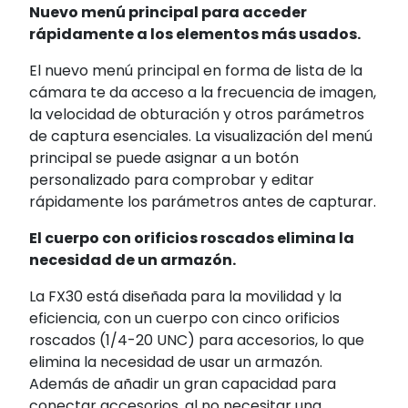
Nuevo menú principal para acceder
rápidamente a los elementos más usados.
El nuevo menú principal en forma de lista de la
cámara te da acceso a la frecuencia de imagen,
la velocidad de obturación y otros parámetros
de captura esenciales. La visualización del menú
principal se puede asignar a un botón
personalizado para comprobar y editar
rápidamente los parámetros antes de capturar.
El cuerpo con orificios roscados elimina la
necesidad de un armazón.
La FX30 está diseñada para la movilidad y la
eficiencia, con un cuerpo con cinco orificios
roscados (1/4-20 UNC) para accesorios, lo que
elimina la necesidad de usar un armazón.
Además de añadir un gran capacidad para
conectar accesorios, al no necesitar una