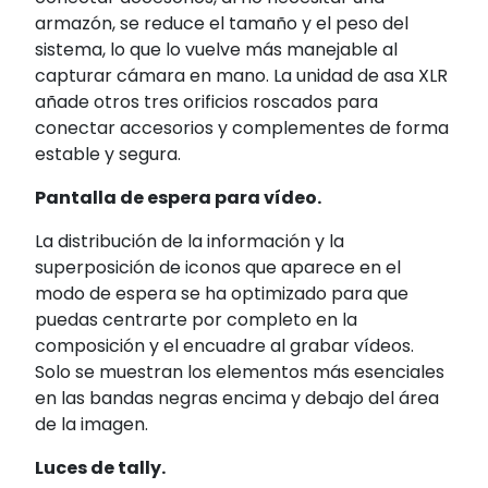
armazón, se reduce el tamaño y el peso del
sistema, lo que lo vuelve más manejable al
capturar cámara en mano. La unidad de asa XLR
añade otros tres orificios roscados para
conectar accesorios y complementes de forma
estable y segura.
Pantalla de espera para vídeo.
La distribución de la información y la
superposición de iconos que aparece en el
modo de espera se ha optimizado para que
puedas centrarte por completo en la
composición y el encuadre al grabar vídeos.
Solo se muestran los elementos más esenciales
en las bandas negras encima y debajo del área
de la imagen.
Luces de tally.