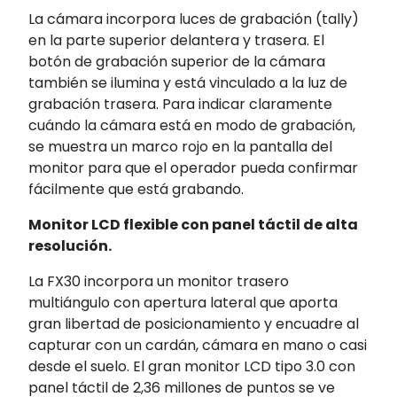
La cámara incorpora luces de grabación (tally)
en la parte superior delantera y trasera. El
botón de grabación superior de la cámara
también se ilumina y está vinculado a la luz de
grabación trasera. Para indicar claramente
cuándo la cámara está en modo de grabación,
se muestra un marco rojo en la pantalla del
monitor para que el operador pueda confirmar
fácilmente que está grabando.
Monitor LCD flexible con panel táctil de alta
resolución.
La FX30 incorpora un monitor trasero
multiángulo con apertura lateral que aporta
gran libertad de posicionamiento y encuadre al
capturar con un cardán, cámara en mano o casi
desde el suelo. El gran monitor LCD tipo 3.0 con
panel táctil de 2,36 millones de puntos se ve