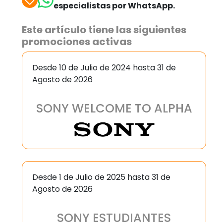
especialistas por WhatsApp.
Este artículo tiene las siguientes
promociones activas
Desde 10 de Julio de 2024 hasta 31 de
Agosto de 2026
SONY WELCOME TO ALPHA
Desde 1 de Julio de 2025 hasta 31 de
Agosto de 2026
SONY ESTUDIANTES