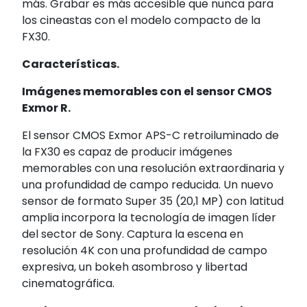
más. Grabar es más accesible que nunca para
los cineastas con el modelo compacto de la
FX30.
Características.
Imágenes memorables con el sensor CMOS
Exmor R.
El sensor CMOS Exmor APS-C retroiluminado de
la FX30 es capaz de producir imágenes
memorables con una resolución extraordinaria y
una profundidad de campo reducida. Un nuevo
sensor de formato Super 35 (20,1 MP) con latitud
amplia incorpora la tecnología de imagen líder
del sector de Sony. Captura la escena en
resolución 4K con una profundidad de campo
expresiva, un bokeh asombroso y libertad
cinematográfica.