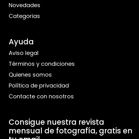
Novedades
Categorias
Ayuda
Aviso legal
Términos y condiciones
Quienes somos
Política de privacidad
Contacte con nosotros
Consigue nuestra revista
mensual de fotografía, gratis en