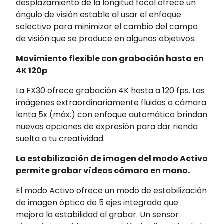
desplazamiento de la longitud focal ofrece un
ángulo de visión estable al usar el enfoque
selectivo para minimizar el cambio del campo
de visión que se produce en algunos objetivos.
Movimiento flexible con grabación hasta en
4K 120p
La FX30 ofrece grabación 4K hasta a 120 fps. Las
imágenes extraordinariamente fluidas a cámara
lenta 5x (máx.) con enfoque automático brindan
nuevas opciones de expresión para dar rienda
suelta a tu creatividad.
La estabilización de imagen del modo Activo
permite grabar vídeos cámara en mano.
El modo Activo ofrece un modo de estabilización
de imagen óptico de 5 ejes integrado que
mejora la estabilidad al grabar. Un sensor