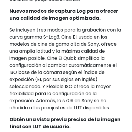
Nuevos modos de captura Log para ofrecer
una calidad de imagen optimizada.
Se incluyen tres modos para la grabación con la
curva gamma S-Log3. Cine EI, usado en los
modelos de cine de gama alta de Sony, ofrece
una amplia latitud y la máxima calidad de
imagen posible. Cine EI Quick simplifica la
configuración al cambiar automáticamente el
ISO base de la cámara según el índice de
exposición (EI, por sus siglas en inglés)
seleccionado. Y Flexible ISO ofrece la mayor
flexibilidad para la configuración de la
exposición. Además, la s709 de Sony se ha
añadido a los preajustes de LUT disponibles.
Obtén una vista previa precisa de la imagen
final con LUT de usuario.