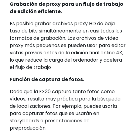
Grabación de proxy para un flujo de trabajo
de edición eficiente.
Es posible grabar archivos proxy HD de baja
tasa de bits simultáneamente en casi todos los
formatos de grabación. Los archivos de vídeo
proxy más pequeños se pueden usar para editar
vistas previas antes de la edición final online 4K,
lo que reduce la carga del ordenador y acelera
el flujo de trabajo
Función de captura de fotos.
Dado que la FX30 captura tanto fotos como
vídeos, resulta muy práctica para la búsqueda
de localizaciones. Por ejemplo, puedes usarla
para capturar fotos que se usarán en
storyboards o presentaciones de
preproducción.