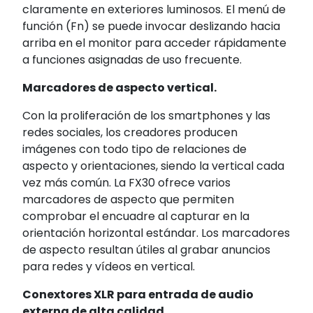
claramente en exteriores luminosos. El menú de
función (Fn) se puede invocar deslizando hacia
arriba en el monitor para acceder rápidamente
a funciones asignadas de uso frecuente.
Marcadores de aspecto vertical.
Con la proliferación de los smartphones y las
redes sociales, los creadores producen
imágenes con todo tipo de relaciones de
aspecto y orientaciones, siendo la vertical cada
vez más común. La FX30 ofrece varios
marcadores de aspecto que permiten
comprobar el encuadre al capturar en la
orientación horizontal estándar. Los marcadores
de aspecto resultan útiles al grabar anuncios
para redes y vídeos en vertical.
Conextores XLR para entrada de audio
externa de alta calidad.