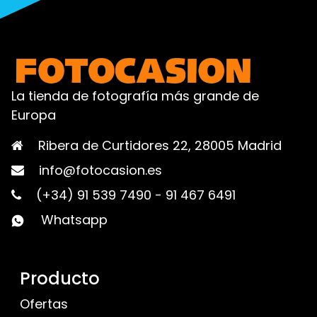
La tienda de fotografía más grande de
Europa
Ribera de Curtidores 22, 28005 Madrid
info@fotocasion.es
(+34) 91 539 7490
-
91 467 6491
Whatsapp
Producto
Ofertas