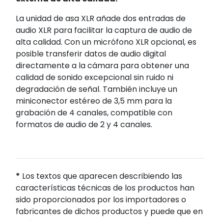
La unidad de asa XLR añade dos entradas de
audio XLR para facilitar la captura de audio de
alta calidad. Con un micrófono XLR opcional, es
posible transferir datos de audio digital
directamente a la cámara para obtener una
calidad de sonido excepcional sin ruido ni
degradación de señal. También incluye un
miniconector estéreo de 3,5 mm para la
grabación de 4 canales, compatible con
formatos de audio de 2 y 4 canales.
*
Los textos que aparecen describiendo las
características técnicas de los productos han
sido proporcionados por los importadores o
fabricantes de dichos productos y puede que en