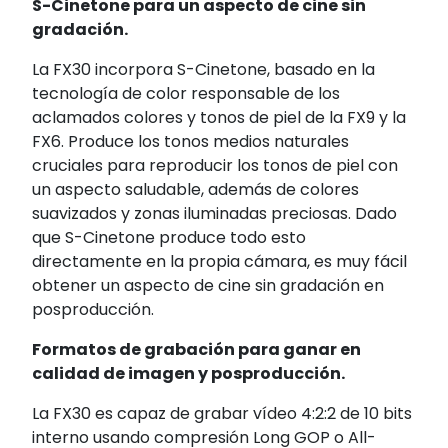
S-Cinetone para un aspecto de cine sin
gradación.
La FX30 incorpora S-Cinetone, basado en la
tecnología de color responsable de los
aclamados colores y tonos de piel de la FX9 y la
FX6. Produce los tonos medios naturales
cruciales para reproducir los tonos de piel con
un aspecto saludable, además de colores
suavizados y zonas iluminadas preciosas. Dado
que S-Cinetone produce todo esto
directamente en la propia cámara, es muy fácil
obtener un aspecto de cine sin gradación en
posproducción.
Formatos de grabación para ganar en
calidad de imagen y posproducción.
La FX30 es capaz de grabar vídeo 4:2:2 de 10 bits
interno usando compresión Long GOP o All-