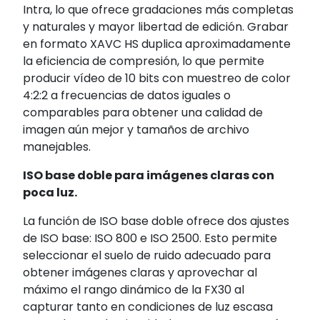
Intra, lo que ofrece gradaciones más completas
y naturales y mayor libertad de edición. Grabar
en formato XAVC HS duplica aproximadamente
la eficiencia de compresión, lo que permite
producir vídeo de 10 bits con muestreo de color
4:2:2 a frecuencias de datos iguales o
comparables para obtener una calidad de
imagen aún mejor y tamaños de archivo
manejables.
ISO base doble para imágenes claras con
poca luz.
La función de ISO base doble ofrece dos ajustes
de ISO base: ISO 800 e ISO 2500. Esto permite
seleccionar el suelo de ruido adecuado para
obtener imágenes claras y aprovechar al
máximo el rango dinámico de la FX30 al
capturar tanto en condiciones de luz escasa