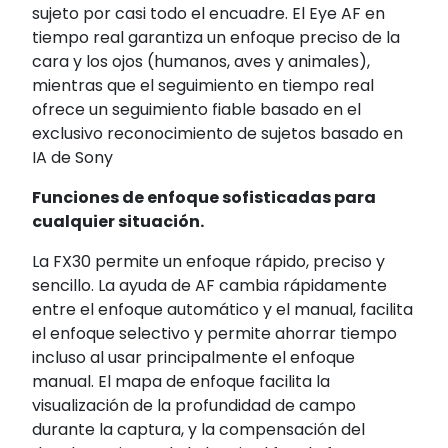
sujeto por casi todo el encuadre. El Eye AF en
tiempo real garantiza un enfoque preciso de la
cara y los ojos (humanos, aves y animales),
mientras que el seguimiento en tiempo real
ofrece un seguimiento fiable basado en el
exclusivo reconocimiento de sujetos basado en
IA de Sony
Funciones de enfoque sofisticadas para
cualquier situación.
La FX30 permite un enfoque rápido, preciso y
sencillo. La ayuda de AF cambia rápidamente
entre el enfoque automático y el manual, facilita
el enfoque selectivo y permite ahorrar tiempo
incluso al usar principalmente el enfoque
manual. El mapa de enfoque facilita la
visualización de la profundidad de campo
durante la captura, y la compensación del