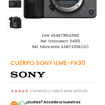
EAN: 4548736143180
Ref. fotocasion: 54915
Ref. fabricante: ILMEFX30B.CEC
CUERPO SONY ILME-FX30
Comenta y valora este artículo
¿Dudas? Accede a nuestros