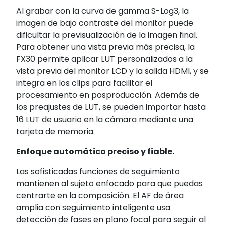
Al grabar con la curva de gamma S-Log3, la
imagen de bajo contraste del monitor puede
dificultar la previsualización de la imagen final.
Para obtener una vista previa más precisa, la
FX30 permite aplicar LUT personalizados a la
vista previa del monitor LCD y la salida HDMI, y se
integra en los clips para facilitar el
procesamiento en posproducción. Además de
los preajustes de LUT, se pueden importar hasta
16 LUT de usuario en la cámara mediante una
tarjeta de memoria.
Enfoque automático preciso y fiable.
Las sofisticadas funciones de seguimiento
mantienen al sujeto enfocado para que puedas
centrarte en la composición. El AF de área
amplia con seguimiento inteligente usa
detección de fases en plano focal para seguir al