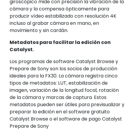
giroscópico mide con precisión la vibración de la
cámara y la compensa ópticamente para
producir vídeo estabilizado con resolución 4K
incluso al grabar cámara en mano, en
movimiento y sin cardán.
Metadatos para facilitar la edición con
Catalyst.
Los programas de software Catalyst Browse y
Prepare de Sony son los socios de producción
ideales para la FX30. La cámara registra cinco
tipos de metadatos: LUT, estabilización de
imagen, variación de la longitud focal, rotación
de la cámara y marcas de captura. Estos
metadatos pueden ser útiles para previsualizar y
preparar la edición en el software gratuito
Catalyst Browse o el software de pago Catalyst
Prepare de Sony